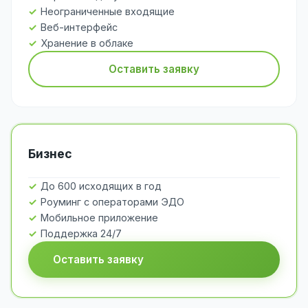
Неограниченные входящие
Веб-интерфейс
Хранение в облаке
Оставить заявку
Бизнес
До 600 исходящих в год
Роуминг с операторами ЭДО
Мобильное приложение
Поддержка 24/7
Оставить заявку