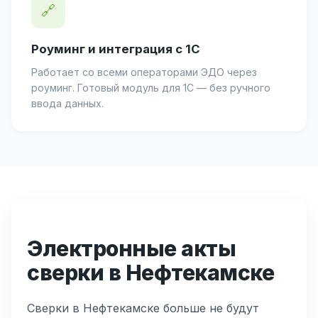
🔗
Роуминг и интеграция с 1С
Работает со всеми операторами ЭДО через
роуминг. Готовый модуль для 1С — без ручного
ввода данных.
Электронные акты
сверки в Нефтекамске
Сверки в Нефтекамске больше не будут