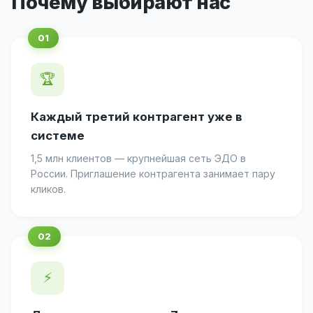
Почему выбирают нас
🏆
Каждый третий контрагент уже в
системе
1,5 млн клиентов — крупнейшая сеть ЭДО в
России. Приглашение контрагента занимает пару
кликов.
⚡