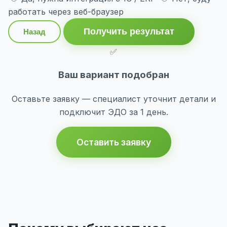
работать через веб-браузер
Получить результат
Назад
✅
Ваш вариант подобран
Оставьте заявку — специалист уточнит детали и
подключит ЭДО за 1 день.
Оставить заявку