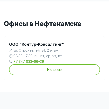
Офисы в Нефтекамске
ООО "Контур-Консалтинг"
📍 ул. Строителей, 81, 2 этаж
🕒 08:30-17:30, пн, вт, ср, чт, пт
📞
+7 347 833-66-39
На карте