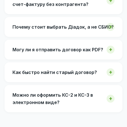
счет-фактуру без контрагента?
Почему стоит выбрать Діадок, а не СБИС?
Могу ли я отправить договор как PDF?
Как быстро найти старый договор?
Можно ли оформить КС-2 и КС-3 в
электронном виде?