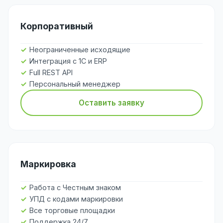
Корпоративный
Неограниченные исходящие
Интеграция с 1С и ERP
Full REST API
Персональный менеджер
Оставить заявку
Маркировка
Работа с Честным знаком
УПД с кодами маркировки
Все торговые площадки
Поддержка 24/7