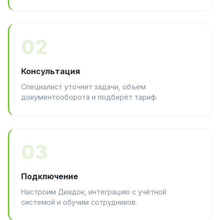
02
Консультация
Специалист уточнит задачи, объём
документооборота и подберёт тариф.
03
Подключение
Настроим Диадок, интеграцию с учётной
системой и обучим сотрудников.