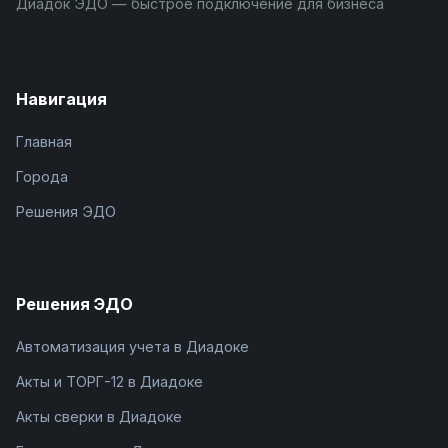
Диадок ЭДО — быстрое подключение для бизнеса
Навигация
Главная
Города
Решения ЭДО
Решения ЭДО
Автоматизация учета в Диадоке
Акты и ТОРГ-12 в Диадоке
Акты сверки в Диадоке