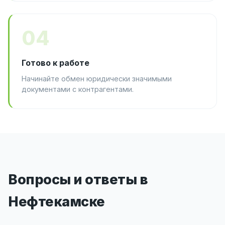
04
Готово к работе
Начинайте обмен юридически значимыми
документами с контрагентами.
Вопросы и ответы в
Нефтекамске