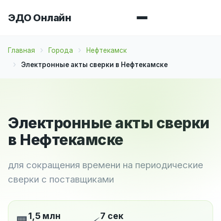
ЭДО Онлайн
Главная
Города
Нефтекамск
Электронные акты сверки в Нефтекамске
Электронные акты сверки
в Нефтекамске
для сокращения времени на периодические
сверки с поставщиками
1,5 млн
7 сек