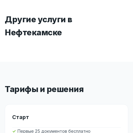
Другие услуги в
Нефтекамске
Тарифы и решения
Старт
Первые 25 документов бесплатно