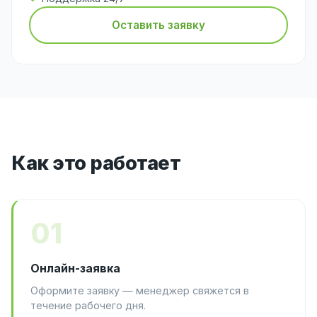
Оставить заявку
Как это работает
01
Онлайн-заявка
Оформите заявку — менеджер свяжется в
течение рабочего дня.