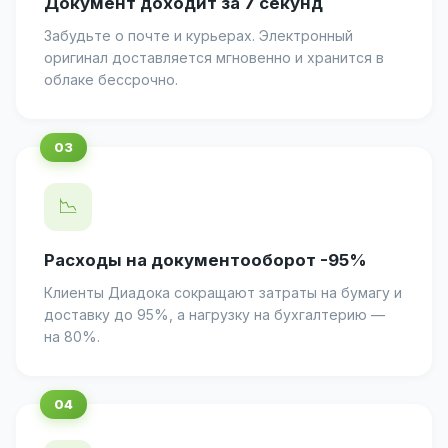
Документ доходит за 7 секунд
Забудьте о почте и курьерах. Электронный
оригинал доставляется мгновенно и хранится в
облаке бессрочно.
📉
Расходы на документооборот -95%
Клиенты Диадока сокращают затраты на бумагу и
доставку до 95%, а нагрузку на бухгалтерию —
на 80%.