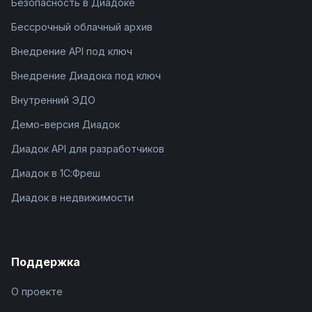
Безопасность в Диадоке
Бессрочный облачный архив
Внедрение API под ключ
Внедрение Диадока под ключ
Внутренний ЭДО
Демо-версия Диадок
Диадок API для разработчиков
Диадок в 1С:Фреш
Диадок в недвижимости
Поддержка
О проекте