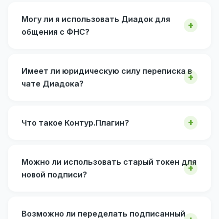
Могу ли я использовать Диадок для
общения с ФНС?
Имеет ли юридическую силу переписка в
чате Диадока?
Что такое Контур.Плагин?
Можно ли использовать старый токен для
новой подписи?
Возможно ли переделать подписанный