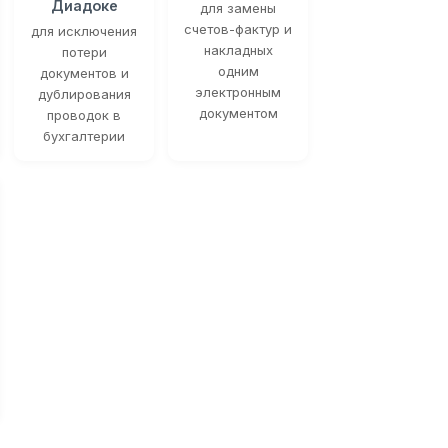
Диадоке
для замены
счетов-фактур и
для исключения
накладных
потери
одним
документов и
электронным
дублирования
документом
проводок в
бухгалтерии