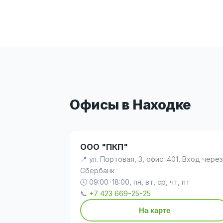
Офисы в Находке
ООО "ПКП"
📍 ул. Портовая, 3, офис. 401, Вход через
Сбербанк
🕒 09:00-18:00, пн, вт, ср, чт, пт
📞
+7 423 669-25-25
На карте