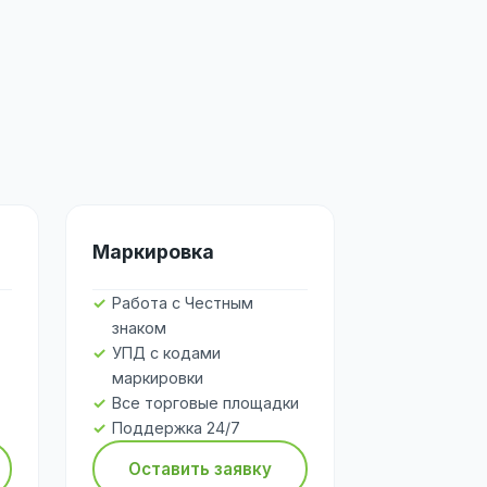
Маркировка
Работа с Честным
знаком
УПД с кодами
маркировки
Все торговые площадки
Поддержка 24/7
Оставить заявку