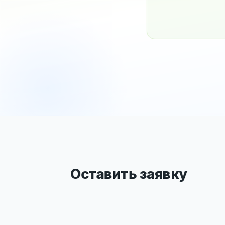
Оставить заявку