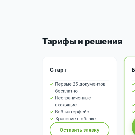
Тарифы и решения
Старт
Б
Первые 25 документов
бесплатно
Неограниченные
входящие
Веб-интерфейс
Хранение в облаке
Оставить заявку