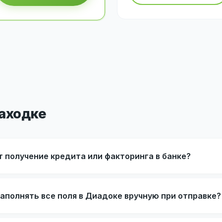
Находке
 получение кредита или факторинга в банке?
аполнять все поля в Диадоке вручную при отправке?