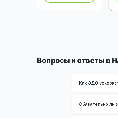
Вопросы и ответы в 
Как ЭДО ускоряет
Обязательно ли з