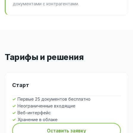
документами с контрагентами.
Тарифы и решения
Старт
Первые 25 документов бесплатно
Неограниченные входящие
Веб-интерфейс
Хранение в облаке
Оставить заявку