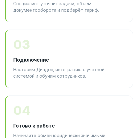
Специалист уточнит задачи, объём
документооборота и подберёт тариф.
03
Подключение
Настроим Диадок, интеграцию с учётной
системой и обучим сотрудников.
04
Готово к работе
Начинайте обмен юридически значимыми