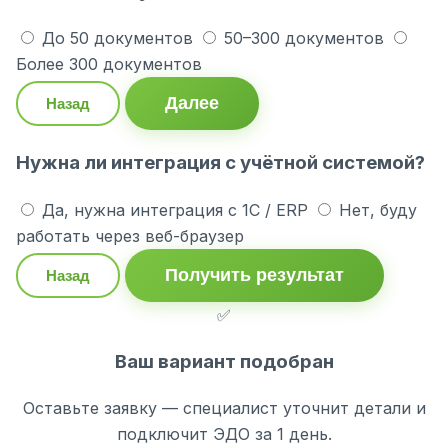
До 50 документов
50–300 документов
Более 300 документов
Далее
Назад
Нужна ли интеграция с учётной системой?
Да, нужна интеграция с 1С / ERP
Нет, буду
работать через веб-браузер
Получить результат
Назад
✅
Ваш вариант подобран
Оставьте заявку — специалист уточнит детали и
подключит ЭДО за 1 день.