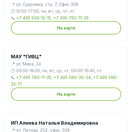
📍 ул. Сукромка, стр. 7, Офис 308
🕒 10:00-17:00, пн, вт, ср, чт, пт
📞
+7 495 509-12-15, +7 495 780-11-36
На карте
МАУ "ГИВЦ"
📍 ул. Мира, 24
🕒 09:00-18:00, пн, вт, ср, чт; 09:00-16:45, пт
📞
+7 495 780-11-35, +7 495 586-30-34, +7 495 586-
33-71
На карте
ИП Алиева Наталья Владимировна
📍 ул. Лётная, 21/2, офис. 028