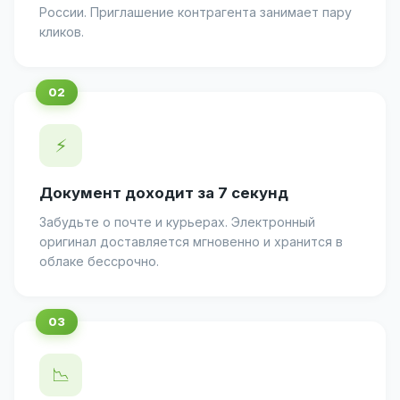
России. Приглашение контрагента занимает пару
кликов.
⚡
Документ доходит за 7 секунд
Забудьте о почте и курьерах. Электронный
оригинал доставляется мгновенно и хранится в
облаке бессрочно.
📉