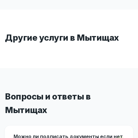
Другие услуги в Мытищах
Вопросы и ответы в
Мытищах
Можно ли подписать документы если нет