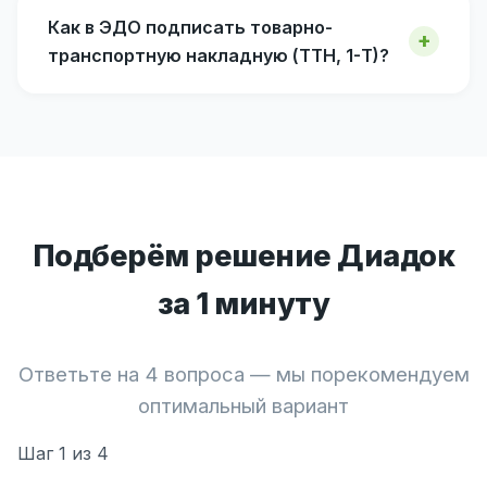
Как в ЭДО подписать товарно-
транспортную накладную (ТТН, 1-Т)?
Подберём решение Диадок
за 1 минуту
Ответьте на 4 вопроса — мы порекомендуем
оптимальный вариант
Шаг
1
из 4