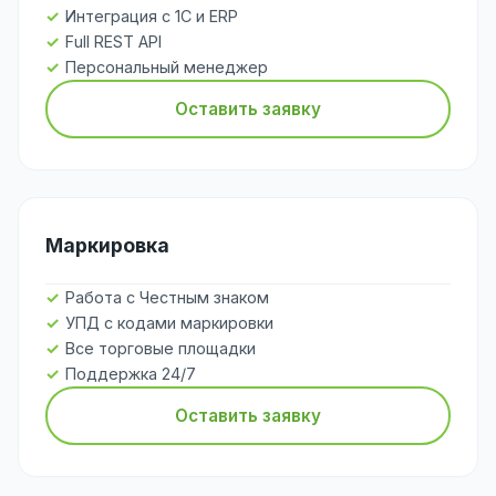
Интеграция с 1С и ERP
Full REST API
Персональный менеджер
Оставить заявку
Маркировка
Работа с Честным знаком
УПД с кодами маркировки
Все торговые площадки
Поддержка 24/7
Оставить заявку