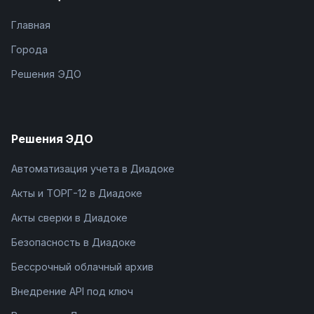
Главная
Города
Решения ЭДО
Решения ЭДО
Автоматизация учета в Диадоке
Акты и ТОРГ-12 в Диадоке
Акты сверки в Диадоке
Безопасность в Диадоке
Бессрочный облачный архив
Внедрение API под ключ