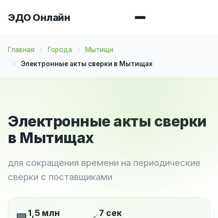
ЭДО Онлайн
Главная
Города
Мытищи
Электронные акты сверки в Мытищах
Электронные акты сверки
в Мытищах
для сокращения времени на периодические
сверки с поставщиками
1,5 млн
7 сек