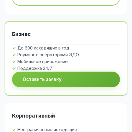
Бизнес
До 600 исходящих в год
Роуминг с операторами ЭДО
Мобильное приложение
Поддержка 24/7
Оставить заявку
Корпоративный
Неограниченные исходящие