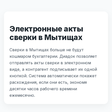
Электронные акты
сверки в Мытищах
Сверки в Мытищах больше не будут
кошмаром бухгалтерии. Диадок позволяет
отправлять акты сверки в электронном
виде, а контрагент подписывает их одной
кнопкой. Система автоматически покажет
расхождения, если они есть, экономя
десятки часов рабочего времени
ежемесячно.