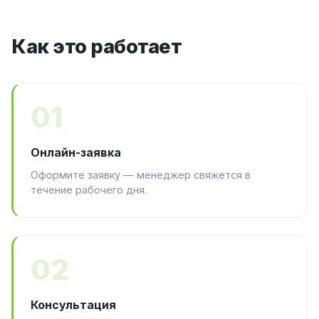
Как это работает
01
Онлайн-заявка
Оформите заявку — менеджер свяжется в
течение рабочего дня.
02
Консультация