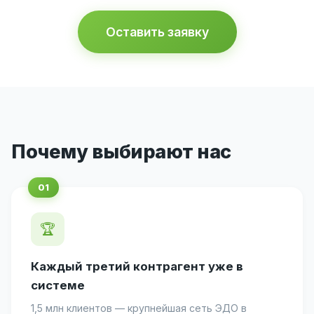
Оставить заявку
Почему выбирают нас
🏆
Каждый третий контрагент уже в
системе
1,5 млн клиентов — крупнейшая сеть ЭДО в