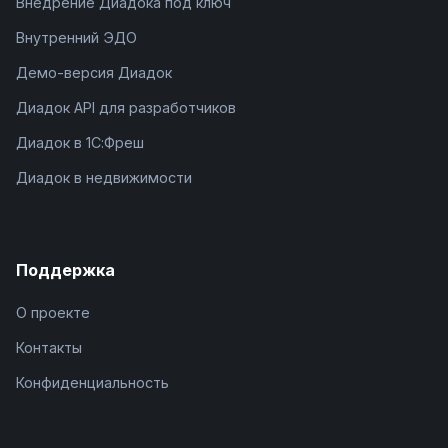
Внедрение Диадока под ключ
Внутренний ЭДО
Демо-версия Диадок
Диадок API для разработчиков
Диадок в 1С:Фреш
Диадок в недвижимости
Поддержка
О проекте
Контакты
Конфиденциальность