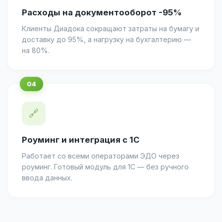
Расходы на документооборот -95%
Клиенты Диадока сокращают затраты на бумагу и
доставку до 95%, а нагрузку на бухгалтерию —
на 80%.
🔗
Роуминг и интеграция с 1С
Работает со всеми операторами ЭДО через
роуминг. Готовый модуль для 1С — без ручного
ввода данных.