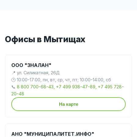
Офисы в Мытищах
ООО "ЗНАЛАН"
📍 ул. Силикатная, 26Д
🕒 10:00-17:00, пн, вт, ср, чт, пт; 10:00-14:00, сб
📞
8 800 700-68-43, +7 499 938-47-89, +7 495 728-
20-48
На карте
АНО "МУНИЦИПАЛИТЕТ.ИНФО"