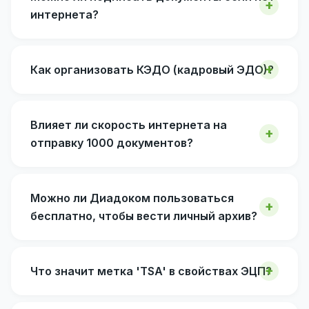
интернета?
Как организовать КЭДО (кадровый ЭДО)?
Влияет ли скорость интернета на
отправку 1000 документов?
Можно ли Диадоком пользоваться
бесплатно, чтобы вести личный архив?
Что значит метка 'TSA' в свойствах ЭЦП?