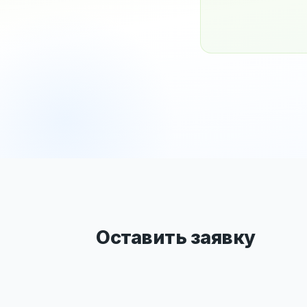
Оставить заявку