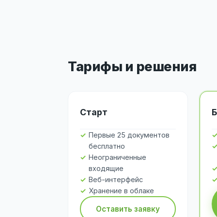
Тарифы и решения
Старт
Б
Первые 25 документов
бесплатно
Неограниченные
входящие
Веб-интерфейс
Хранение в облаке
Оставить заявку