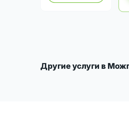
Другие услуги в Мож