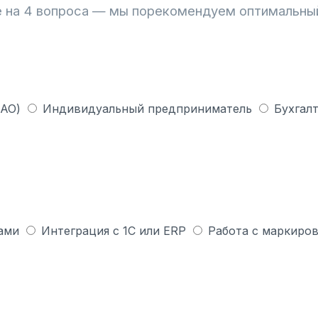
 на 4 вопроса — мы порекомендуем оптимальны
 АО)
Индивидуальный предприниматель
Бухгалт
ами
Интеграция с 1С или ERP
Работа с маркиров