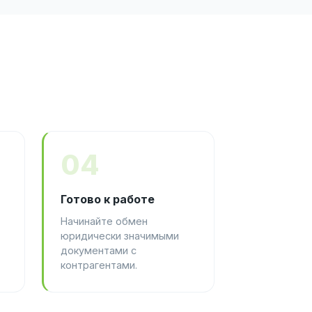
04
Готово к работе
Начинайте обмен
юридически значимыми
документами с
контрагентами.