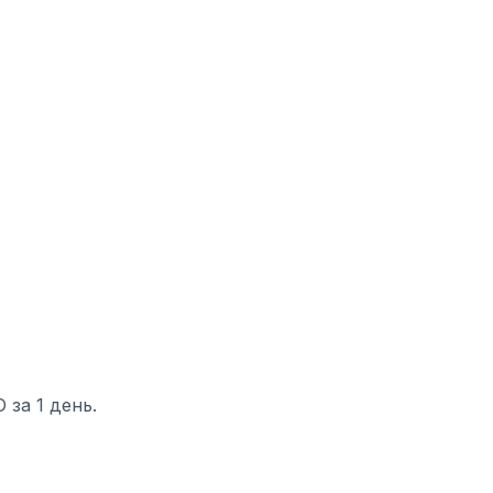
за 1 день.