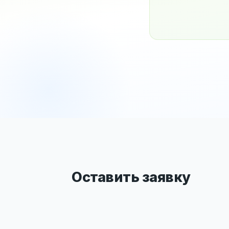
Оставить заявку