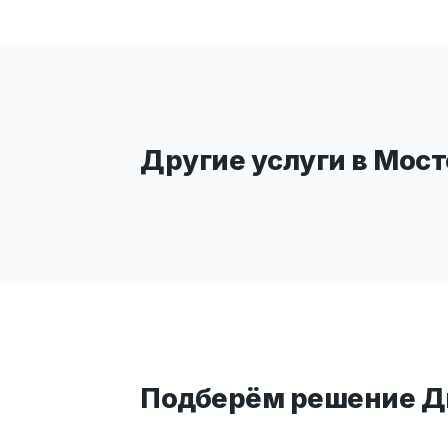
Другие услуги в Мос
Подберём решение Ди