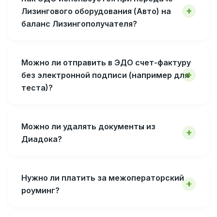
Лизингового оборудования (Авто) на
баланс Лизингополучателя?
Можно ли отправить в ЭДО счет-фактуру
без электронной подписи (например для
теста)?
Можно ли удалять документы из
Диадока?
Нужно ли платить за межоператорский
роуминг?