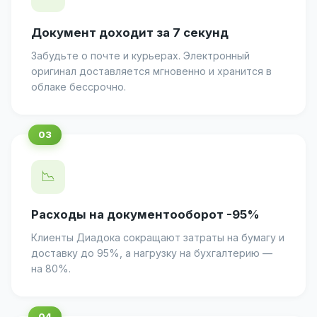
Документ доходит за 7 секунд
Забудьте о почте и курьерах. Электронный
оригинал доставляется мгновенно и хранится в
облаке бессрочно.
📉
Расходы на документооборот -95%
Клиенты Диадока сокращают затраты на бумагу и
доставку до 95%, а нагрузку на бухгалтерию —
на 80%.