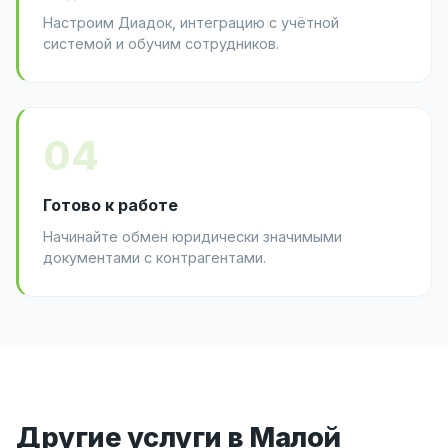
Настроим Диадок, интеграцию с учётной
системой и обучим сотрудников.
04
Готово к работе
Начинайте обмен юридически значимыми
документами с контрагентами.
Другие услуги в Малой