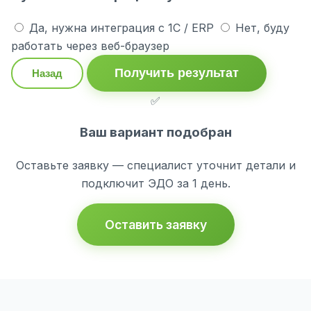
Да, нужна интеграция с 1С / ERP
Нет, буду
работать через веб-браузер
Получить результат
Назад
✅
Ваш вариант подобран
Оставьте заявку — специалист уточнит детали и
подключит ЭДО за 1 день.
Оставить заявку