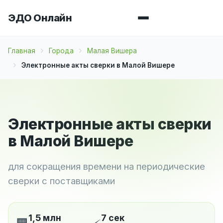
ЭДО Онлайн
Главная
Города
Малая Вишера
Электронные акты сверки в Малой Вишере
Электронные акты сверки
в Малой Вишере
для сокращения времени на периодические
сверки с поставщиками
1,5 млн
7 сек