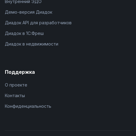
Внутренний ЭДО
Демо-версия Диадок
Диадок API для разработчиков
Диадок в 1С:Фреш
Диадок в недвижимости
Поддержка
О проекте
Контакты
Конфиденциальность