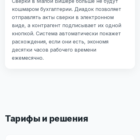
Сверки в Малой Вишере больше не будут
кошмаром бухгалтерии. Диадок позволяет
отправлять акты сверки в электронном
виде, а контрагент подписывает их одной
кнопкой. Система автоматически покажет
расхождения, если они есть, экономя
десятки часов рабочего времени
ежемесячно.
Тарифы и решения