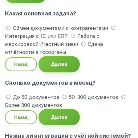
Какая основная задача?
Обмен документами с контрагентами
Интеграция с 1С или ERP
Работа с
маркировкой (Честный знак)
Сдача
отчётности в госорганы
Далее
Назад
Сколько документов в месяц?
До 50 документов
50–300 документов
Более 300 документов
Далее
Назад
Нужна ли интеграция с учётной системой?