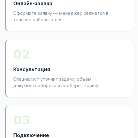
Онлайн-заявка
Оформите заявку — менеджер свяжется в
течение рабочего дня.
02
Консультация
Специалист уточнит задачи, объём
документооборота и подберёт тариф.
03
Подключение