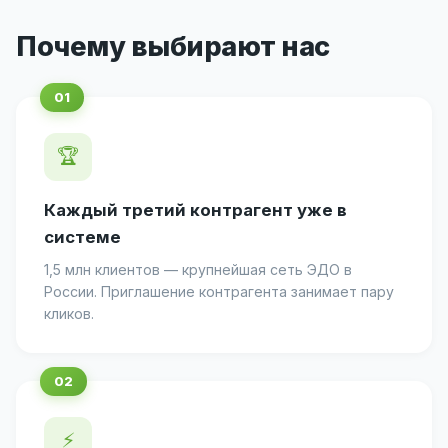
Почему выбирают нас
🏆
Каждый третий контрагент уже в
системе
1,5 млн клиентов — крупнейшая сеть ЭДО в
России. Приглашение контрагента занимает пару
кликов.
⚡