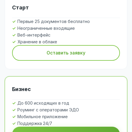
Старт
Первые 25 документов бесплатно
Неограниченные входящие
Веб-интерфейс
Хранение в облаке
Оставить заявку
Бизнес
До 600 исходящих в год
Роуминг с операторами ЭДО
Мобильное приложение
Поддержка 24/7