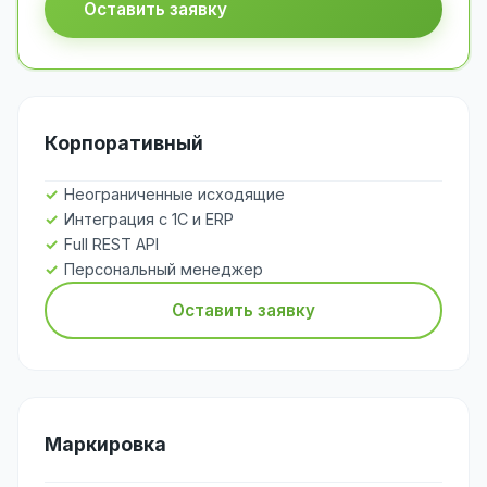
Оставить заявку
Корпоративный
Неограниченные исходящие
Интеграция с 1С и ERP
Full REST API
Персональный менеджер
Оставить заявку
Маркировка