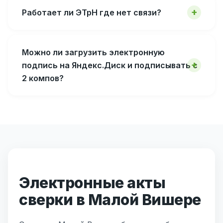
Работает ли ЭТрН где нет связи?
Можно ли загрузить электронную
подпись на Яндекс.Диск и подписывать с
2 компов?
Электронные акты
сверки в Малой Вишере