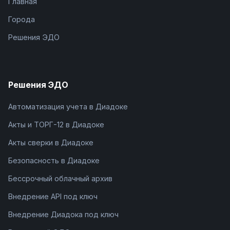
Главная
Города
Решения ЭДО
Решения ЭДО
Автоматизация учета в Диадоке
Акты и ТОРГ-12 в Диадоке
Акты сверки в Диадоке
Безопасность в Диадоке
Бессрочный облачный архив
Внедрение API под ключ
Внедрение Диадока под ключ