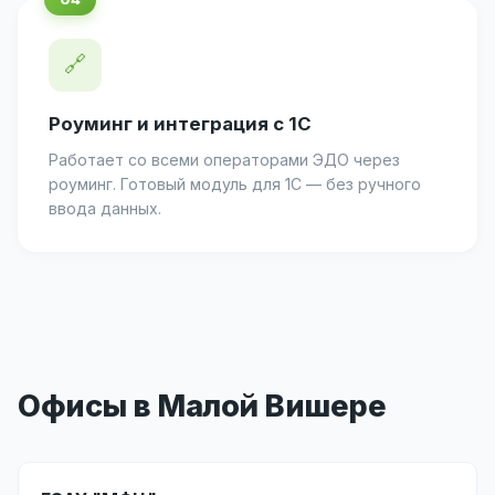
🔗
Роуминг и интеграция с 1С
Работает со всеми операторами ЭДО через
роуминг. Готовый модуль для 1С — без ручного
ввода данных.
Офисы в Малой Вишере