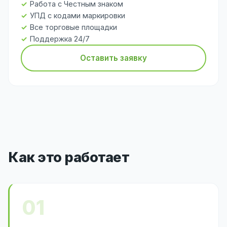
Работа с Честным знаком
УПД с кодами маркировки
Все торговые площадки
Поддержка 24/7
Оставить заявку
Как это работает
01