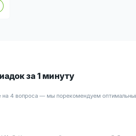
адок за 1 минуту
 на 4 вопроса — мы порекомендуем оптимальны