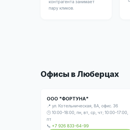
контрагента занимает
пару кликов.
Офисы в Люберцах
ООО "ФОРТУНА"
📍 ул. Котельническая, 8А, офис. 36
🕒 10:00-18:00, пн, вт, ср, чт; 10:00-17:00,
пт
📞
+7 926 833-64-99