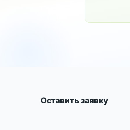
Оставить заявку