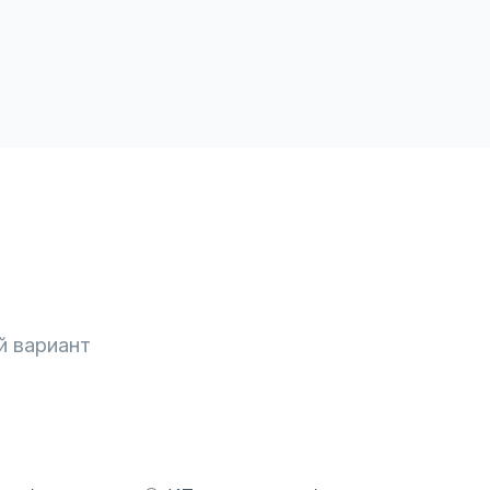
й вариант