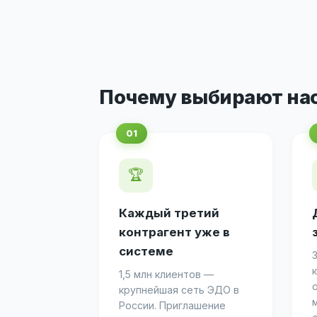
Почему выбирают на
🏆
Каждый третий
контрагент уже в
системе
1,5 млн клиентов —
крупнейшая сеть ЭДО в
России. Приглашение