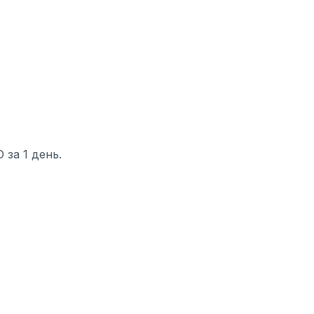
за 1 день.