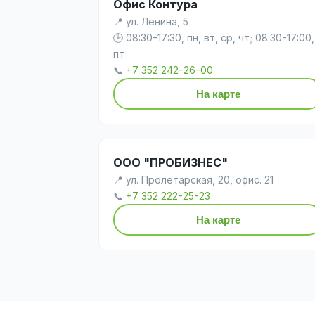
Офис Контура
📍 ул. Ленина, 5
🕒 08:30-17:30, пн, вт, ср, чт; 08:30-17:00,
пт
📞
+7 352 242-26-00
На карте
ООО "ПРОБИЗНЕС"
📍 ул. Пролетарская, 20, офис. 21
📞
+7 352 222-25-23
На карте