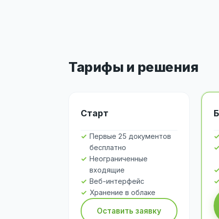
Тарифы и решения
Старт
Б
Первые 25 документов
бесплатно
Неограниченные
входящие
Веб-интерфейс
Хранение в облаке
Оставить заявку