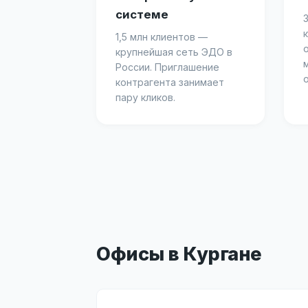
системе
1,5 млн клиентов —
крупнейшая сеть ЭДО в
России. Приглашение
контрагента занимает
пару кликов.
Офисы в Кургане