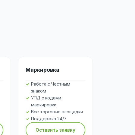
Маркировка
Работа с Честным
знаком
УПД с кодами
маркировки
Все торговые площадки
Поддержка 24/7
Оставить заявку