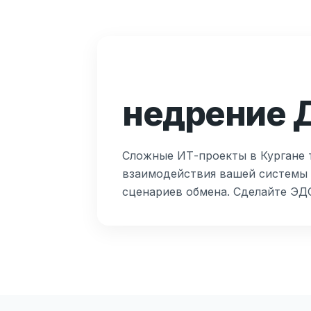
недрение Д
Сложные ИТ-проекты в Кургане 
взаимодействия вашей системы с
сценариев обмена. Сделайте ЭД