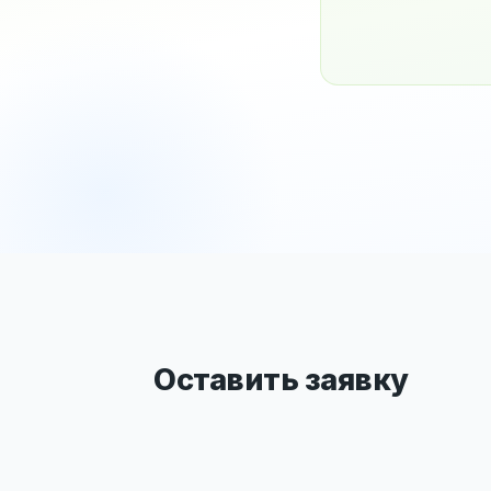
Оставить заявку