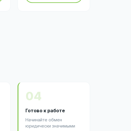
04
Готово к работе
Начинайте обмен
юридически значимыми