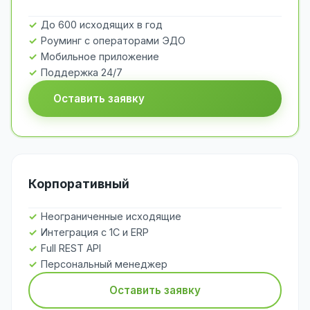
До 600 исходящих в год
Роуминг с операторами ЭДО
Мобильное приложение
Поддержка 24/7
Оставить заявку
Корпоративный
Неограниченные исходящие
Интеграция с 1С и ERP
Full REST API
Персональный менеджер
Оставить заявку