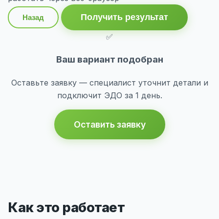
Получить результат
Назад
✅
Ваш вариант подобран
Оставьте заявку — специалист уточнит детали и
подключит ЭДО за 1 день.
Оставить заявку
Как это работает