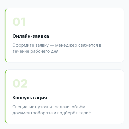
01
Онлайн-заявка
Оформите заявку — менеджер свяжется в
течение рабочего дня.
02
Консультация
Специалист уточнит задачи, объём
документооборота и подберёт тариф.