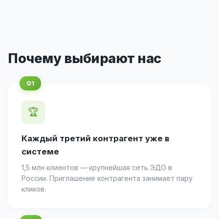
Почему выбирают нас
🏆
Каждый третий контрагент уже в
системе
1,5 млн клиентов — крупнейшая сеть ЭДО в
России. Приглашение контрагента занимает пару
кликов.