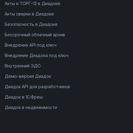
Акты и ТОРГ-12 в Диадоке
Акты сверки в Диадоке
Безопасность в Диадоке
Бессрочный облачный архив
Внедрение API под ключ
Внедрение Диадока под ключ
Внутренний ЭДО
Демо-версия Диадок
Диадок API для разработчиков
Диадок в 1С:Фреш
Диадок в недвижимости