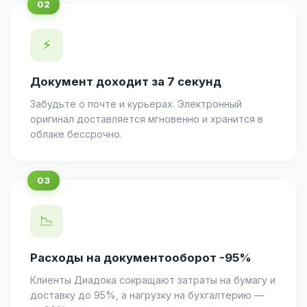
⚡
Документ доходит за 7 секунд
Забудьте о почте и курьерах. Электронный
оригинал доставляется мгновенно и хранится в
облаке бессрочно.
📉
Расходы на документооборот -95%
Клиенты Диадока сокращают затраты на бумагу и
доставку до 95%, а нагрузку на бухгалтерию —