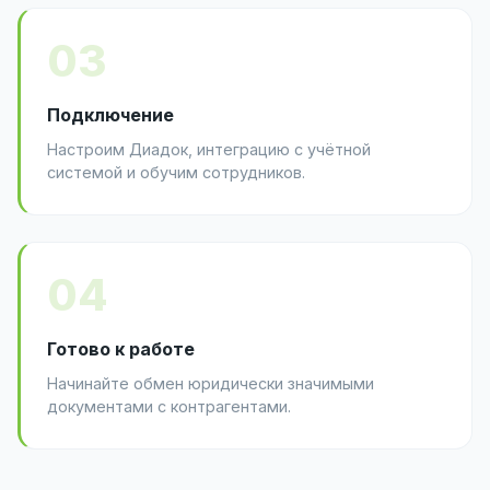
03
Подключение
Настроим Диадок, интеграцию с учётной
системой и обучим сотрудников.
04
Готово к работе
Начинайте обмен юридически значимыми
документами с контрагентами.