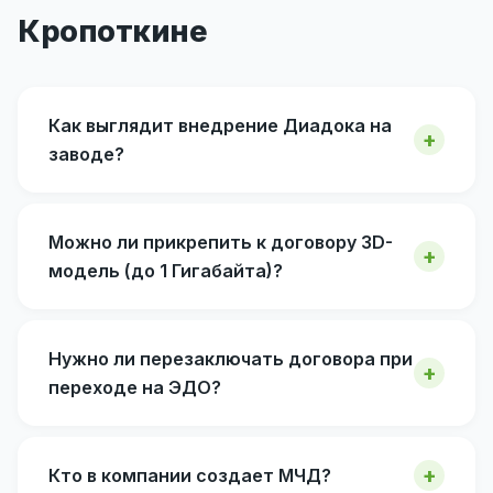
Кропоткине
Как выглядит внедрение Диадока на
заводе?
Можно ли прикрепить к договору 3D-
модель (до 1 Гигабайта)?
Нужно ли перезаключать договора при
переходе на ЭДО?
Кто в компании создает МЧД?