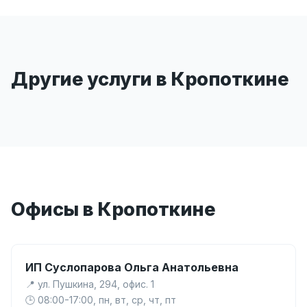
Другие услуги в Кропоткине
Офисы в Кропоткине
ИП Суслопарова Ольга Анатольевна
📍 ул. Пушкина, 294, офис. 1
🕒 08:00-17:00, пн, вт, ср, чт, пт