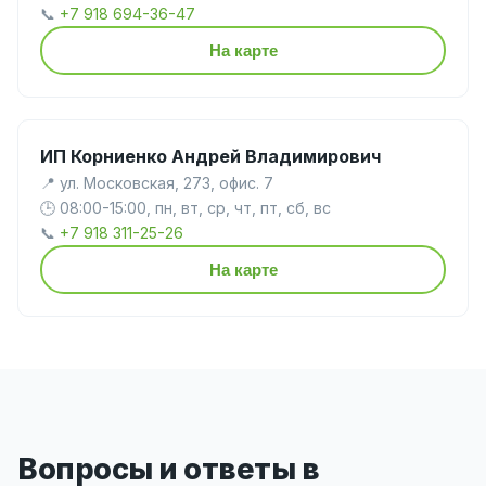
📞
+7 918 694-36-47
На карте
ИП Корниенко Андрей Владимирович
📍 ул. Московская, 273, офис. 7
🕒 08:00-15:00, пн, вт, ср, чт, пт, сб, вс
📞
+7 918 311-25-26
На карте
Вопросы и ответы в