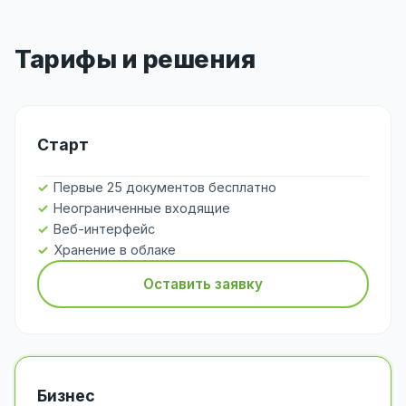
Тарифы и решения
Старт
Первые 25 документов бесплатно
Неограниченные входящие
Веб-интерфейс
Хранение в облаке
Оставить заявку
Бизнес