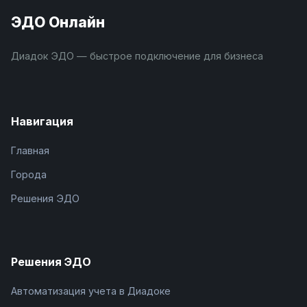
ЭДО Онлайн
Диадок ЭДО — быстрое подключение для бизнеса
Навигация
Главная
Города
Решения ЭДО
Решения ЭДО
Автоматизация учета в Диадоке