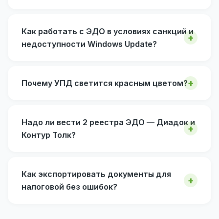
Как работать с ЭДО в условиях санкций и
недоступности Windows Update?
Почему УПД светится красным цветом?
Надо ли вести 2 реестра ЭДО — Диадок и
Контур Толк?
Как экспортировать документы для
налоговой без ошибок?