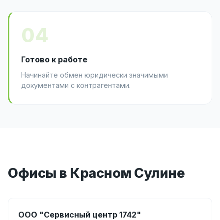
04
Готово к работе
Начинайте обмен юридически значимыми
документами с контрагентами.
Офисы в Красном Сулине
ООО "Сервисный центр 1742"