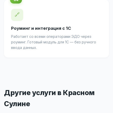
🔗
Роуминг и интеграция с 1С
Работает со всеми операторами ЭДО через
роуминг. Готовый модуль для 1С — без ручного
ввода данных.
Другие услуги в Красном
Сулине