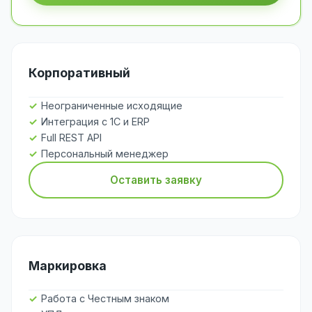
Корпоративный
Неограниченные исходящие
Интеграция с 1С и ERP
Full REST API
Персональный менеджер
Оставить заявку
Маркировка
Работа с Честным знаком