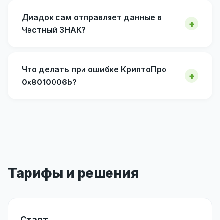
Диадок сам отправляет данные в
Честный ЗНАК?
Что делать при ошибке КриптоПро
0x8010006b?
Тарифы и решения
Старт