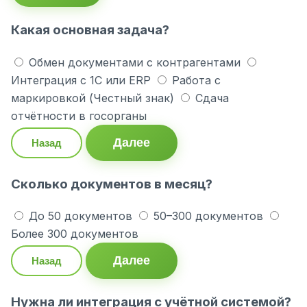
Какая основная задача?
Обмен документами с контрагентами
Интеграция с 1С или ERP
Работа с
маркировкой (Честный знак)
Сдача
отчётности в госорганы
Далее
Назад
Сколько документов в месяц?
До 50 документов
50–300 документов
Более 300 документов
Далее
Назад
Нужна ли интеграция с учётной системой?