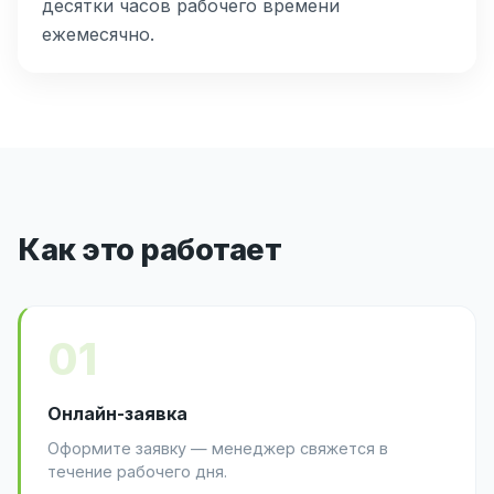
десятки часов рабочего времени
ежемесячно.
Как это работает
01
Онлайн-заявка
Оформите заявку — менеджер свяжется в
течение рабочего дня.