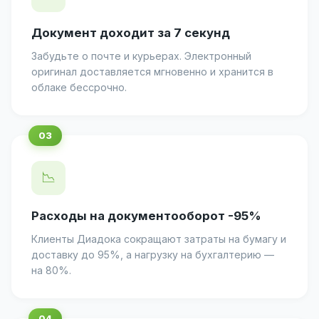
Документ доходит за 7 секунд
Забудьте о почте и курьерах. Электронный
оригинал доставляется мгновенно и хранится в
облаке бессрочно.
📉
Расходы на документооборот -95%
Клиенты Диадока сокращают затраты на бумагу и
доставку до 95%, а нагрузку на бухгалтерию —
на 80%.