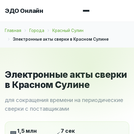
ЭДО Онлайн
Главная
Города
Красный Сулин
Электронные акты сверки в Красном Сулине
Электронные акты сверки
в Красном Сулине
для сокращения времени на периодические
сверки с поставщиками
1,5 млн
7 сек