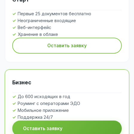
Первые 25 документов бесплатно
Неограниченные входящие
Веб-интерфейс
Хранение в облаке
Оставить заявку
Бизнес
До 600 исходящих в год
Роуминг с операторами ЭДО
Мобильное приложение
Поддержка 24/7
Оставить заявку