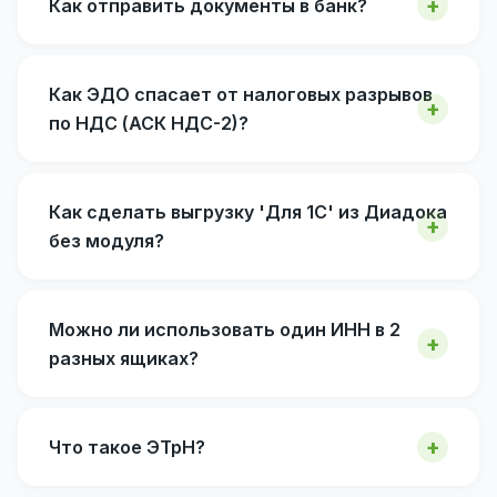
Как отправить документы в банк?
Как ЭДО спасает от налоговых разрывов
по НДС (АСК НДС-2)?
Как сделать выгрузку 'Для 1С' из Диадока
без модуля?
Можно ли использовать один ИНН в 2
разных ящиках?
Что такое ЭТрН?