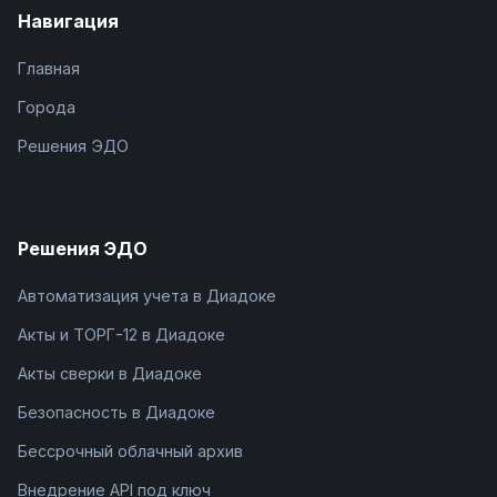
Навигация
Главная
Города
Решения ЭДО
Решения ЭДО
Автоматизация учета в Диадоке
Акты и ТОРГ-12 в Диадоке
Акты сверки в Диадоке
Безопасность в Диадоке
Бессрочный облачный архив
Внедрение API под ключ