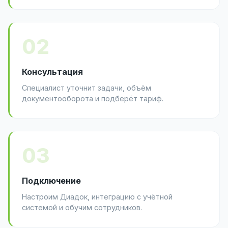
02
Консультация
Специалист уточнит задачи, объём
документооборота и подберёт тариф.
03
Подключение
Настроим Диадок, интеграцию с учётной
системой и обучим сотрудников.