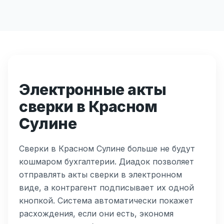
Электронные акты
сверки в Красном
Сулине
Сверки в Красном Сулине больше не будут
кошмаром бухгалтерии. Диадок позволяет
отправлять акты сверки в электронном
виде, а контрагент подписывает их одной
кнопкой. Система автоматически покажет
расхождения, если они есть, экономя