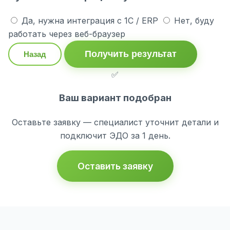
Да, нужна интеграция с 1С / ERP
Нет, буду
работать через веб-браузер
Получить результат
Назад
✅
Ваш вариант подобран
Оставьте заявку — специалист уточнит детали и
подключит ЭДО за 1 день.
Оставить заявку