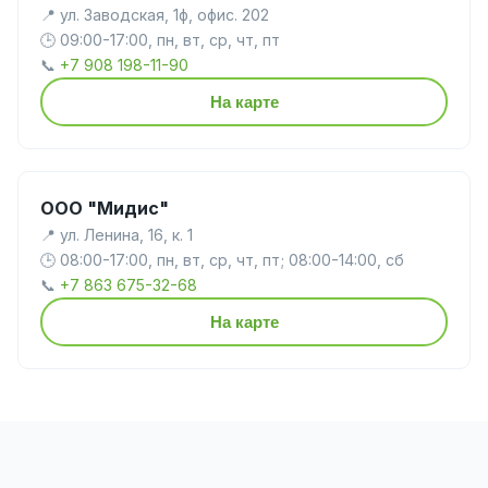
📍 ул. Заводская, 1ф, офис. 202
🕒 09:00-17:00, пн, вт, ср, чт, пт
📞
+7 908 198-11-90
На карте
ООО "Мидис"
📍 ул. Ленина, 16, к. 1
🕒 08:00-17:00, пн, вт, ср, чт, пт; 08:00-14:00, сб
📞
+7 863 675-32-68
На карте