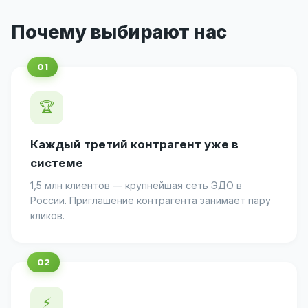
Почему выбирают нас
🏆
Каждый третий контрагент уже в
системе
1,5 млн клиентов — крупнейшая сеть ЭДО в
России. Приглашение контрагента занимает пару
кликов.
⚡