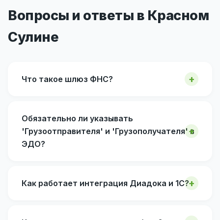
Вопросы и ответы в Красном
Сулине
Что такое шлюз ФНС?
Обязательно ли указывать
'Грузоотправителя' и 'Грузополучателя' в
ЭДО?
Как работает интеграция Диадока и 1С?