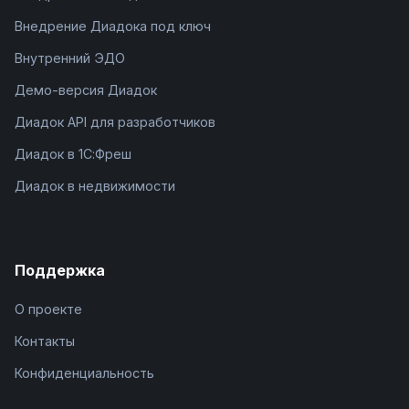
Внедрение Диадока под ключ
Внутренний ЭДО
Демо-версия Диадок
Диадок API для разработчиков
Диадок в 1С:Фреш
Диадок в недвижимости
Поддержка
О проекте
Контакты
Конфиденциальность