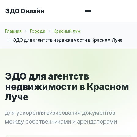
ЭДО Онлайн
Главная
Города
Красный луч
ЭДО для агентств недвижимости в Красном Луче
ЭДО для агентств
недвижимости в Красном
Луче
для ускорения визирования документов
между собственниками и арендаторами