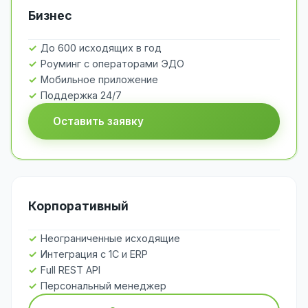
Бизнес
До 600 исходящих в год
Роуминг с операторами ЭДО
Мобильное приложение
Поддержка 24/7
Оставить заявку
Корпоративный
Неограниченные исходящие
Интеграция с 1С и ERP
Full REST API
Персональный менеджер