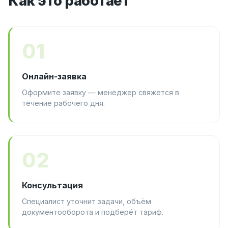
Как это работает
01
Онлайн-заявка
Оформите заявку — менеджер свяжется в
течение рабочего дня.
02
Консультация
Специалист уточнит задачи, объём
документооборота и подберёт тариф.