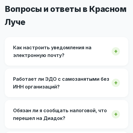
Вопросы и ответы в Красном
Луче
Как настроить уведомления на
электронную почту?
Работает ли ЭДО с самозанятыми без
ИНН организаций?
Обязан ли я сообщать налоговой, что
перешел на Диадок?