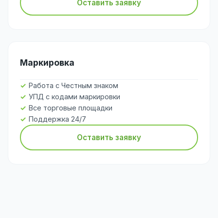
Оставить заявку
Маркировка
Работа с Честным знаком
УПД с кодами маркировки
Все торговые площадки
Поддержка 24/7
Оставить заявку