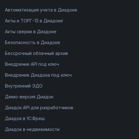
Автоматизация учета в Диадоке
Акты и ТОРГ-12 в Диадоке
Акты сверки в Диадоке
Безопасность в Диадоке
Бессрочный облачный архив
Внедрение API под ключ
Внедрение Диадока под ключ
Внутренний ЭДО
Демо-версия Диадок
Диадок API для разработчиков
Диадок в 1С:Фреш
Диадок в недвижимости