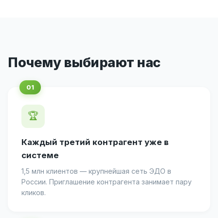
Почему выбирают нас
🏆
Каждый третий контрагент уже в
системе
1,5 млн клиентов — крупнейшая сеть ЭДО в
России. Приглашение контрагента занимает пару
кликов.