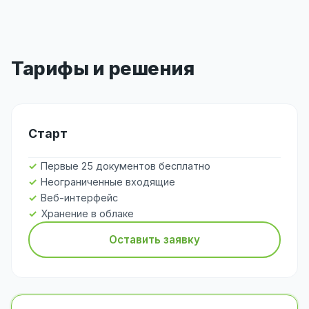
Тарифы и решения
Старт
Первые 25 документов бесплатно
Неограниченные входящие
Веб-интерфейс
Хранение в облаке
Оставить заявку