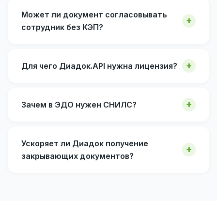
Может ли документ согласовывать
сотрудник без КЭП?
Для чего Диадок.API нужна лицензия?
Зачем в ЭДО нужен СНИЛС?
Ускоряет ли Диадок получение
закрывающих документов?