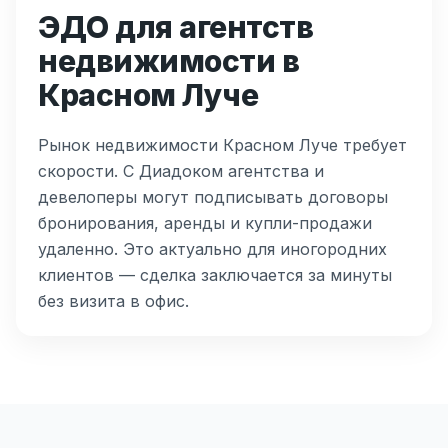
ЭДО для агентств
недвижимости в
Красном Луче
Рынок недвижимости Красном Луче требует
скорости. С Диадоком агентства и
девелоперы могут подписывать договоры
бронирования, аренды и купли-продажи
удаленно. Это актуально для иногородних
клиентов — сделка заключается за минуты
без визита в офис.