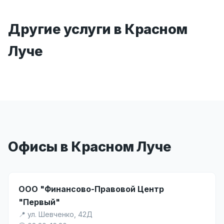
Другие услуги в Красном
Луче
Офисы в Красном Луче
ООО "Финансово-Правовой Центр
"Первый"
📍 ул. Шевченко, 42Д