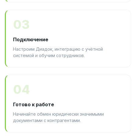
03
Подключение
Настроим Диадок, интеграцию с учётной
системой и обучим сотрудников.
04
Готово к работе
Начинайте обмен юридически значимыми
документами с контрагентами.