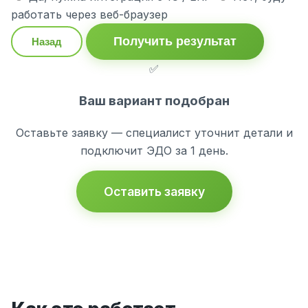
работать через веб-браузер
Получить результат
Назад
✅
Ваш вариант подобран
Оставьте заявку — специалист уточнит детали и
подключит ЭДО за 1 день.
Оставить заявку