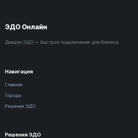
ЭДО Онлайн
Диадок ЭДО — быстрое подключение для бизнеса
Навигация
Главная
Города
Решения ЭДО
Решения ЭДО