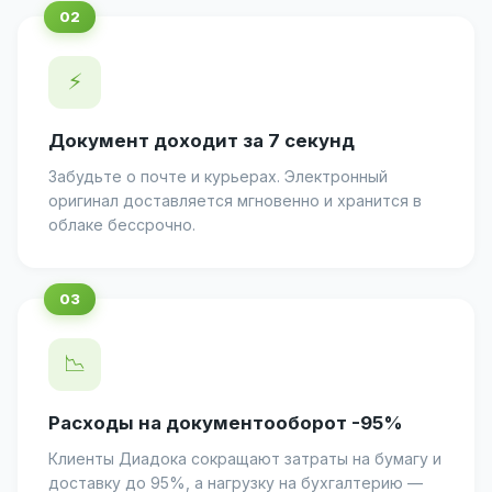
⚡
Документ доходит за 7 секунд
Забудьте о почте и курьерах. Электронный
оригинал доставляется мгновенно и хранится в
облаке бессрочно.
📉
Расходы на документооборот -95%
Клиенты Диадока сокращают затраты на бумагу и
доставку до 95%, а нагрузку на бухгалтерию —