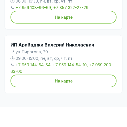
🕒 08:30-16:30, пн, вт, ср, чт, пт
📞
+7 959 108-96-69, +7 857 322-27-29
На карте
ИП Арабаджи Валерий Николаевич
📍 ул. Пирогова, 20
🕒 09:00-15:00, пн, вт, ср, чт, пт
📞
+7 959 144-54-54, +7 959 144-54-10, +7 959 200-
63-00
На карте