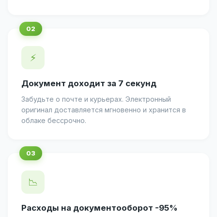
⚡
Документ доходит за 7 секунд
Забудьте о почте и курьерах. Электронный
оригинал доставляется мгновенно и хранится в
облаке бессрочно.
📉
Расходы на документооборот -95%