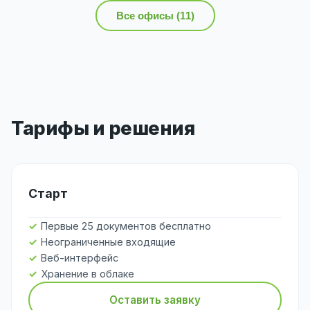
Все офисы (11)
Тарифы и решения
Старт
Первые 25 документов бесплатно
Неограниченные входящие
Веб-интерфейс
Хранение в облаке
Оставить заявку