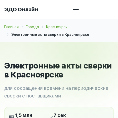
ЭДО Онлайн
Главная
Города
Красноярск
Электронные акты сверки в Красноярске
Электронные акты сверки
в Красноярске
для сокращения времени на периодические
сверки с поставщиками
1,5 млн
7 сек