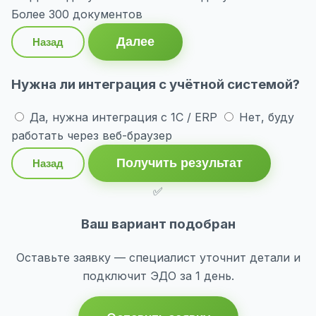
Более 300 документов
Далее
Назад
Нужна ли интеграция с учётной системой?
Да, нужна интеграция с 1С / ERP
Нет, буду
работать через веб-браузер
Получить результат
Назад
✅
Ваш вариант подобран
Оставьте заявку — специалист уточнит детали и
подключит ЭДО за 1 день.