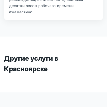
десятки часов рабочего времени
ежемесячно.
Другие услуги в
Красноярске