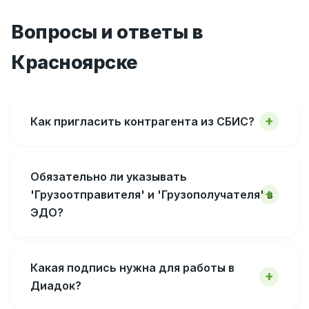
Вопросы и ответы в
Красноярске
Как пригласить контрагента из СБИС?
Обязательно ли указывать
'Грузоотправителя' и 'Грузополучателя' в
ЭДО?
Какая подпись нужна для работы в
Диадок?