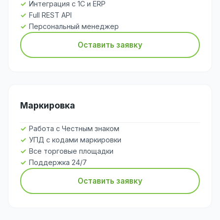
Интеграция с 1С и ERP
Full REST API
Персональный менеджер
Оставить заявку
Маркировка
Работа с Честным знаком
УПД с кодами маркировки
Все торговые площадки
Поддержка 24/7
Оставить заявку