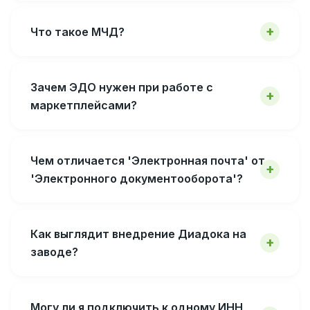
Что такое МЧД?
Зачем ЭДО нужен при работе с
маркетплейсами?
Чем отличается 'Электронная почта' от
'Электронного документооборота'?
Как выглядит внедрение Диадока на
заводе?
Могу ли я подключить к одному ИНН