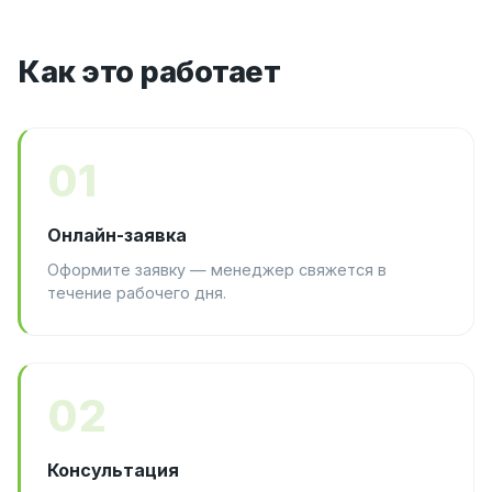
Как это работает
01
Онлайн-заявка
Оформите заявку — менеджер свяжется в
течение рабочего дня.
02
Консультация