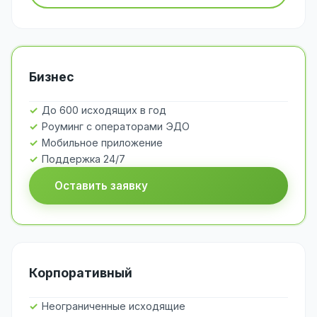
Бизнес
До 600 исходящих в год
Роуминг с операторами ЭДО
Мобильное приложение
Поддержка 24/7
Оставить заявку
Корпоративный
Неограниченные исходящие