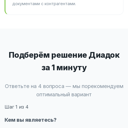
документами с контрагентами.
Подберём решение Диадок
за 1 минуту
Ответьте на 4 вопроса — мы порекомендуем
оптимальный вариант
Шаг
1
из 4
Кем вы являетесь?