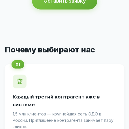
Оставить заявку
Почему выбирают нас
🏆
Каждый третий контрагент уже в
системе
1,5 млн клиентов — крупнейшая сеть ЭДО в
России. Приглашение контрагента занимает пару
кликов.