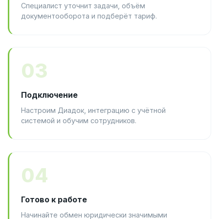
Специалист уточнит задачи, объём
документооборота и подберёт тариф.
03
Подключение
Настроим Диадок, интеграцию с учётной
системой и обучим сотрудников.
04
Готово к работе
Начинайте обмен юридически значимыми