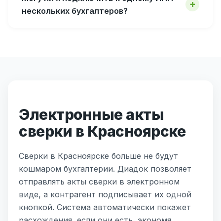
нескольких бухгалтеров?
Электронные акты
сверки в Красноярске
Сверки в Красноярске больше не будут
кошмаром бухгалтерии. Диадок позволяет
отправлять акты сверки в электронном
виде, а контрагент подписывает их одной
кнопкой. Система автоматически покажет
расхождения, если они есть, экономя