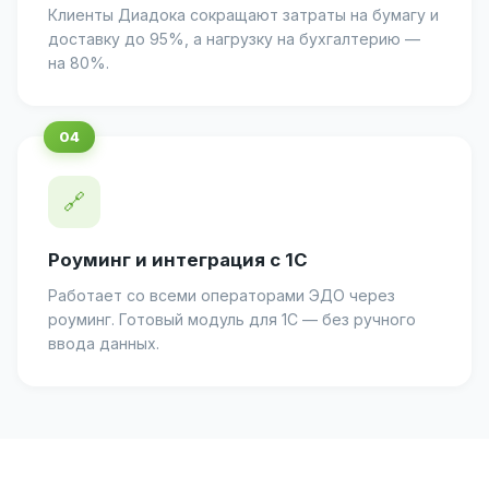
Клиенты Диадока сокращают затраты на бумагу и
доставку до 95%, а нагрузку на бухгалтерию —
на 80%.
🔗
Роуминг и интеграция с 1С
Работает со всеми операторами ЭДО через
роуминг. Готовый модуль для 1С — без ручного
ввода данных.