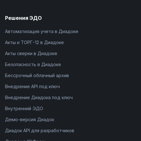
Решения ЭДО
Автоматизация учета в Диадоке
Акты и ТОРГ-12 в Диадоке
Акты сверки в Диадоке
Безопасность в Диадоке
Бессрочный облачный архив
Внедрение API под ключ
Внедрение Диадока под ключ
Внутренний ЭДО
Демо-версия Диадок
Диадок API для разработчиков