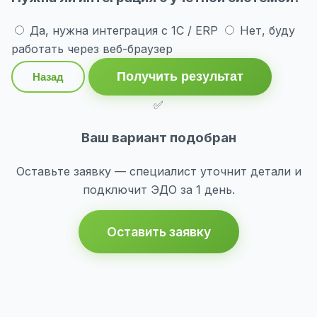
Да, нужна интеграция с 1С / ERP
Нет, буду
работать через веб-браузер
Получить результат
Назад
✅
Ваш вариант подобран
Оставьте заявку — специалист уточнит детали и
подключит ЭДО за 1 день.
Оставить заявку