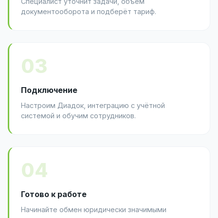
Специалист уточнит задачи, объём
документооборота и подберёт тариф.
03
Подключение
Настроим Диадок, интеграцию с учётной
системой и обучим сотрудников.
04
Готово к работе
Начинайте обмен юридически значимыми