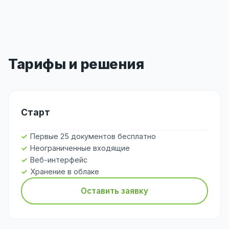
Тарифы и решения
Старт
Первые 25 документов бесплатно
Неограниченные входящие
Веб-интерфейс
Хранение в облаке
Оставить заявку