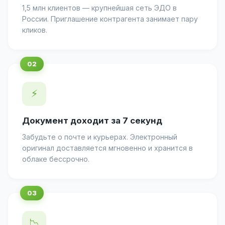
1,5 млн клиентов — крупнейшая сеть ЭДО в
России. Приглашение контрагента занимает пару
кликов.
⚡
Документ доходит за 7 секунд
Забудьте о почте и курьерах. Электронный
оригинал доставляется мгновенно и хранится в
облаке бессрочно.
📉