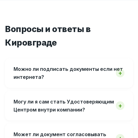
Вопросы и ответы в
Кировграде
Можно ли подписать документы если нет
интернета?
Могу ли я сам стать Удостоверяющим
Центром внутри компании?
Может ли документ согласовывать