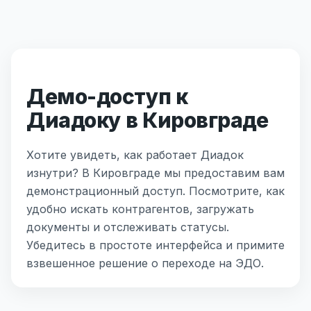
Демо-доступ к
Диадоку в Кировграде
Хотите увидеть, как работает Диадок
изнутри? В Кировграде мы предоставим вам
демонстрационный доступ. Посмотрите, как
удобно искать контрагентов, загружать
документы и отслеживать статусы.
Убедитесь в простоте интерфейса и примите
взвешенное решение о переходе на ЭДО.