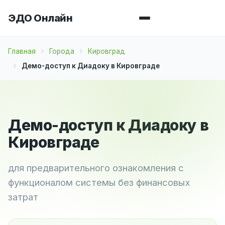
ЭДО Онлайн
Главная
Города
Кировград
Демо-доступ к Диадоку в Кировграде
Демо-доступ к Диадоку в
Кировграде
для предварительного ознакомления с
функционалом системы без финансовых
затрат