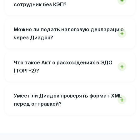
сотрудник без КЭП?
Можно ли подать налоговую декларацию
через Диадок?
Что такое Акт о расхождениях в ЭДО
(ТОРГ-2)?
Умеет ли Диадок проверять формат XML
перед отправкой?