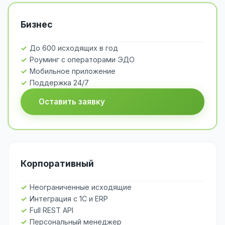
Бизнес
До 600 исходящих в год
Роуминг с операторами ЭДО
Мобильное приложение
Поддержка 24/7
Оставить заявку
Корпоративный
Неограниченные исходящие
Интеграция с 1С и ERP
Full REST API
Персональный менеджер