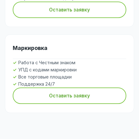
Оставить заявку
Маркировка
Работа с Честным знаком
УПД с кодами маркировки
Все торговые площадки
Поддержка 24/7
Оставить заявку