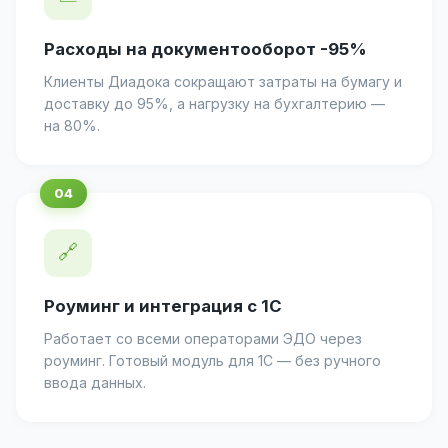
Расходы на документооборот -95%
Клиенты Диадока сокращают затраты на бумагу и
доставку до 95%, а нагрузку на бухгалтерию —
на 80%.
🔗
Роуминг и интеграция с 1С
Работает со всеми операторами ЭДО через
роуминг. Готовый модуль для 1С — без ручного
ввода данных.