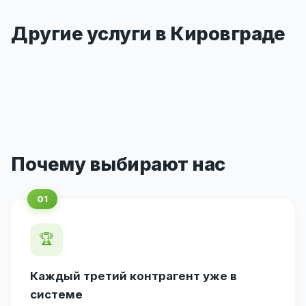
Другие услуги в Кировграде
Почему выбирают нас
🏆
Каждый третий контрагент уже в
системе