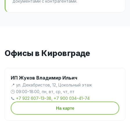
документами с контрагентами.
Офисы в Кировграде
ИП Жуков Владимир Ильич
📍 ул. Декабристов, 12, Цокольный этаж
🕒 09:00-18:00, пн, вт, ср, чт, пт
📞
+7 922 607-13-38, +7 900 034-41-74
На карте