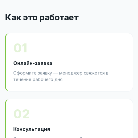
Как это работает
01
Онлайн-заявка
Оформите заявку — менеджер свяжется в
течение рабочего дня.
02
Консультация