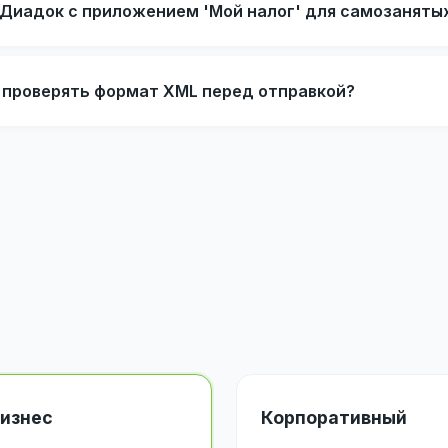
 Диадок с приложением 'Мой налог' для самозаняты
 проверять формат XML перед отправкой?
изнес
Корпоративный