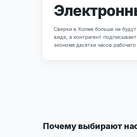
Электронны
Сверки в Холме больше не будут
виде, а контрагент подписывает
экономя десятки часов рабочего
Почему выбирают на