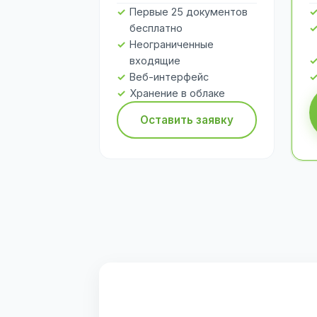
Первые 25 документов
бесплатно
Неограниченные
входящие
Веб-интерфейс
Хранение в облаке
Оставить заявку