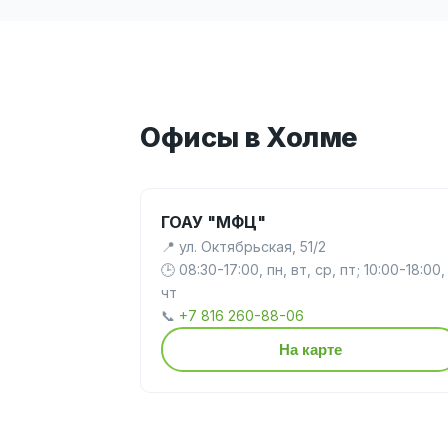
Офисы в Холме
ГОАУ "МФЦ"
📍 ул. Октябрьская, 51/2
🕒 08:30-17:00, пн, вт, ср, пт; 10:00-18:00,
чт
📞
+7 816 260-88-06
На карте