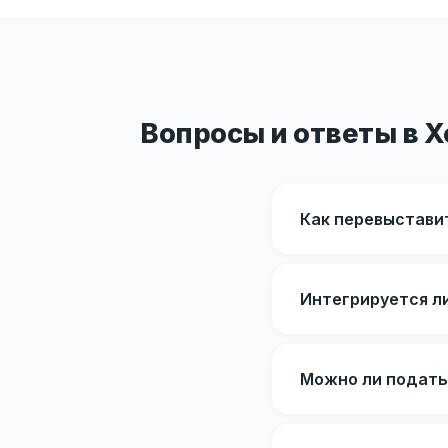
Вопросы и ответы в 
Как перевыстави
Интегрируется л
Можно ли подать