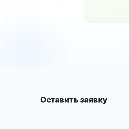
Оставить заявку