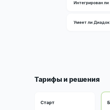
Интегрирован ли
Умеет ли Диадок
Тарифы и решения
Старт
Б