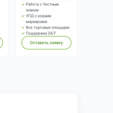
Работа с Честным
знаком
УПД с кодами
маркировки
Все торговые площадки
Поддержка 24/7
Оставить заявку