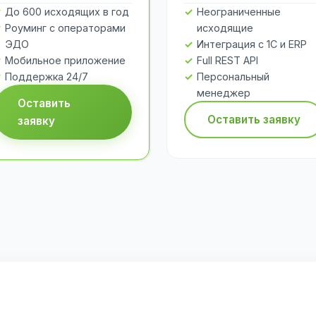
До 600 исходящих в год
Неограниченные
Роуминг с операторами
исходящие
ЭДО
Интеграция с 1С и ERP
Мобильное приложение
Full REST API
Поддержка 24/7
Персональный
менеджер
Оставить
Оставить заявку
заявку