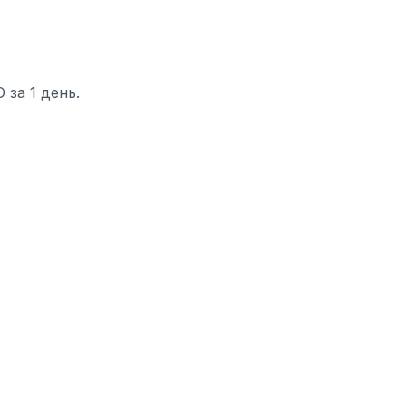
за 1 день.