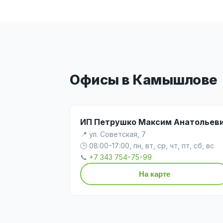
Офисы в Камышлове
ИП Петрушко Максим Анатольев
📍 ул. Советская, 7
🕒 08:00-17:00, пн, вт, ср, чт, пт, сб, вс
📞
+7 343 754-75-99
На карте