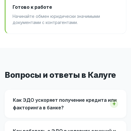
Готово к работе
Начинайте обмен юридически значимыми
документами с контрагентами.
Вопросы и ответы в Калуге
Как ЭДО ускоряет получение кредита или
факторинга в банке?
Как работать с ЭДО в условиях санкций и