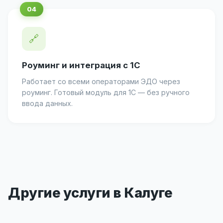
🔗
Роуминг и интеграция с 1С
Работает со всеми операторами ЭДО через
роуминг. Готовый модуль для 1С — без ручного
ввода данных.
Другие услуги в Калуге