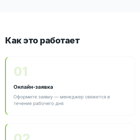
Как это работает
01
Онлайн-заявка
Оформите заявку — менеджер свяжется в
течение рабочего дня.
02