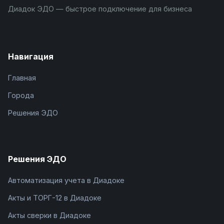
Диадок ЭДО — быстрое подключение для бизнеса
Навигация
Главная
Города
Решения ЭДО
Решения ЭДО
Автоматизация учета в Диадоке
Акты и ТОРГ-12 в Диадоке
Акты сверки в Диадоке