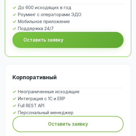
До 600 исходящих в год
Роуминг с операторами ЭДО
Мобильное приложение
Поддержка 24/7
Оставить заявку
Корпоративный
Неограниченные исходящие
Интеграция с 1С и ERP
Full REST API
Персональный менеджер
Оставить заявку