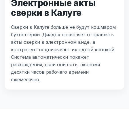
Электронные акты
сверки в Калуге
Сверки в Калуге больше не будут кошмаром
бухгалтерии. Диадок позволяет отправлять
акты сверки в электронном виде, а
контрагент подписывает их одной кнопкой.
Система автоматически покажет
расхождения, если они есть, экономя
десятки часов рабочего времени
ежемесячно.