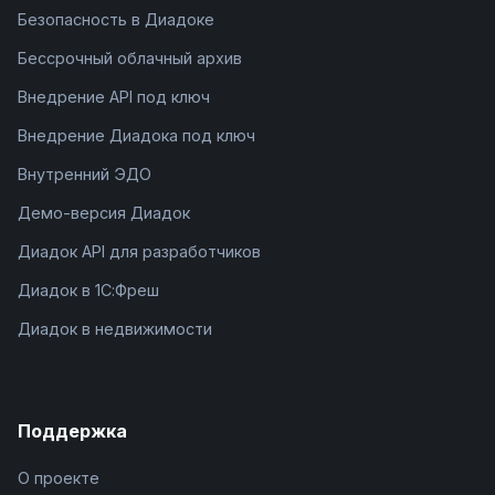
Безопасность в Диадоке
Бессрочный облачный архив
Внедрение API под ключ
Внедрение Диадока под ключ
Внутренний ЭДО
Демо-версия Диадок
Диадок API для разработчиков
Диадок в 1С:Фреш
Диадок в недвижимости
Поддержка
О проекте