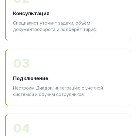
Консультация
Специалист уточнит задачи, объём
документооборота и подберёт тариф.
03
Подключение
Настроим Диадок, интеграцию с учётной
системой и обучим сотрудников.
04