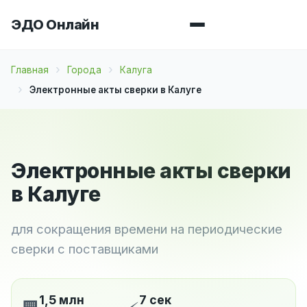
ЭДО Онлайн
Главная
Города
Калуга
Электронные акты сверки в Калуге
Электронные акты сверки
в Калуге
для сокращения времени на периодические
сверки с поставщиками
1,5 млн
7 сек