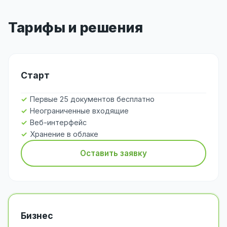
Тарифы и решения
Старт
Первые 25 документов бесплатно
Неограниченные входящие
Веб-интерфейс
Хранение в облаке
Оставить заявку
Бизнес