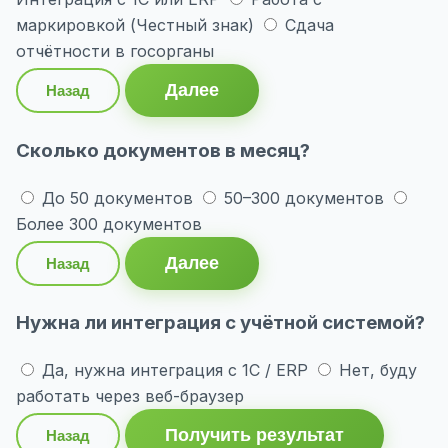
маркировкой (Честный знак)
Сдача
отчётности в госорганы
Далее
Назад
Сколько документов в месяц?
До 50 документов
50–300 документов
Более 300 документов
Далее
Назад
Нужна ли интеграция с учётной системой?
Да, нужна интеграция с 1С / ERP
Нет, буду
работать через веб-браузер
Получить результат
Назад