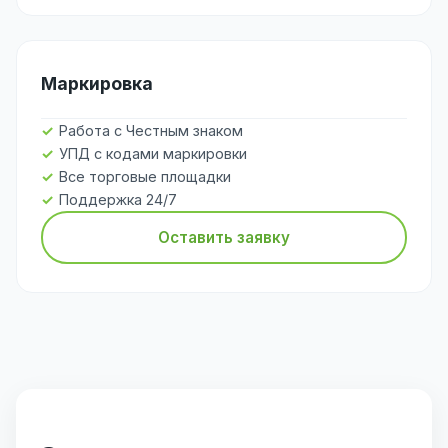
Маркировка
Работа с Честным знаком
УПД с кодами маркировки
Все торговые площадки
Поддержка 24/7
Оставить заявку