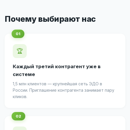
Почему выбирают нас
🏆
Каждый третий контрагент уже в
системе
1,5 млн клиентов — крупнейшая сеть ЭДО в
России. Приглашение контрагента занимает пару
кликов.