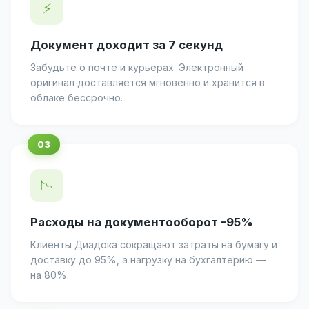
⚡
Документ доходит за 7 секунд
Забудьте о почте и курьерах. Электронный
оригинал доставляется мгновенно и хранится в
облаке бессрочно.
📉
Расходы на документооборот -95%
Клиенты Диадока сокращают затраты на бумагу и
доставку до 95%, а нагрузку на бухгалтерию —
на 80%.