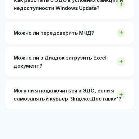
недоступности Windows Update?
Можно ли передоверить МЧД?
Можно ли в Диадок загрузить Excel-
документ?
Могу ли я подключиться к ЭДО, если я
самозанятый курьер 'Яндекс.Доставки'?