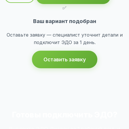
✅
Ваш вариант подобран
Оставьте заявку — специалист уточнит детали и
подключит ЭДО за 1 день.
Оставить заявку
Готовы подключить ЭДО?
Внедрите ЭДО Диадок за 1 рабочий день и