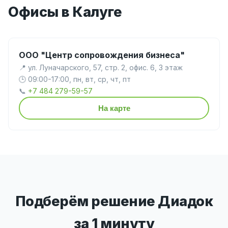
Офисы в Калуге
ООО "Центр сопровождения бизнеса"
📍 ул. Луначарского, 57, стр. 2, офис. 6, 3 этаж
🕒 09:00-17:00, пн, вт, ср, чт, пт
📞
+7 484 279-59-57
На карте
Подберём решение Диадок
за 1 минуту