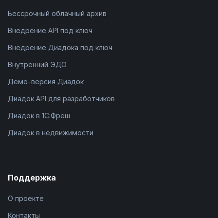
Бессрочный облачный архив
Внедрение API под ключ
Внедрение Диадока под ключ
Внутренний ЭДО
Демо-версия Диадок
Диадок API для разработчиков
Диадок в 1С:Фреш
Диадок в недвижимости
Поддержка
О проекте
Контакты