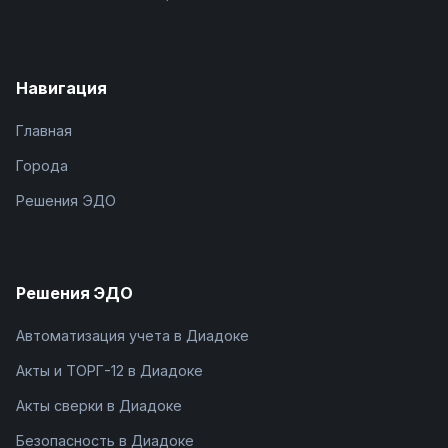
Навигация
Главная
Города
Решения ЭДО
Решения ЭДО
Автоматизация учета в Диадоке
Акты и ТОРГ-12 в Диадоке
Акты сверки в Диадоке
Безопасность в Диадоке