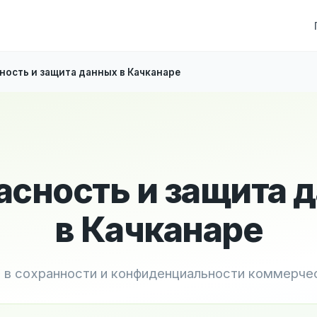
ность и защита данных в Качканаре
асность и защита 
в Качканаре
и в сохранности и конфиденциальности коммерче