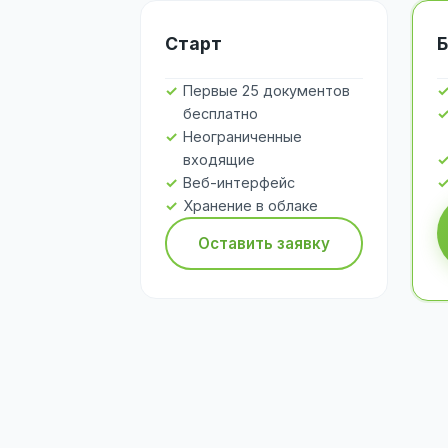
Старт
Б
Первые 25 документов
бесплатно
Неограниченные
входящие
Веб-интерфейс
Хранение в облаке
Оставить заявку