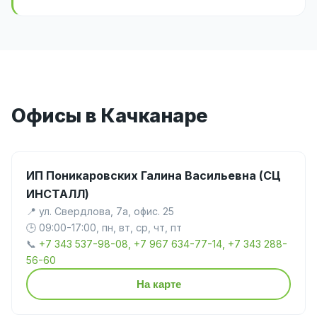
Офисы в Качканаре
ИП Поникаровских Галина Васильевна (СЦ
ИНСТАЛЛ)
📍 ул. Свердлова, 7а, офис. 25
🕒 09:00-17:00, пн, вт, ср, чт, пт
📞
+7 343 537-98-08, +7 967 634-77-14, +7 343 288-
56-60
На карте