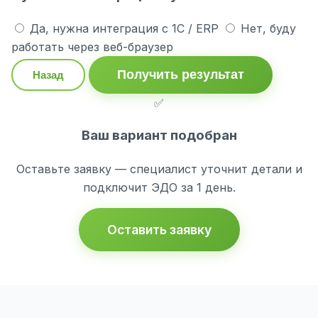
Да, нужна интеграция с 1С / ERP
Нет, буду
работать через веб-браузер
Получить результат
Назад
✅
Ваш вариант подобран
Оставьте заявку — специалист уточнит детали и
подключит ЭДО за 1 день.
Оставить заявку