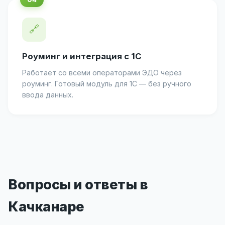
🔗
Роуминг и интеграция с 1С
Работает со всеми операторами ЭДО через
роуминг. Готовый модуль для 1С — без ручного
ввода данных.
Вопросы и ответы в
Качканаре