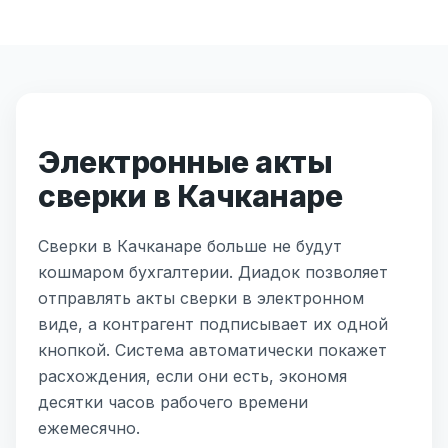
Электронные акты
сверки в Качканаре
Сверки в Качканаре больше не будут
кошмаром бухгалтерии. Диадок позволяет
отправлять акты сверки в электронном
виде, а контрагент подписывает их одной
кнопкой. Система автоматически покажет
расхождения, если они есть, экономя
десятки часов рабочего времени
ежемесячно.