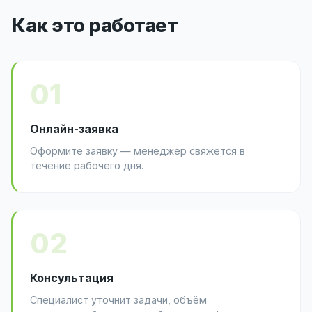
Как это работает
01
Онлайн-заявка
Оформите заявку — менеджер свяжется в
течение рабочего дня.
02
Консультация
Специалист уточнит задачи, объём