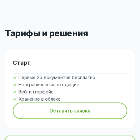
Тарифы и решения
Старт
Первые 25 документов бесплатно
Неограниченные входящие
Веб-интерфейс
Хранение в облаке
Оставить заявку