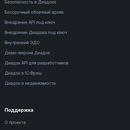
Безопасность в Диадоке
Бессрочный облачный архив
Внедрение API под ключ
Внедрение Диадока под ключ
Внутренний ЭДО
Демо-версия Диадок
Диадок API для разработчиков
Диадок в 1С:Фреш
Диадок в недвижимости
Поддержка
О проекте