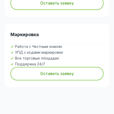
Оставить заявку
Маркировка
Работа с Честным знаком
УПД с кодами маркировки
Все торговые площадки
Поддержка 24/7
Оставить заявку