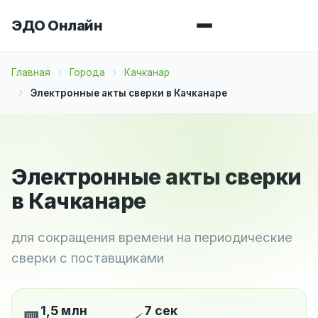
ЭДО Онлайн
Главная
Города
Качканар
Электронные акты сверки в Качканаре
Электронные акты сверки
в Качканаре
для сокращения времени на периодические
сверки с поставщиками
1,5 млн
7 сек