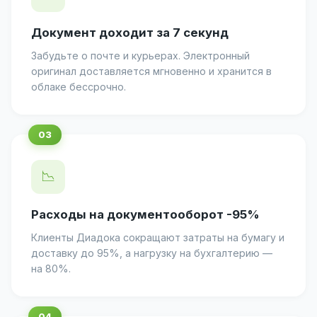
Документ доходит за 7 секунд
Забудьте о почте и курьерах. Электронный
оригинал доставляется мгновенно и хранится в
облаке бессрочно.
📉
Расходы на документооборот -95%
Клиенты Диадока сокращают затраты на бумагу и
доставку до 95%, а нагрузку на бухгалтерию —
на 80%.