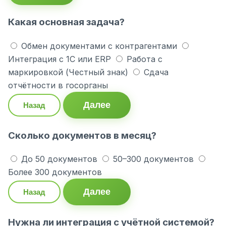
Какая основная задача?
Обмен документами с контрагентами
Интеграция с 1С или ERP
Работа с
маркировкой (Честный знак)
Сдача
отчётности в госорганы
Далее
Назад
Сколько документов в месяц?
До 50 документов
50–300 документов
Более 300 документов
Далее
Назад
Нужна ли интеграция с учётной системой?