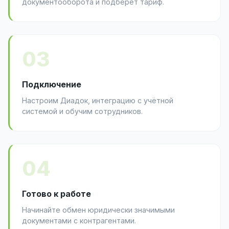
документооборота и подберёт тариф.
03
Подключение
Настроим Диадок, интеграцию с учётной
системой и обучим сотрудников.
04
Готово к работе
Начинайте обмен юридически значимыми
документами с контрагентами.