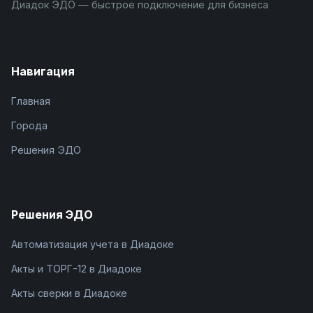
Диадок ЭДО — быстрое подключение для бизнеса
Навигация
Главная
Города
Решения ЭДО
Решения ЭДО
Автоматизация учета в Диадоке
Акты и ТОРГ-12 в Диадоке
Акты сверки в Диадоке