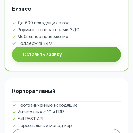
Бизнес
До 600 исходящих в год
Роуминг с операторами ЭДО
Мобильное приложение
Поддержка 24/7
Оставить заявку
Корпоративный
Неограниченные исходящие
Интеграция с 1С и ERP
Full REST API
Персональный менеджер