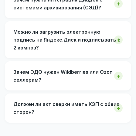
системами архивирования (СЭД)?
Можно ли загрузить электронную
подпись на Яндекс.Диск и подписывать с
2 компов?
Зачем ЭДО нужен Wildberries или Ozon
селлерам?
Должен ли акт сверки иметь КЭП с обеих
сторон?