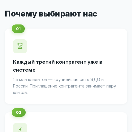
Почему выбирают нас
🏆
Каждый третий контрагент уже в
системе
1,5 млн клиентов — крупнейшая сеть ЭДО в
России. Приглашение контрагента занимает пару
кликов.
⚡