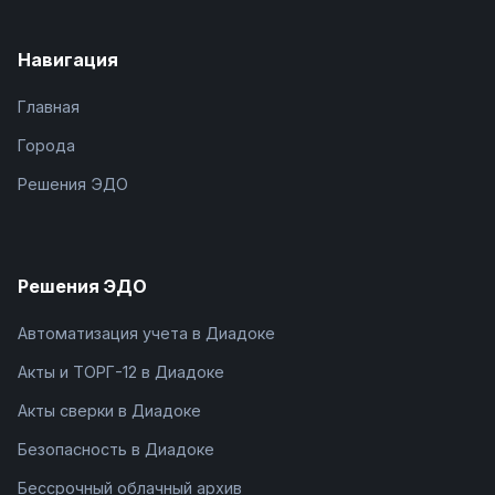
Навигация
Главная
Города
Решения ЭДО
Решения ЭДО
Автоматизация учета в Диадоке
Акты и ТОРГ-12 в Диадоке
Акты сверки в Диадоке
Безопасность в Диадоке
Бессрочный облачный архив