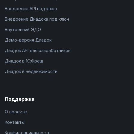
Внедрение API под ключ
Внедрение Диадока под ключ
Внутренний ЭДО
Демо-версия Диадок
Диадок API для разработчиков
Диадок в 1С:Фреш
Диадок в недвижимости
Поддержка
О проекте
Контакты
Конфиденциальность