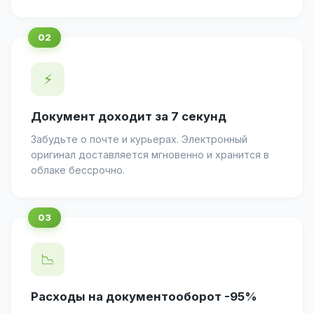
⚡
Документ доходит за 7 секунд
Забудьте о почте и курьерах. Электронный
оригинал доставляется мгновенно и хранится в
облаке бессрочно.
📉
Расходы на документооборот -95%