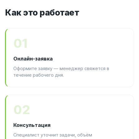
Как это работает
01
Онлайн-заявка
Оформите заявку — менеджер свяжется в
течение рабочего дня.
02
Консультация
Специалист уточнит задачи, объём