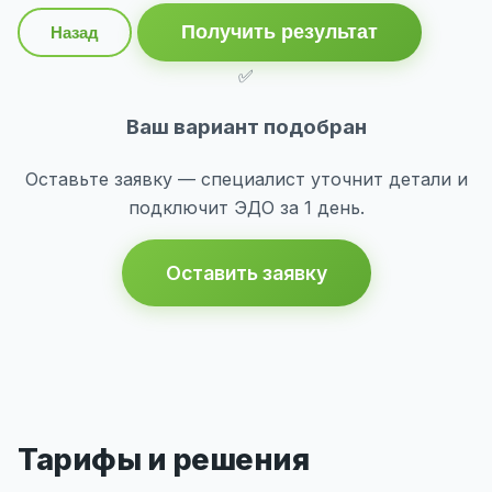
Получить результат
Назад
✅
Ваш вариант подобран
Оставьте заявку — специалист уточнит детали и
подключит ЭДО за 1 день.
Оставить заявку
Тарифы и решения