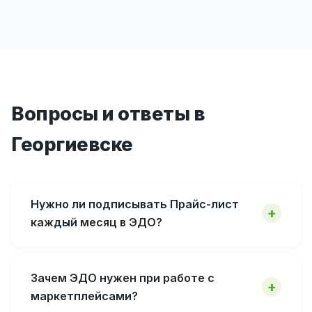
Вопросы и ответы в
Георгиевске
Нужно ли подписывать Прайс-лист
каждый месяц в ЭДО?
Зачем ЭДО нужен при работе с
маркетплейсами?