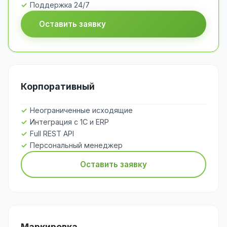
Поддержка 24/7
Оставить заявку
Корпоративный
Неограниченные исходящие
Интеграция с 1С и ERP
Full REST API
Персональный менеджер
Оставить заявку
Маркировка