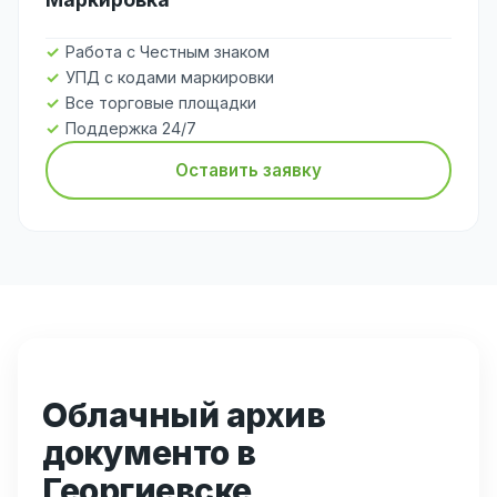
Работа с Честным знаком
УПД с кодами маркировки
Все торговые площадки
Поддержка 24/7
Оставить заявку
Облачный архив
документо в
Георгиевске