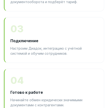
документооборота и подберёт тариф.
03
Подключение
Настроим Диадок, интеграцию с учётной
системой и обучим сотрудников.
04
Готово к работе
Начинайте обмен юридически значимыми
документами с контрагентами.