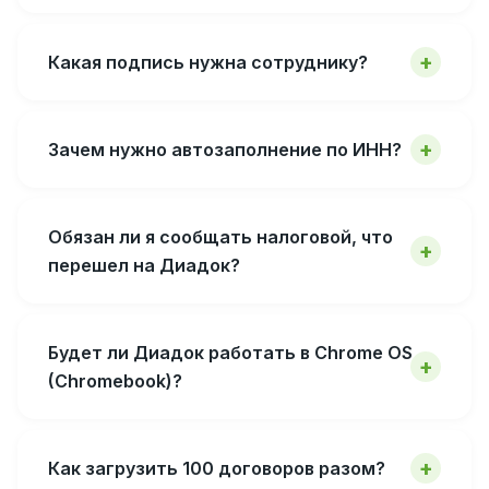
Какая подпись нужна сотруднику?
Зачем нужно автозаполнение по ИНН?
Обязан ли я сообщать налоговой, что
перешел на Диадок?
Будет ли Диадок работать в Chrome OS
(Chromebook)?
Как загрузить 100 договоров разом?