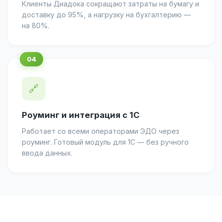
Клиенты Диадока сокращают затраты на бумагу и
доставку до 95%, а нагрузку на бухгалтерию —
на 80%.
🔗
Роуминг и интеграция с 1С
Работает со всеми операторами ЭДО через
роуминг. Готовый модуль для 1С — без ручного
ввода данных.