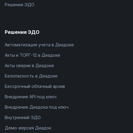
Решения ЭДО
Решения ЭДО
Автоматизация учета в Диадоке
Акты и ТОРГ-12 в Диадоке
Акты сверки в Диадоке
Безопасность в Диадоке
Бессрочный облачный архив
Внедрение API под ключ
Внедрение Диадока под ключ
Внутренний ЭДО
Демо-версия Диадок