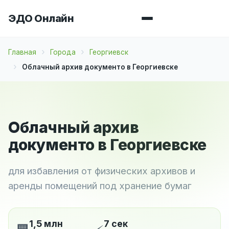
ЭДО Онлайн
Главная
Города
Георгиевск
Облачный архив документо в Георгиевске
Облачный архив
документо в Георгиевске
для избавления от физических архивов и
аренды помещений под хранение бумаг
1,5 млн
7 сек