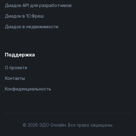
Диадок API для разработчиков
Диадок в 1С:Фреш
Диадок в недвижимости
Поддержка
О проекте
Контакты
Конфиденциальность
© 2026 ЭДО Онлайн. Все права защищены.