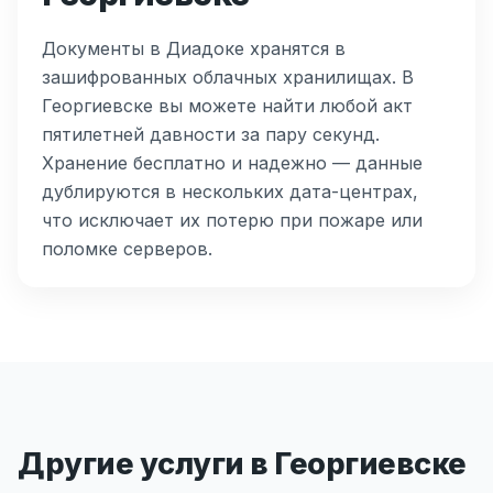
Документы в Диадоке хранятся в
зашифрованных облачных хранилищах. В
Георгиевске вы можете найти любой акт
пятилетней давности за пару секунд.
Хранение бесплатно и надежно — данные
дублируются в нескольких дата-центрах,
что исключает их потерю при пожаре или
поломке серверов.
Другие услуги в Георгиевске