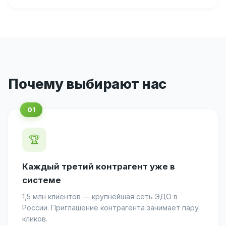
Почему выбирают нас
🏆
Каждый третий контрагент уже в
системе
1,5 млн клиентов — крупнейшая сеть ЭДО в
России. Приглашение контрагента занимает пару
кликов.