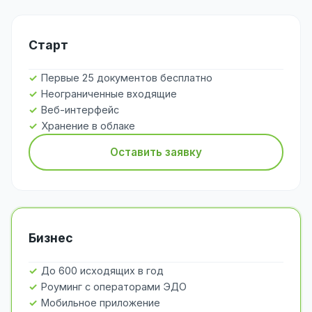
Старт
Первые 25 документов бесплатно
Неограниченные входящие
Веб-интерфейс
Хранение в облаке
Оставить заявку
Бизнес
До 600 исходящих в год
Роуминг с операторами ЭДО
Мобильное приложение