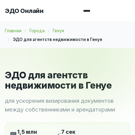
ЭДО Онлайн
Главная
Города
Генуя
ЭДО для агентств недвижимости в Генуе
ЭДО для агентств
недвижимости в Генуе
для ускорения визирования документов
между собственниками и арендаторами
1,5 млн
7 сек