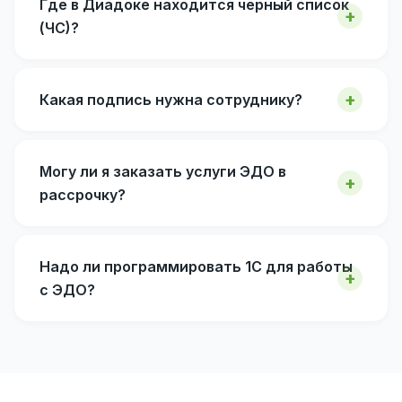
Где в Диадоке находится черный список
(ЧС)?
Какая подпись нужна сотруднику?
Могу ли я заказать услуги ЭДО в
рассрочку?
Надо ли программировать 1С для работы
с ЭДО?