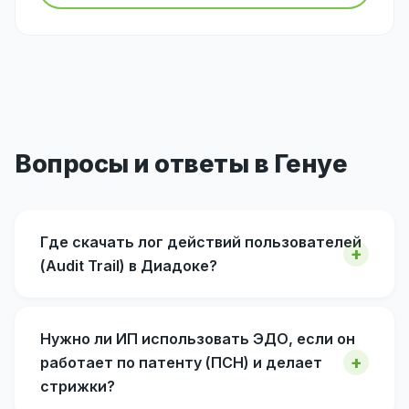
Вопросы и ответы в Генуе
Где скачать лог действий пользователей
(Audit Trail) в Диадоке?
Нужно ли ИП использовать ЭДО, если он
работает по патенту (ПСН) и делает
стрижки?