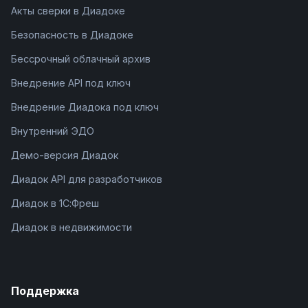
Акты сверки в Диадоке
Безопасность в Диадоке
Бессрочный облачный архив
Внедрение API под ключ
Внедрение Диадока под ключ
Внутренний ЭДО
Демо-версия Диадок
Диадок API для разработчиков
Диадок в 1С:Фреш
Диадок в недвижимости
Поддержка