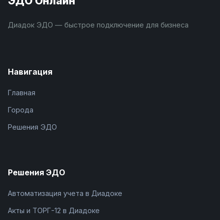
ЭДО Онлайн
Диадок ЭДО — быстрое подключение для бизнеса
Навигация
Главная
Города
Решения ЭДО
Решения ЭДО
Автоматизация учета в Диадоке
Акты и ТОРГ-12 в Диадоке