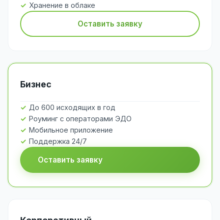
Хранение в облаке
Оставить заявку
Бизнес
До 600 исходящих в год
Роуминг с операторами ЭДО
Мобильное приложение
Поддержка 24/7
Оставить заявку