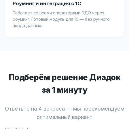
Роуминг и интеграция с 1С
Работает со всеми операторами ЭДО через
роуминг. Готовый модуль для 1С — без ручного
ввода данных.
Подберём решение Диадок
за 1 минуту
Ответьте на 4 вопроса — мы порекомендуем
оптимальный вариант