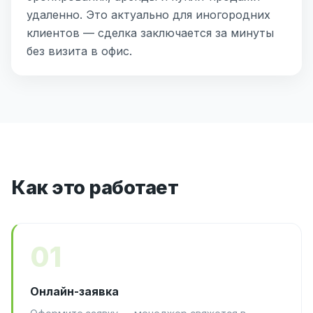
удаленно. Это актуально для иногородних
клиентов — сделка заключается за минуты
без визита в офис.
Как это работает
01
Онлайн-заявка