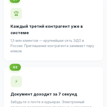
🏆
Каждый третий контрагент уже в
системе
1,5 млн клиентов — крупнейшая сеть ЭДО в
России. Приглашение контрагента занимает пару
кликов.
⚡
Документ доходит за 7 секунд
Забудьте о почте и курьерах. Электронный