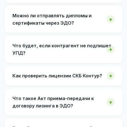
Можно ли отправлять дипломы и
сертификаты через ЭДО?
Что будет, если контрагент не подпишет
УПД?
Как проверить лицензии СКБ Контур?
Что такое Акт приема-передачи к
договору лизинга в ЭДО?