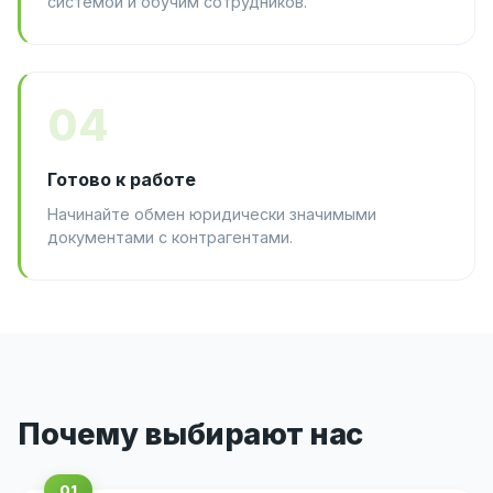
системой и обучим сотрудников.
04
Готово к работе
Начинайте обмен юридически значимыми
документами с контрагентами.
Почему выбирают нас