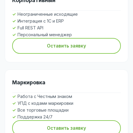
Корпоративный
Неограниченные исходящие
Интеграция с 1С и ERP
Full REST API
Персональный менеджер
Оставить заявку
Маркировка
Работа с Честным знаком
УПД с кодами маркировки
Все торговые площадки
Поддержка 24/7
Оставить заявку