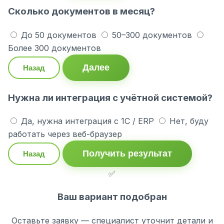
Сколько документов в месяц?
До 50 документов
50–300 документов
Более 300 документов
Далее
Назад
Нужна ли интеграция с учётной системой?
Да, нужна интеграция с 1С / ERP
Нет, буду
работать через веб-браузер
Получить результат
Назад
✅
Ваш вариант подобран
Оставьте заявку — специалист уточнит детали и