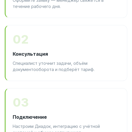
Оформите заявку — менеджер свяжется в
течение рабочего дня.
02
Консультация
Специалист уточнит задачи, объём
документооборота и подберёт тариф.
03
Подключение
Настроим Диадок, интеграцию с учётной