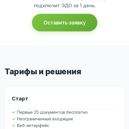
подключит ЭДО за 1 день.
Оставить заявку
Тарифы и решения
Старт
Первые 25 документов бесплатно
Неограниченные входящие
Веб-интерфейс