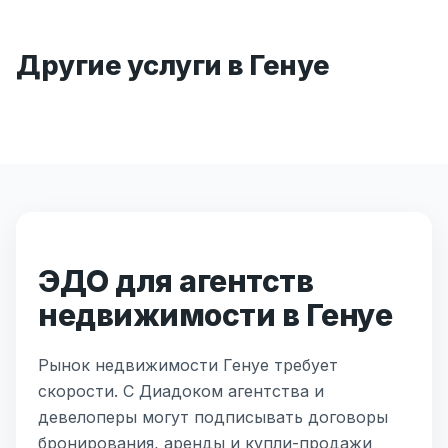
Другие услуги в Генуе
ЭДО для агентств
недвижимости в Генуе
Рынок недвижимости Генуе требует
скорости. С Диадоком агентства и
девелоперы могут подписывать договоры
бронирования, аренды и купли-продажи