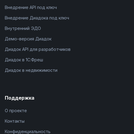
Внедрение API под ключ
Внедрение Диадока под ключ
Внутренний ЭДО
Демо-версия Диадок
Диадок API для разработчиков
Диадок в 1С:Фреш
Диадок в недвижимости
Поддержка
О проекте
Контакты
Конфиденциальность