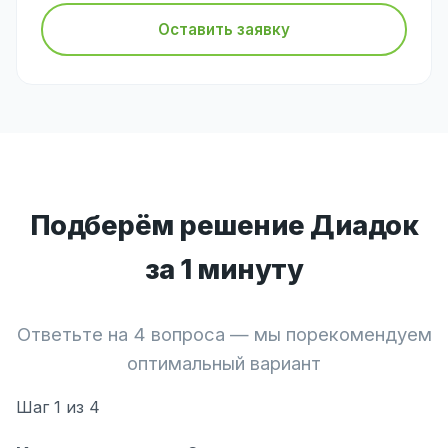
Оставить заявку
Подберём решение Диадок
за 1 минуту
Ответьте на 4 вопроса — мы порекомендуем
оптимальный вариант
Шаг
1
из 4