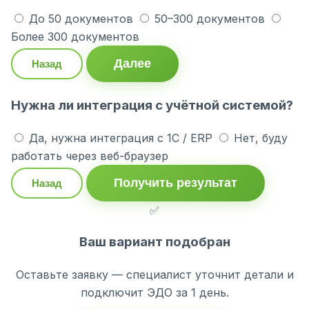
До 50 документов
50–300 документов
Более 300 документов
Далее
Назад
Нужна ли интеграция с учётной системой?
Да, нужна интеграция с 1С / ERP
Нет, буду
работать через веб-браузер
Получить результат
Назад
✅
Ваш вариант подобран
Оставьте заявку — специалист уточнит детали и
подключит ЭДО за 1 день.