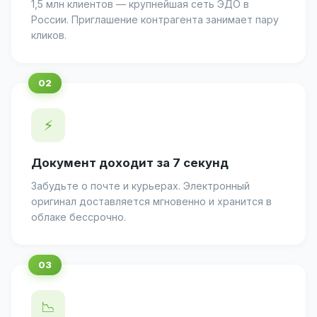
1,5 млн клиентов — крупнейшая сеть ЭДО в
России. Приглашение контрагента занимает пару
кликов.
⚡
Документ доходит за 7 секунд
Забудьте о почте и курьерах. Электронный
оригинал доставляется мгновенно и хранится в
облаке бессрочно.
📉