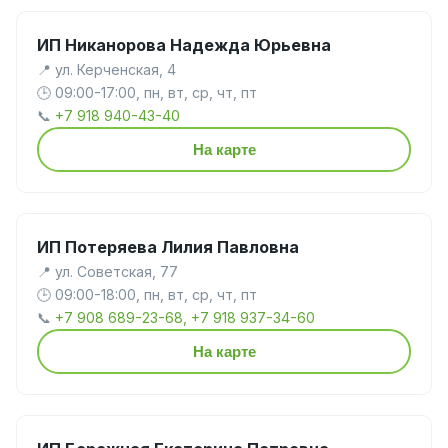
ИП Никанорова Надежда Юрьевна
📍 ул. Керченская, 4
🕒 09:00-17:00, пн, вт, ср, чт, пт
📞
+7 918 940-43-40
На карте
ИП Потеряева Лилия Павловна
📍 ул. Советская, 77
🕒 09:00-18:00, пн, вт, ср, чт, пт
📞
+7 908 689-23-68, +7 918 937-34-60
На карте