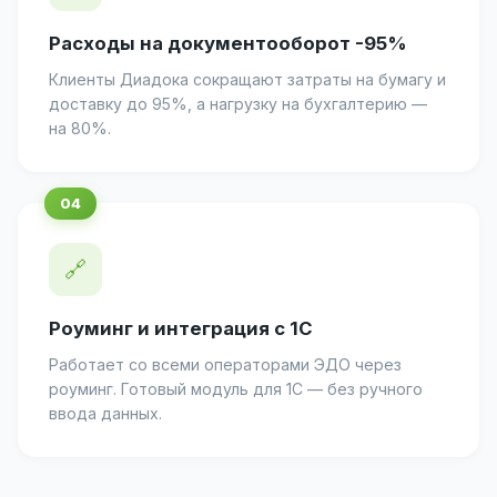
Расходы на документооборот -95%
Клиенты Диадока сокращают затраты на бумагу и
доставку до 95%, а нагрузку на бухгалтерию —
на 80%.
🔗
Роуминг и интеграция с 1С
Работает со всеми операторами ЭДО через
роуминг. Готовый модуль для 1С — без ручного
ввода данных.