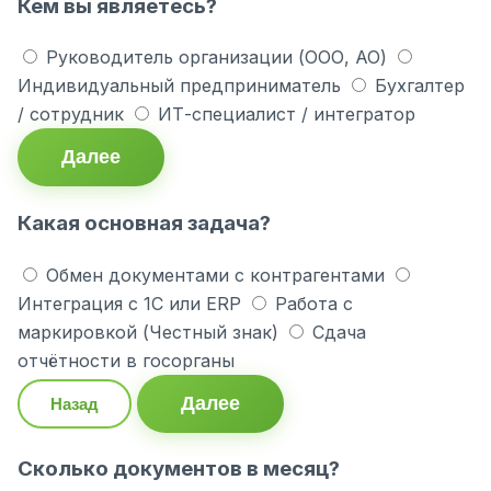
Кем вы являетесь?
Руководитель организации (ООО, АО)
Индивидуальный предприниматель
Бухгалтер
/ сотрудник
ИТ-специалист / интегратор
Далее
Какая основная задача?
Обмен документами с контрагентами
Интеграция с 1С или ERP
Работа с
маркировкой (Честный знак)
Сдача
отчётности в госорганы
Далее
Назад
Сколько документов в месяц?