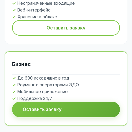
Неограниченные входящие
Веб-интерфейс
Хранение в облаке
Оставить заявку
Бизнес
До 600 исходящих в год
Роуминг с операторами ЭДО
Мобильное приложение
Поддержка 24/7
Оставить заявку