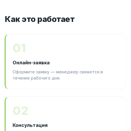
Как это работает
01
Онлайн-заявка
Оформите заявку — менеджер свяжется в
течение рабочего дня.
02
Консультация