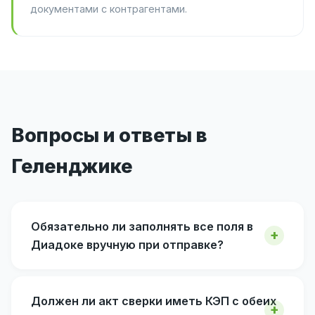
документами с контрагентами.
Вопросы и ответы в
Геленджике
Обязательно ли заполнять все поля в
Диадоке вручную при отправке?
Должен ли акт сверки иметь КЭП с обеих