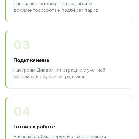
Специалист уточнит задачи, объём
документооборота и подберёт тариф.
03
Подключение
Настроим Диадок, интеграцию с учётной
системой и обучим сотрудников.
04
Готово к работе
Начинайте обмен юридически значимыми