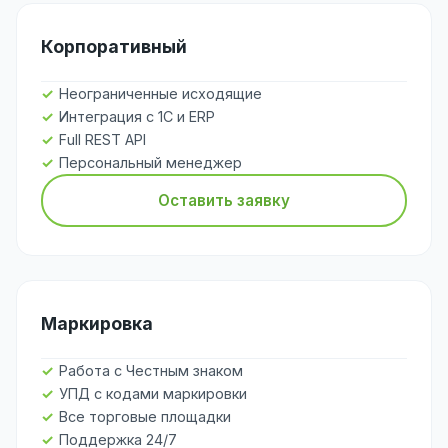
Корпоративный
Неограниченные исходящие
Интеграция с 1С и ERP
Full REST API
Персональный менеджер
Оставить заявку
Маркировка
Работа с Честным знаком
УПД с кодами маркировки
Все торговые площадки
Поддержка 24/7