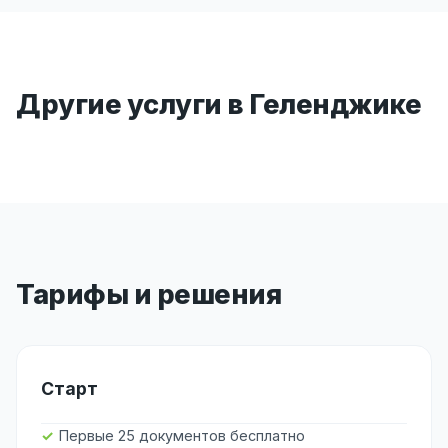
Другие услуги в Геленджике
Тарифы и решения
Старт
Первые 25 документов бесплатно