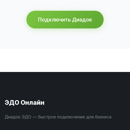
Подключить Диадок
ЭДО Онлайн
Диадок ЭДО — быстрое подключение для бизнеса