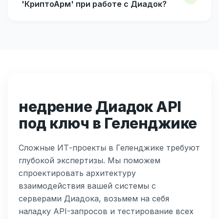
'КриптоАрм' при работе с Диадок?
недрение Диадок API
под ключ в Геленджике
Сложные ИТ-проекты в Геленджике требуют
глубокой экспертизы. Мы поможем
спроектировать архитектуру
взаимодействия вашей системы с
серверами Диадока, возьмем на себя
наладку API-запросов и тестирование всех