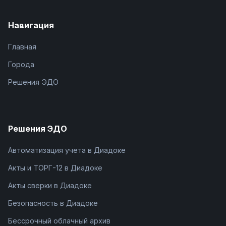
Навигация
Главная
Города
Решения ЭДО
Решения ЭДО
Автоматизация учета в Диадоке
Акты и ТОРГ-12 в Диадоке
Акты сверки в Диадоке
Безопасность в Диадоке
Бессрочный облачный архив