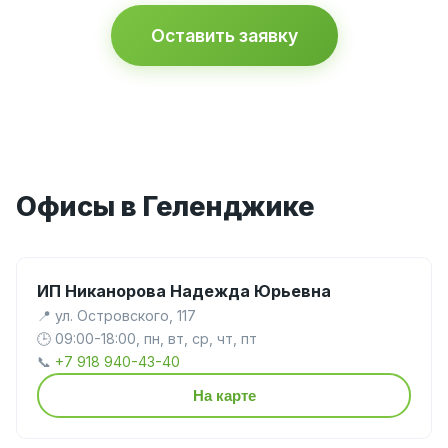
Оставить заявку
Офисы в Геленджике
ИП Никанорова Надежда Юрьевна
📍 ул. Островского, 117
🕒 09:00-18:00, пн, вт, ср, чт, пт
📞
+7 918 940-43-40
На карте