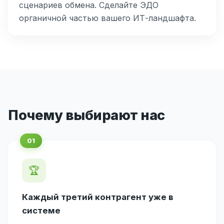
сценариев обмена. Сделайте ЭДО
органичной частью вашего ИТ-ландшафта.
Почему выбирают нас
🏆
Каждый третий контрагент уже в
системе