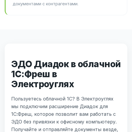
документами с контрагентами.
ЭДО Диадок в облачной
1С:Фреш в
Электроуглях
Пользуетесь облачной 1С? В Электроуглях
мы подключим расширение Диадок для
1С:Фреш, которое позволит вам работать с
ЭДО без привязки к офисному компьютеру.
Получайте и отправляйте документы везде,