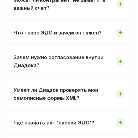
важный счет?
Что такое ЭДО и зачем он нужен?
Зачем нужно согласование внутри
Диадока?
Умеет ли Диадок проверять мои
самописные формы XML?
Где скачать акт 'сверки ЭДО'?