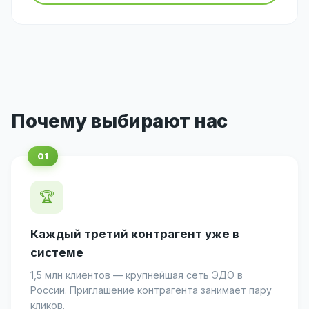
Почему выбирают нас
🏆
Каждый третий контрагент уже в
системе
1,5 млн клиентов — крупнейшая сеть ЭДО в
России. Приглашение контрагента занимает пару
кликов.