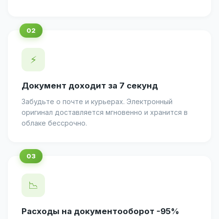
⚡
Документ доходит за 7 секунд
Забудьте о почте и курьерах. Электронный
оригинал доставляется мгновенно и хранится в
облаке бессрочно.
📉
Расходы на документооборот -95%