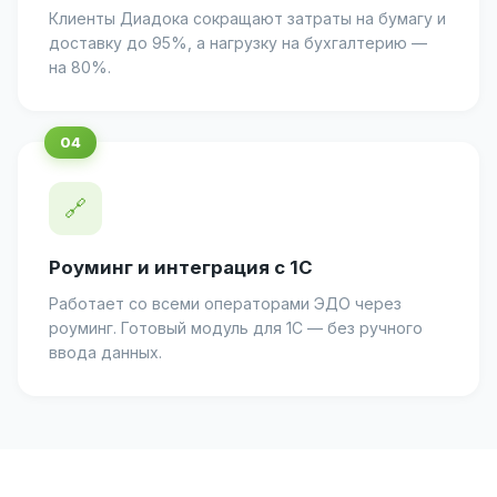
Клиенты Диадока сокращают затраты на бумагу и
доставку до 95%, а нагрузку на бухгалтерию —
на 80%.
🔗
Роуминг и интеграция с 1С
Работает со всеми операторами ЭДО через
роуминг. Готовый модуль для 1С — без ручного
ввода данных.