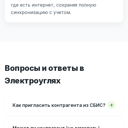
где есть интернет, сохраняя полную
синхронизацию с учетом.
Вопросы и ответы в
Электроуглях
Как пригласить контрагента из СБИС?
Может ли контрагент 'не заметить'