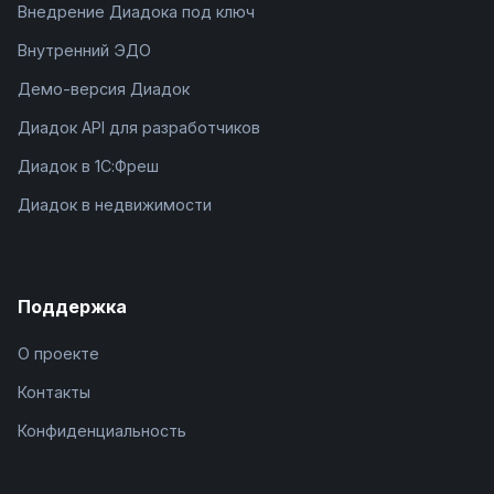
Внедрение Диадока под ключ
Внутренний ЭДО
Демо-версия Диадок
Диадок API для разработчиков
Диадок в 1С:Фреш
Диадок в недвижимости
Поддержка
О проекте
Контакты
Конфиденциальность