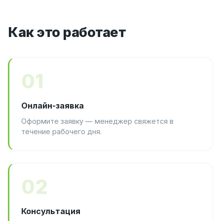
Как это работает
01
Онлайн-заявка
Оформите заявку — менеджер свяжется в
течение рабочего дня.
02
Консультация