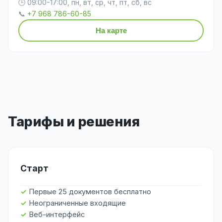
🕒 09:00-17:00, пн, вт, ср, чт, пт, сб, вс
📞
+7 968 786-60-85
На карте
Тарифы и решения
Старт
Первые 25 документов бесплатно
Неограниченные входящие
Веб-интерфейс