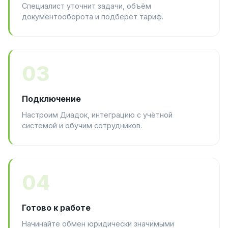
Специалист уточнит задачи, объём
документооборота и подберёт тариф.
03
Подключение
Настроим Диадок, интеграцию с учётной
системой и обучим сотрудников.
04
Готово к работе
Начинайте обмен юридически значимыми