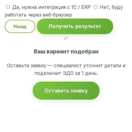
Да, нужна интеграция с 1С / ERP
Нет, буду
работать через веб-браузер
Получить результат
Назад
✅
Ваш вариант подобран
Оставьте заявку — специалист уточнит детали и
подключит ЭДО за 1 день.
Оставить заявку