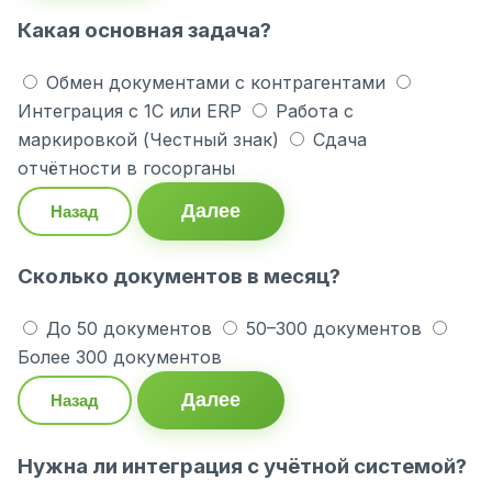
Какая основная задача?
Обмен документами с контрагентами
Интеграция с 1С или ERP
Работа с
маркировкой (Честный знак)
Сдача
отчётности в госорганы
Далее
Назад
Сколько документов в месяц?
До 50 документов
50–300 документов
Более 300 документов
Далее
Назад
Нужна ли интеграция с учётной системой?