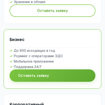
Хранение в облаке
Оставить заявку
Бизнес
До 600 исходящих в год
Роуминг с операторами ЭДО
Мобильное приложение
Поддержка 24/7
Оставить заявку
Корпоративный