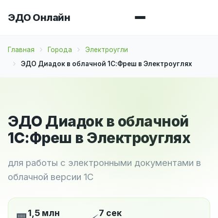
ЭДО Онлайн
Главная
Города
Электроугли
ЭДО Диадок в облачной 1С:Фреш в Электроуглях
ЭДО Диадок в облачной
1С:Фреш в Электроуглях
для работы с электронными документами в
облачной версии 1С
1,5 млн
7 сек