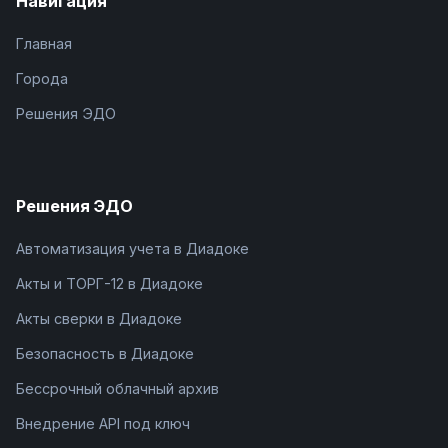
Навигация
Главная
Города
Решения ЭДО
Решения ЭДО
Автоматизация учета в Диадоке
Акты и ТОРГ-12 в Диадоке
Акты сверки в Диадоке
Безопасность в Диадоке
Бессрочный облачный архив
Внедрение API под ключ