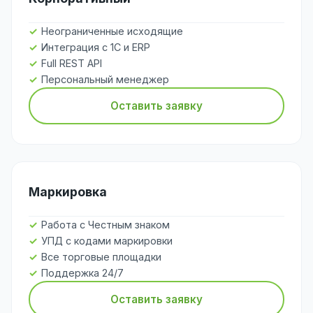
Неограниченные исходящие
Интеграция с 1С и ERP
Full REST API
Персональный менеджер
Оставить заявку
Маркировка
Работа с Честным знаком
УПД с кодами маркировки
Все торговые площадки
Поддержка 24/7
Оставить заявку