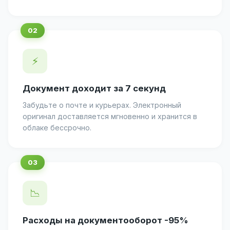
⚡
Документ доходит за 7 секунд
Забудьте о почте и курьерах. Электронный
оригинал доставляется мгновенно и хранится в
облаке бессрочно.
📉
Расходы на документооборот -95%