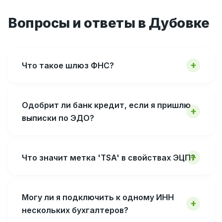
Вопросы и ответы в Дубовке
Что такое шлюз ФНС?
Одобрит ли банк кредит, если я пришлю
выписки по ЭДО?
Что значит метка 'TSA' в свойствах ЭЦП?
Могу ли я подключить к одному ИНН
нескольких бухгалтеров?