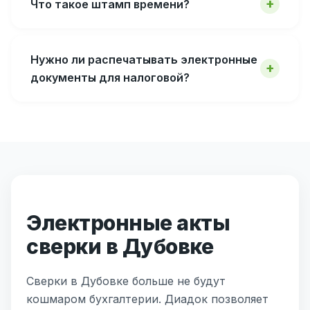
Что такое штамп времени?
Нужно ли распечатывать электронные
документы для налоговой?
Электронные акты
сверки в Дубовке
Сверки в Дубовке больше не будут
кошмаром бухгалтерии. Диадок позволяет