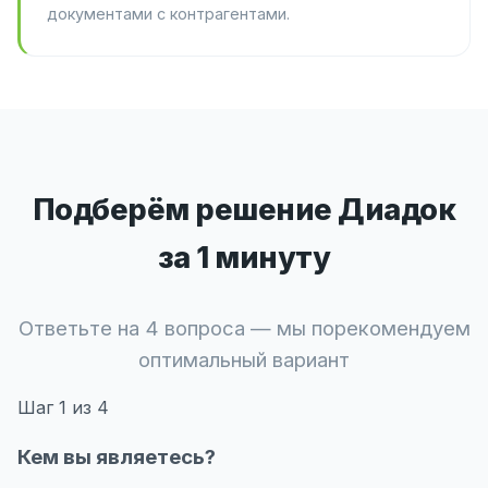
документами с контрагентами.
Подберём решение Диадок
за 1 минуту
Ответьте на 4 вопроса — мы порекомендуем
оптимальный вариант
Шаг
1
из 4
Кем вы являетесь?