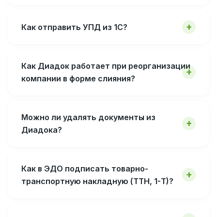
Как отправить УПД из 1С?
Как Диадок работает при реорганизации
компании в форме слияния?
Можно ли удалять документы из
Диадока?
Как в ЭДО подписать товарно-
транспортную накладную (ТТН, 1-Т)?