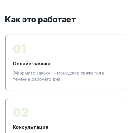
Как это работает
01
Онлайн-заявка
Оформите заявку — менеджер свяжется в
течение рабочего дня.
02
Консультация