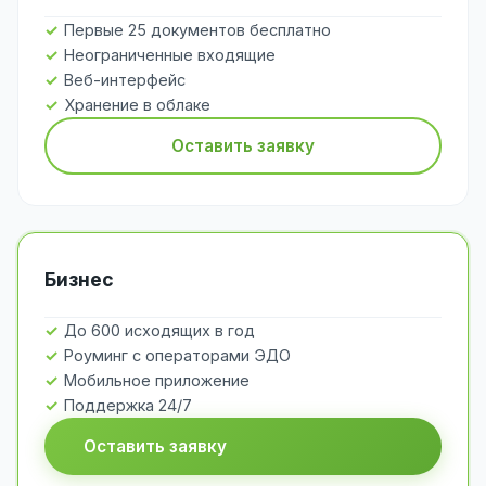
Первые 25 документов бесплатно
Неограниченные входящие
Веб-интерфейс
Хранение в облаке
Оставить заявку
Бизнес
До 600 исходящих в год
Роуминг с операторами ЭДО
Мобильное приложение
Поддержка 24/7
Оставить заявку