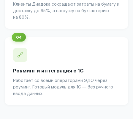
Клиенты Диадока сокращают затраты на бумагу и
доставку до 95%, а нагрузку на бухгалтерию —
на 80%.
🔗
Роуминг и интеграция с 1С
Работает со всеми операторами ЭДО через
роуминг. Готовый модуль для 1С — без ручного
ввода данных.