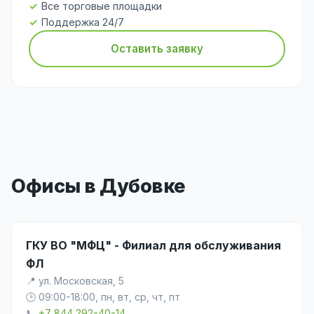
Все торговые площадки
Поддержка 24/7
Оставить заявку
Офисы в Дубовке
ГКУ ВО "МФЦ" - Филиал для обслуживания
ФЛ
📍 ул. Московская, 5
🕒 09:00-18:00, пн, вт, ср, чт, пт
📞
+7 844 292-40-14