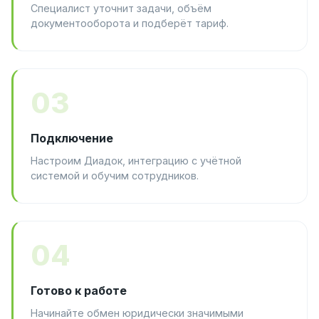
Специалист уточнит задачи, объём
документооборота и подберёт тариф.
03
Подключение
Настроим Диадок, интеграцию с учётной
системой и обучим сотрудников.
04
Готово к работе
Начинайте обмен юридически значимыми