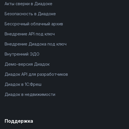
Акты сверки в Диадоке
Безопасность в Диадоке
Бессрочный облачный архив
Внедрение API под ключ
Внедрение Диадока под ключ
Внутренний ЭДО
Демо-версия Диадок
Диадок API для разработчиков
Диадок в 1С:Фреш
Диадок в недвижимости
Поддержка