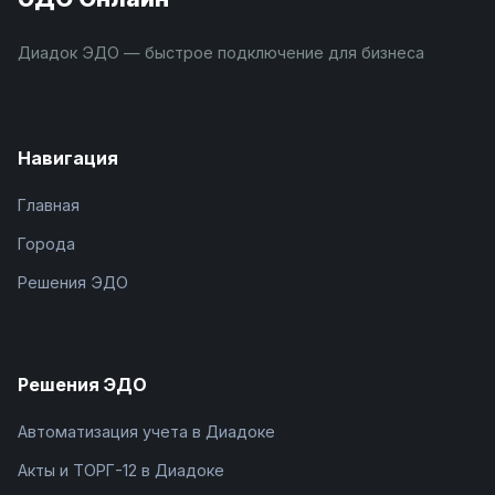
Диадок ЭДО — быстрое подключение для бизнеса
Навигация
Главная
Города
Решения ЭДО
Решения ЭДО
Автоматизация учета в Диадоке
Акты и ТОРГ-12 в Диадоке