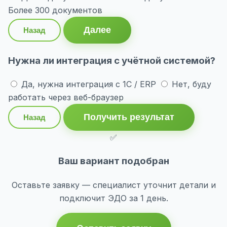
Более 300 документов
Далее
Назад
Нужна ли интеграция с учётной системой?
Да, нужна интеграция с 1С / ERP
Нет, буду
работать через веб-браузер
Получить результат
Назад
✅
Ваш вариант подобран
Оставьте заявку — специалист уточнит детали и
подключит ЭДО за 1 день.