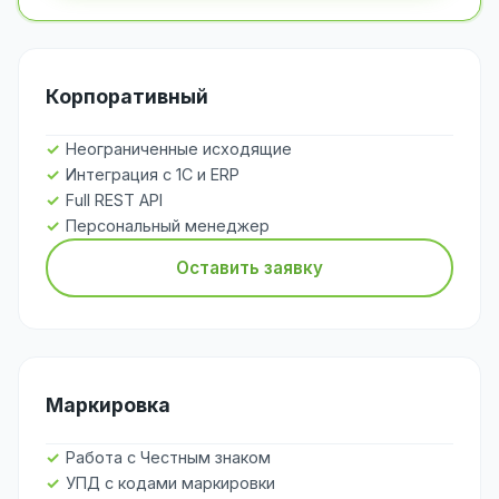
Корпоративный
Неограниченные исходящие
Интеграция с 1С и ERP
Full REST API
Персональный менеджер
Оставить заявку
Маркировка
Работа с Честным знаком
УПД с кодами маркировки