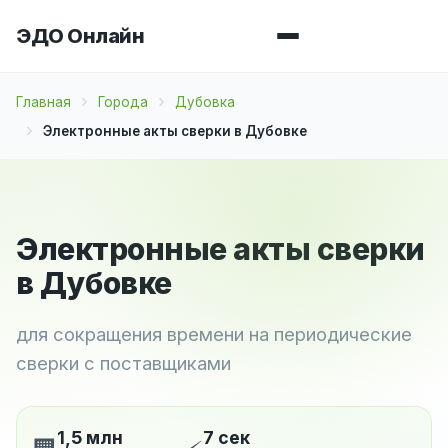
ЭДО Онлайн
Главная
Города
Дубовка
Электронные акты сверки в Дубовке
Электронные акты сверки
в Дубовке
для сокращения времени на периодические
сверки с поставщиками
1,5 млн
7 сек