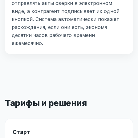
отправлять акты сверки в электронном
виде, а контрагент подписывает их одной
кнопкой. Система автоматически покажет
расхождения, если они есть, экономя
десятки часов рабочего времени
ежемесячно.
Тарифы и решения
Старт