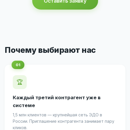
Оставить заявку
Почему выбирают нас
🏆
Каждый третий контрагент уже в
системе
1,5 млн клиентов — крупнейшая сеть ЭДО в
России. Приглашение контрагента занимает пару
кликов.