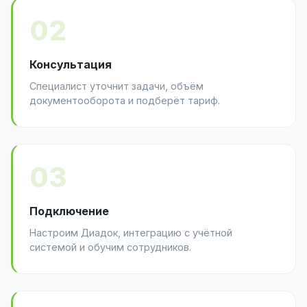
02
Консультация
Специалист уточнит задачи, объём
документооборота и подберёт тариф.
03
Подключение
Настроим Диадок, интеграцию с учётной
системой и обучим сотрудников.