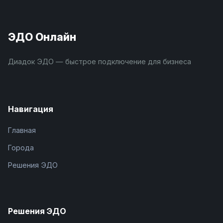
ЭДО Онлайн
Диадок ЭДО — быстрое подключение для бизнеса
Навигация
Главная
Города
Решения ЭДО
Решения ЭДО