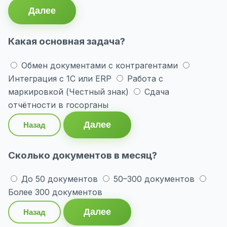
Далее
Какая основная задача?
Обмен документами с контрагентами
Интеграция с 1С или ERP
Работа с
маркировкой (Честный знак)
Сдача
отчётности в госорганы
Далее
Назад
Сколько документов в месяц?
До 50 документов
50–300 документов
Более 300 документов
Далее
Назад