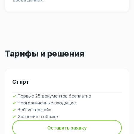
Тарифы и решения
Старт
Первые 25 документов бесплатно
Неограниченные входящие
Веб-интерфейс
Хранение в облаке
Оставить заявку