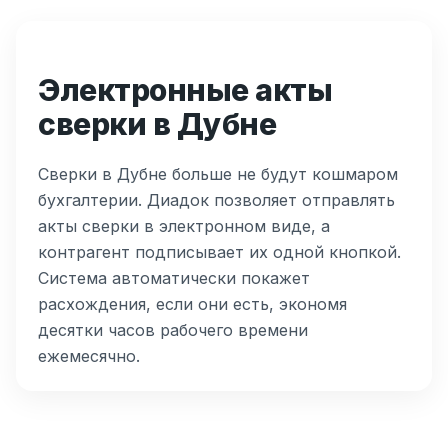
Электронные акты
сверки в Дубне
Сверки в Дубне больше не будут кошмаром
бухгалтерии. Диадок позволяет отправлять
акты сверки в электронном виде, а
контрагент подписывает их одной кнопкой.
Система автоматически покажет
расхождения, если они есть, экономя
десятки часов рабочего времени
ежемесячно.