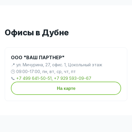
Офисы в Дубне
ООО "ВАШ ПАРТНЕР"
📍 ул. Мичурина, 27, офис. 1, Цокольный этаж
🕒 09:00-17:00, пн, вт, ср, чт, пт
📞
+7 499 641-50-51, +7 929 593-09-67
На карте