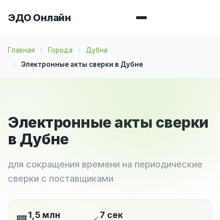
ЭДО Онлайн
Главная
Города
Дубна
Электронные акты сверки в Дубне
Электронные акты сверки
в Дубне
для сокращения времени на периодические
сверки с поставщиками
1,5 млн
7 сек