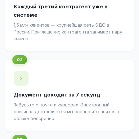
Каждый третий контрагент уже в
системе
1,5 млн клиентов — крупнейшая сеть ЭДО в
России. Приглашение контрагента занимает пару
кликов.
⚡
Документ доходит за 7 секунд
Забудьте о почте и курьерах. Электронный
оригинал доставляется мгновенно и хранится в
облаке бессрочно.