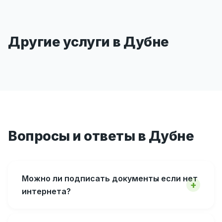
Другие услуги в Дубне
Вопросы и ответы в Дубне
Можно ли подписать документы если нет
интернета?