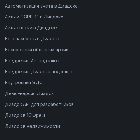
Автоматизация учета в Диадоке
Акты и ТОРГ-12 в Диадоке
Акты сверки в Диадоке
Безопасность в Диадоке
Бессрочный облачный архив
Внедрение API под ключ
Внедрение Диадока под ключ
Внутренний ЭДО
Демо-версия Диадок
Диадок API для разработчиков
Диадок в 1С:Фреш
Диадок в недвижимости