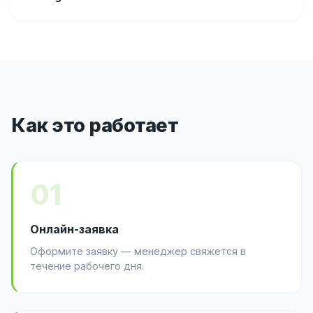
Как это работает
01
Онлайн-заявка
Оформите заявку — менеджер свяжется в
течение рабочего дня.