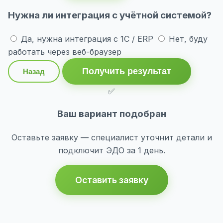
Нужна ли интеграция с учётной системой?
Да, нужна интеграция с 1С / ERP
Нет, буду
работать через веб-браузер
Получить результат
Назад
✅
Ваш вариант подобран
Оставьте заявку — специалист уточнит детали и
подключит ЭДО за 1 день.
Оставить заявку