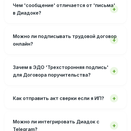
Чем 'сообщение' отличается от 'письма'
в Диадоке?
Можно ли подписывать трудовой договор
онлайн?
Зачем в ЭДО 'Трехсторонняя подпись'
для Договора поручительства?
Как отправить акт сверки если я ИП?
Можно ли интегрировать Диадок с
Telegram?