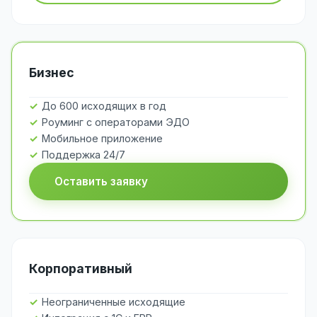
Бизнес
До 600 исходящих в год
Роуминг с операторами ЭДО
Мобильное приложение
Поддержка 24/7
Оставить заявку
Корпоративный
Неограниченные исходящие