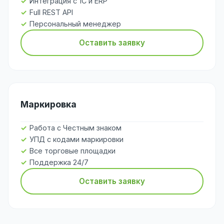
Интеграция с 1С и ERP
Full REST API
Персональный менеджер
Оставить заявку
Маркировка
Работа с Честным знаком
УПД с кодами маркировки
Все торговые площадки
Поддержка 24/7
Оставить заявку