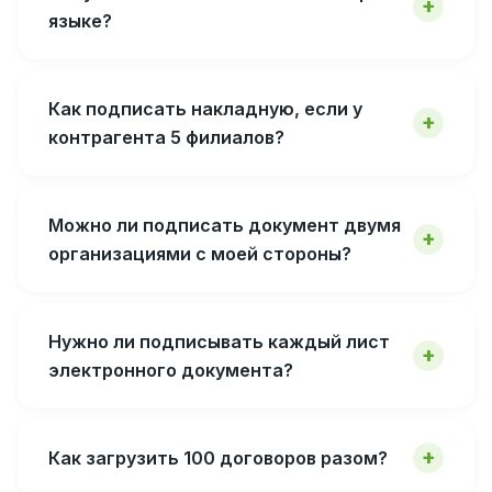
языке?
Как подписать накладную, если у
контрагента 5 филиалов?
Можно ли подписать документ двумя
организациями с моей стороны?
Нужно ли подписывать каждый лист
электронного документа?
Как загрузить 100 договоров разом?