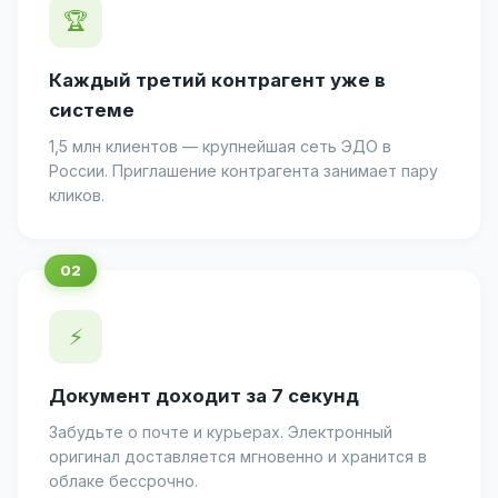
🏆
Каждый третий контрагент уже в
системе
1,5 млн клиентов — крупнейшая сеть ЭДО в
России. Приглашение контрагента занимает пару
кликов.
⚡
Документ доходит за 7 секунд
Забудьте о почте и курьерах. Электронный
оригинал доставляется мгновенно и хранится в
облаке бессрочно.