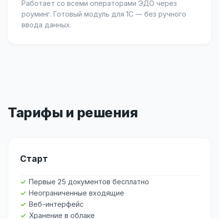
Работает со всеми операторами ЭДО через
роуминг. Готовый модуль для 1С — без ручного
ввода данных.
Тарифы и решения
Старт
Первые 25 документов бесплатно
Неограниченные входящие
Веб-интерфейс
Хранение в облаке