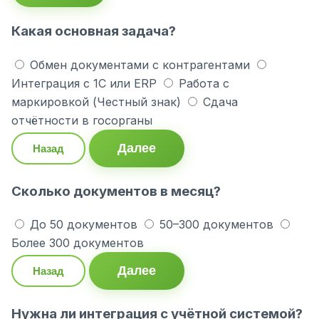
Какая основная задача?
Обмен документами с контрагентами
Интеграция с 1С или ERP
Работа с
маркировкой (Честный знак)
Сдача
отчётности в госорганы
Далее
Назад
Сколько документов в месяц?
До 50 документов
50–300 документов
Более 300 документов
Далее
Назад
Нужна ли интеграция с учётной системой?