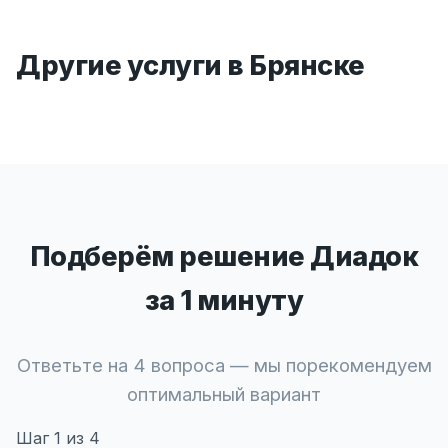
Другие услуги в Брянске
Подберём решение Диадок
за 1 минуту
Ответьте на 4 вопроса — мы порекомендуем
оптимальный вариант
Шаг
1
из 4