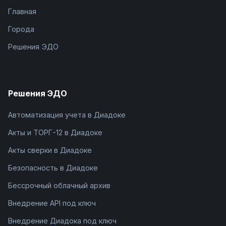
Главная
Города
Решения ЭДО
Решения ЭДО
Автоматизация учета в Диадоке
Акты и ТОРГ-12 в Диадоке
Акты сверки в Диадоке
Безопасность в Диадоке
Бессрочный облачный архив
Внедрение API под ключ
Внедрение Диадока под ключ