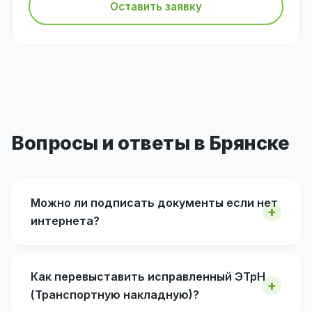
Оставить заявку
Вопросы и ответы в Брянске
Можно ли подписать документы если нет
интернета?
Как перевыставить исправленный ЭТрН
(Транспортную накладную)?