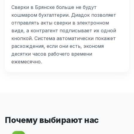
Сверки в Брянске больше не будут
кошмаром бухгалтерии. Диадок позволяет
отправлять акты сверки в электронном
виде, а контрагент подписывает их одной
кнопкой. Система автоматически покажет
расхождения, если они есть, экономя
десятки часов рабочего времени
ежемесячно.
Почему выбирают нас