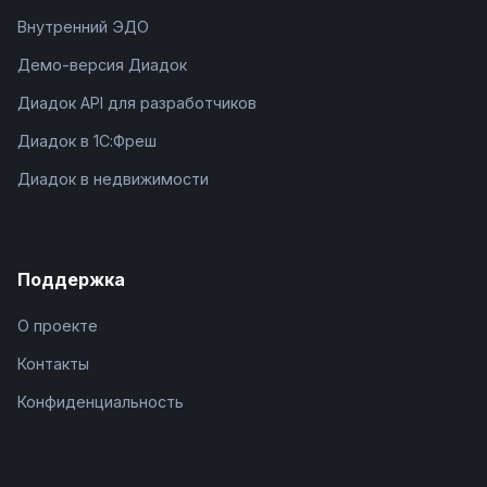
Внутренний ЭДО
Демо-версия Диадок
Диадок API для разработчиков
Диадок в 1С:Фреш
Диадок в недвижимости
Поддержка
О проекте
Контакты
Конфиденциальность