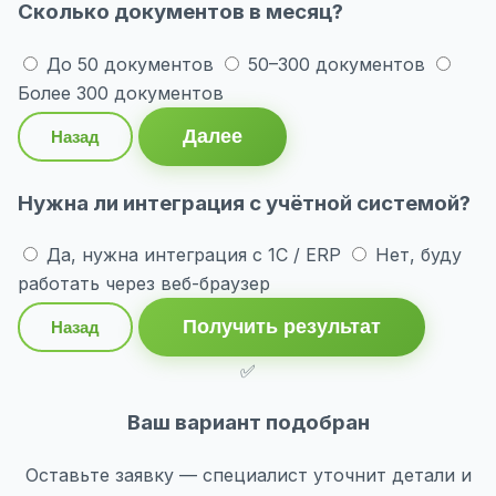
Сколько документов в месяц?
До 50 документов
50–300 документов
Более 300 документов
Далее
Назад
Нужна ли интеграция с учётной системой?
Да, нужна интеграция с 1С / ERP
Нет, буду
работать через веб-браузер
Получить результат
Назад
✅
Ваш вариант подобран
Оставьте заявку — специалист уточнит детали и