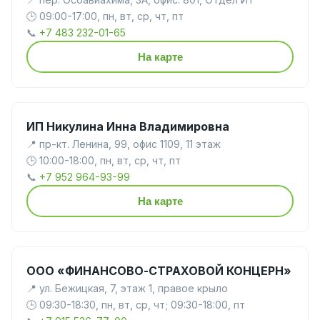
🕒 09:00-17:00, пн, вт, ср, чт, пт
📞
+7 483 232-01-65
На карте
ИП Никулина Инна Владимировна
📍 пр-кт. Ленина, 99, офис 1109, 11 этаж
🕒 10:00-18:00, пн, вт, ср, чт, пт
📞
+7 952 964-93-99
На карте
ООО «ФИНАНСОВО-СТРАХОВОЙ КОНЦЕРН»
📍 ул. Бежицкая, 7, этаж 1, правое крыло
🕒 09:30-18:30, пн, вт, ср, чт; 09:30-18:00, пт