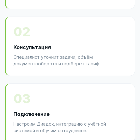
02
Консультация
Специалист уточнит задачи, объём
документооборота и подберёт тариф.
03
Подключение
Настроим Диадок, интеграцию с учётной
системой и обучим сотрудников.