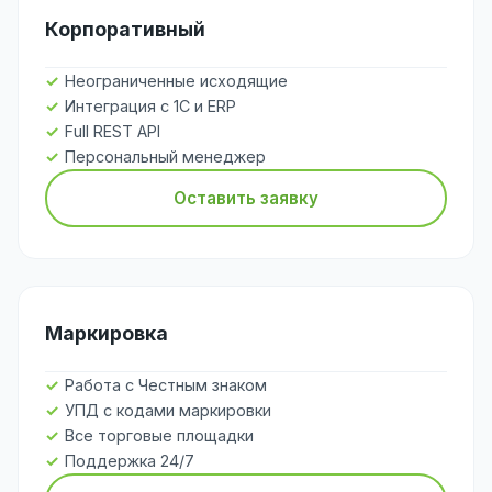
Корпоративный
Неограниченные исходящие
Интеграция с 1С и ERP
Full REST API
Персональный менеджер
Оставить заявку
Маркировка
Работа с Честным знаком
УПД с кодами маркировки
Все торговые площадки
Поддержка 24/7