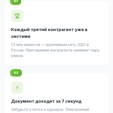
🏆
Каждый третий контрагент уже в
системе
1,5 млн клиентов — крупнейшая сеть ЭДО в
России. Приглашение контрагента занимает пару
кликов.
⚡
Документ доходит за 7 секунд
Забудьте о почте и курьерах. Электронный