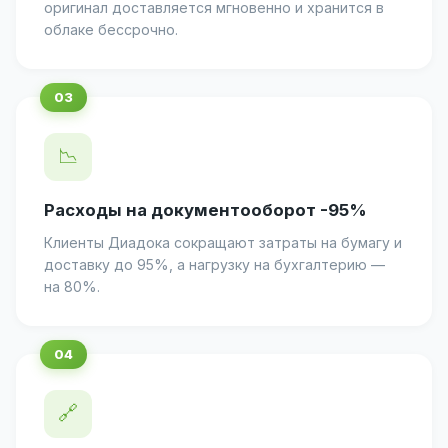
оригинал доставляется мгновенно и хранится в
облаке бессрочно.
📉
Расходы на документооборот -95%
Клиенты Диадока сокращают затраты на бумагу и
доставку до 95%, а нагрузку на бухгалтерию —
на 80%.
🔗