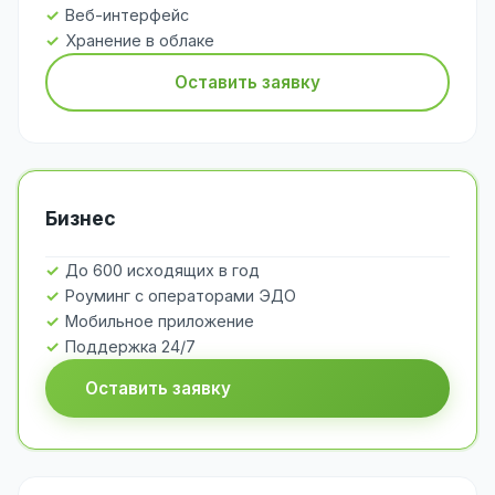
Веб-интерфейс
Хранение в облаке
Оставить заявку
Бизнес
До 600 исходящих в год
Роуминг с операторами ЭДО
Мобильное приложение
Поддержка 24/7
Оставить заявку