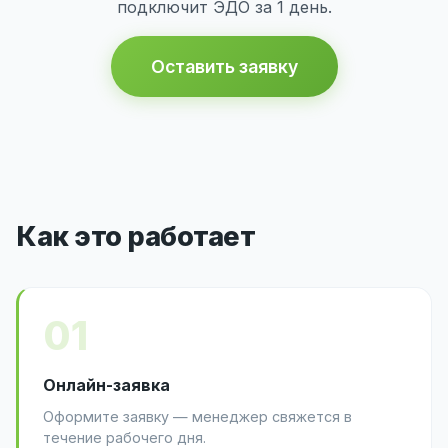
подключит ЭДО за 1 день.
Оставить заявку
Как это работает
01
Онлайн-заявка
Оформите заявку — менеджер свяжется в
течение рабочего дня.