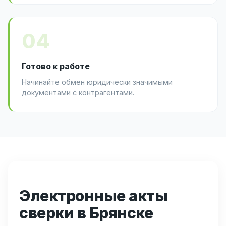
04
Готово к работе
Начинайте обмен юридически значимыми
документами с контрагентами.
Электронные акты
сверки в Брянске