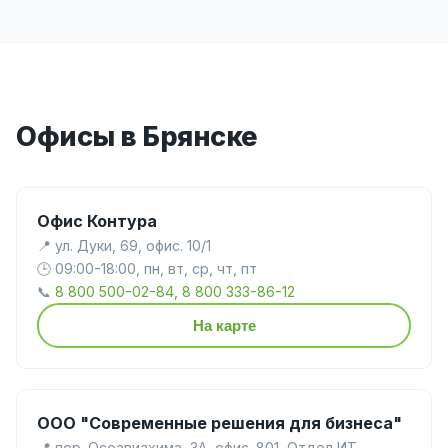
Офисы в Брянске
Офис Контура
📍 ул. Дуки, 69, офис. 10/1
🕒 09:00-18:00, пн, вт, ср, чт, пт
📞
8 800 500-02-84, 8 800 333-86-12
На карте
ООО "Современные решения для бизнеса"
📍 пер. Осоавиахима, 3А, офис. 801, Отдел ИТ