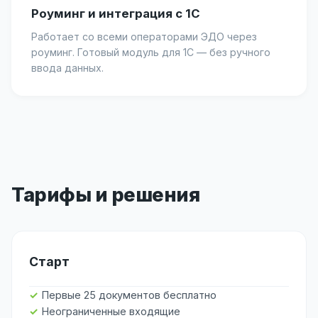
Роуминг и интеграция с 1С
Работает со всеми операторами ЭДО через
роуминг. Готовый модуль для 1С — без ручного
ввода данных.
Тарифы и решения
Старт
Первые 25 документов бесплатно
Неограниченные входящие