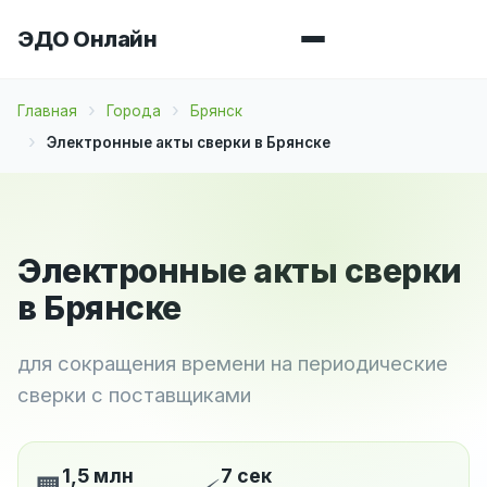
ЭДО Онлайн
Главная
Города
Брянск
Электронные акты сверки в Брянске
Электронные акты сверки
в Брянске
для сокращения времени на периодические
сверки с поставщиками
1,5 млн
7 сек