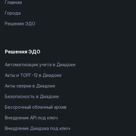
Главная
Города
Решения ЭДО
Решения ЭДО
Автоматизация учета в Диадоке
Акты и ТОРГ-12 в Диадоке
Акты сверки в Диадоке
Безопасность в Диадоке
Бессрочный облачный архив
Внедрение API под ключ
Внедрение Диадока под ключ