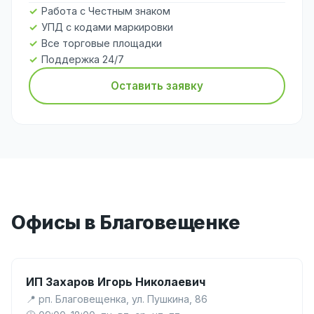
Работа с Честным знаком
УПД с кодами маркировки
Все торговые площадки
Поддержка 24/7
Оставить заявку
Офисы в Благовещенке
ИП Захаров Игорь Николаевич
📍 рп. Благовещенка, ул. Пушкина, 86