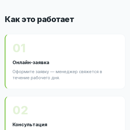
Как это работает
01
Онлайн-заявка
Оформите заявку — менеджер свяжется в
течение рабочего дня.
02
Консультация