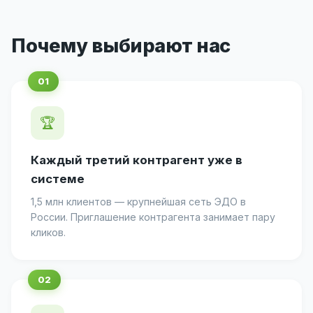
Почему выбирают нас
🏆
Каждый третий контрагент уже в
системе
1,5 млн клиентов — крупнейшая сеть ЭДО в
России. Приглашение контрагента занимает пару
кликов.