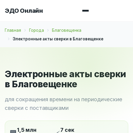
ЭДО Онлайн
Главная
Города
Благовещенка
Электронные акты сверки в Благовещенке
Электронные акты сверки
в Благовещенке
для сокращения времени на периодические
сверки с поставщиками
1,5 млн
7 сек