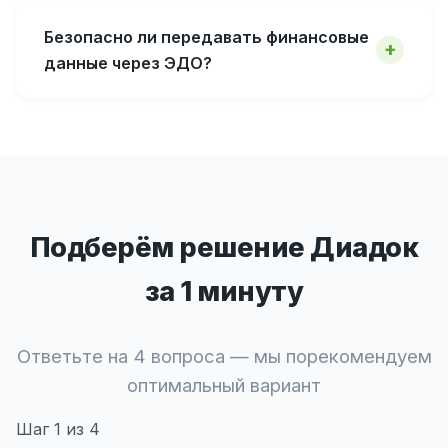
Безопасно ли передавать финансовые
данные через ЭДО?
Подберём решение Диадок
за 1 минуту
Ответьте на 4 вопроса — мы порекомендуем
оптимальный вариант
Шаг
1
из 4