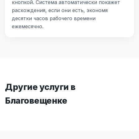
кнопкой. Система автоматически покажет
расхождения, если они есть, экономя
десятки часов рабочего времени
ежемесячно.
Другие услуги в
Благовещенке