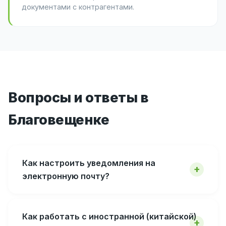
документами с контрагентами.
Вопросы и ответы в
Благовещенке
Как настроить уведомления на
электронную почту?
Как работать с иностранной (китайской)