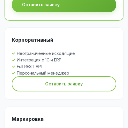
Оставить заявку
Корпоративный
Неограниченные исходящие
Интеграция с 1С и ERP
Full REST API
Персональный менеджер
Оставить заявку
Маркировка