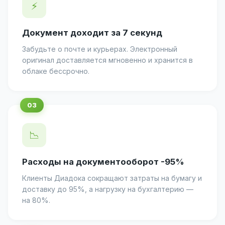
⚡
Документ доходит за 7 секунд
Забудьте о почте и курьерах. Электронный
оригинал доставляется мгновенно и хранится в
облаке бессрочно.
📉
Расходы на документооборот -95%
Клиенты Диадока сокращают затраты на бумагу и
доставку до 95%, а нагрузку на бухгалтерию —
на 80%.