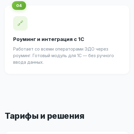
🔗
Роуминг и интеграция с 1С
Работает со всеми операторами ЭДО через
роуминг. Готовый модуль для 1С — без ручного
ввода данных.
Тарифы и решения