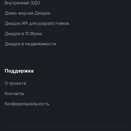
Внутренний ЭДО
Демо-версия Диадок
Диадок API для разработчиков
Диадок в 1С:Фреш
Диадок в недвижимости
Поддержка
О проекте
Контакты
Конфиденциальность