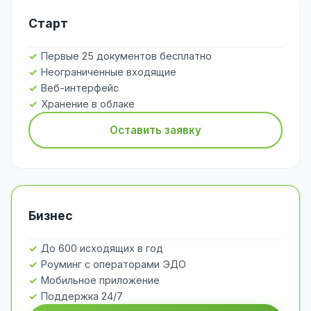
Старт
Первые 25 документов бесплатно
Неограниченные входящие
Веб-интерфейс
Хранение в облаке
Оставить заявку
Бизнес
До 600 исходящих в год
Роуминг с операторами ЭДО
Мобильное приложение
Поддержка 24/7