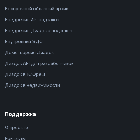
Бессрочный облачный архив
Внедрение API под ключ
Внедрение Диадока под ключ
Внутренний ЭДО
Демо-версия Диадок
Диадок API для разработчиков
Диадок в 1С:Фреш
Диадок в недвижимости
Поддержка
О проекте
Контакты