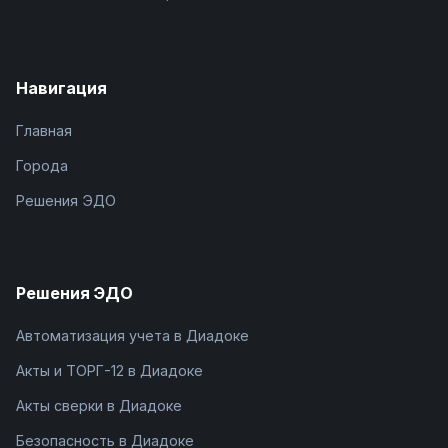
Навигация
Главная
Города
Решения ЭДО
Решения ЭДО
Автоматизация учета в Диадоке
Акты и ТОРГ-12 в Диадоке
Акты сверки в Диадоке
Безопасность в Диадоке