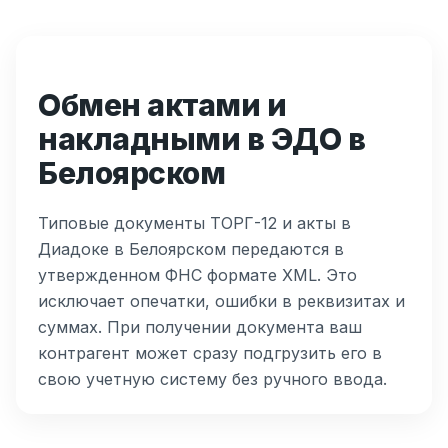
Обмен актами и
накладными в ЭДО в
Белоярском
Типовые документы ТОРГ-12 и акты в
Диадоке в Белоярском передаются в
утвержденном ФНС формате XML. Это
исключает опечатки, ошибки в реквизитах и
суммах. При получении документа ваш
контрагент может сразу подгрузить его в
свою учетную систему без ручного ввода.