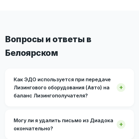
Вопросы и ответы в
Белоярском
Как ЭДО используется при передаче
Лизингового оборудования (Авто) на
баланс Лизингополучателя?
Могу ли я удалить письмо из Диадока
окончательно?