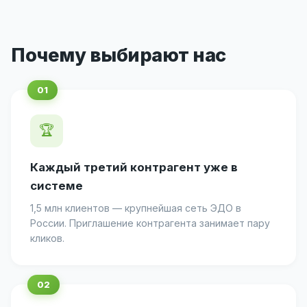
Почему выбирают нас
🏆
Каждый третий контрагент уже в
системе
1,5 млн клиентов — крупнейшая сеть ЭДО в
России. Приглашение контрагента занимает пару
кликов.