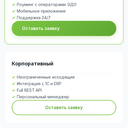
Роуминг с операторами ЭДО
Мобильное приложение
Поддержка 24/7
Оставить заявку
Корпоративный
Неограниченные исходящие
Интеграция с 1С и ERP
Full REST API
Персональный менеджер
Оставить заявку