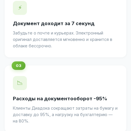
⚡
Документ доходит за 7 секунд
Забудьте о почте и курьерах. Электронный
оригинал доставляется мгновенно и хранится в
облаке бессрочно.
📉
Расходы на документооборот -95%
Клиенты Диадока сокращают затраты на бумагу и
доставку до 95%, а нагрузку на бухгалтерию —
на 80%.