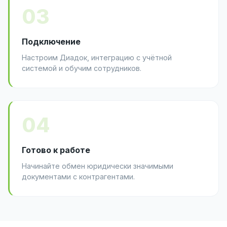
03
Подключение
Настроим Диадок, интеграцию с учётной
системой и обучим сотрудников.
04
Готово к работе
Начинайте обмен юридически значимыми
документами с контрагентами.