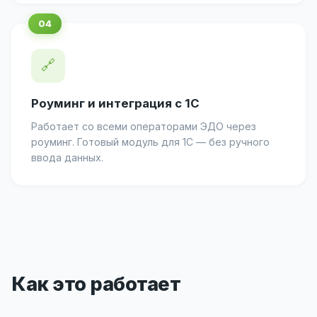
🔗
Роуминг и интеграция с 1С
Работает со всеми операторами ЭДО через
роуминг. Готовый модуль для 1С — без ручного
ввода данных.
Как это работает