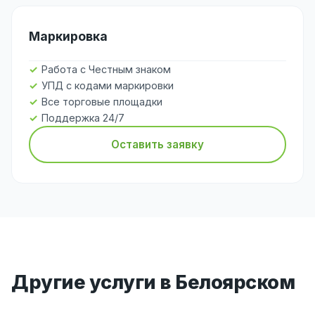
Маркировка
Работа с Честным знаком
УПД с кодами маркировки
Все торговые площадки
Поддержка 24/7
Оставить заявку
Другие услуги в Белоярском