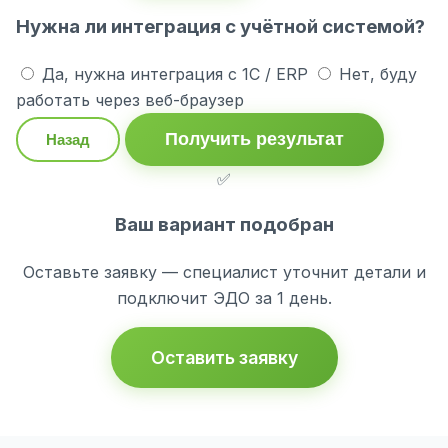
Нужна ли интеграция с учётной системой?
Да, нужна интеграция с 1С / ERP
Нет, буду
работать через веб-браузер
Получить результат
Назад
✅
Ваш вариант подобран
Оставьте заявку — специалист уточнит детали и
подключит ЭДО за 1 день.
Оставить заявку