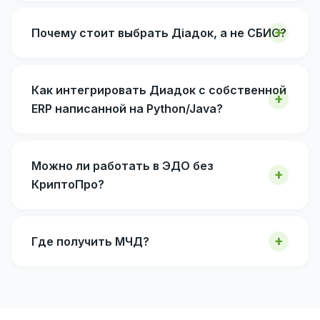
Почему стоит выбрать Діадок, а не СБИС?
Как интегрировать Диадок с собственной
ERP написанной на Python/Java?
Можно ли работать в ЭДО без
КриптоПро?
Где получить МЧД?