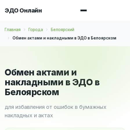
ЭДО Онлайн
Главная
Города
Белоярский
Обмен актами и накладными в ЭДО в Белоярском
Обмен актами и
накладными в ЭДО в
Белоярском
для избавления от ошибок в бумажных
накладных и актах