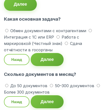
Далее
Какая основная задача?
Обмен документами с контрагентами
Интеграция с 1С или ERP
Работа с
маркировкой (Честный знак)
Сдача
отчётности в госорганы
Далее
Назад
Сколько документов в месяц?
До 50 документов
50–300 документов
Более 300 документов
Далее
Назад