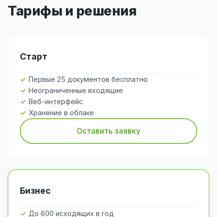
Тарифы и решения
Старт
Первые 25 документов бесплатно
Неограниченные входящие
Веб-интерфейс
Хранение в облаке
Оставить заявку
Бизнес
До 600 исходящих в год