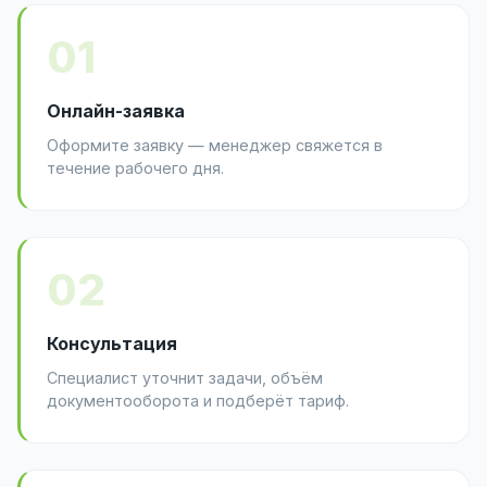
01
Онлайн-заявка
Оформите заявку — менеджер свяжется в
течение рабочего дня.
02
Консультация
Специалист уточнит задачи, объём
документооборота и подберёт тариф.