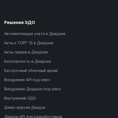
Решения ЭДО
Автоматизация учета в Диадоке
Акты и ТОРГ-12 в Диадоке
Акты сверки в Диадоке
Безопасность в Диадоке
Бессрочный облачный архив
Внедрение API под ключ
Внедрение Диадока под ключ
Внутренний ЭДО
Демо-версия Диадок
Диадок API для разработчиков