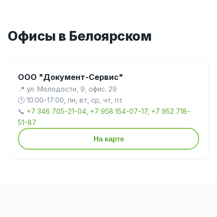
Офисы в Белоярском
ООО "Документ-Сервис"
📍 ул. Молодости, 9, офис. 29
🕒 10:00-17:00, пн, вт, ср, чт, пт
📞
+7 346 705-21-04, +7 958 154-07-17, +7 952 718-
51-87
На карте