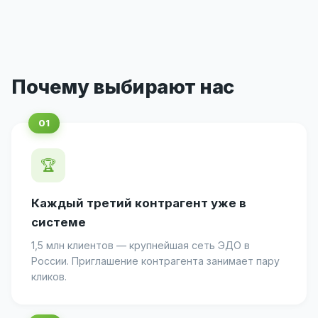
Почему выбирают нас
🏆
Каждый третий контрагент уже в
системе
1,5 млн клиентов — крупнейшая сеть ЭДО в
России. Приглашение контрагента занимает пару
кликов.