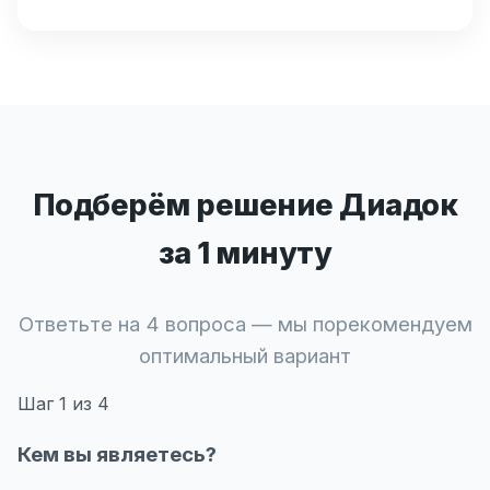
Подберём решение Диадок
за 1 минуту
Ответьте на 4 вопроса — мы порекомендуем
оптимальный вариант
Шаг
1
из 4
Кем вы являетесь?