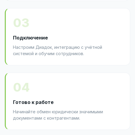
03
Подключение
Настроим Диадок, интеграцию с учётной
системой и обучим сотрудников.
04
Готово к работе
Начинайте обмен юридически значимыми
документами с контрагентами.