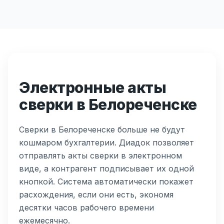
Электронные акты
сверки в Белореченске
Сверки в Белореченске больше не будут
кошмаром бухгалтерии. Диадок позволяет
отправлять акты сверки в электронном
виде, а контрагент подписывает их одной
кнопкой. Система автоматически покажет
расхождения, если они есть, экономя
десятки часов рабочего времени
ежемесячно.