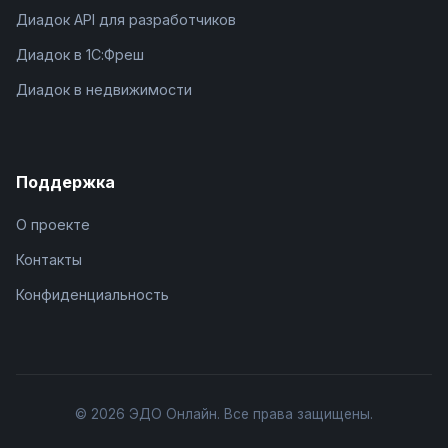
Диадок API для разработчиков
Диадок в 1С:Фреш
Диадок в недвижимости
Поддержка
О проекте
Контакты
Конфиденциальность
© 2026 ЭДО Онлайн. Все права защищены.