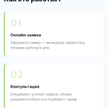
01
Онлайн-заявка
Оформите заявку — менеджер свяжется в
течение рабочего дня.
02
Консультация
Специалист уточнит задачи, объём
документооборота и подберёт тариф.