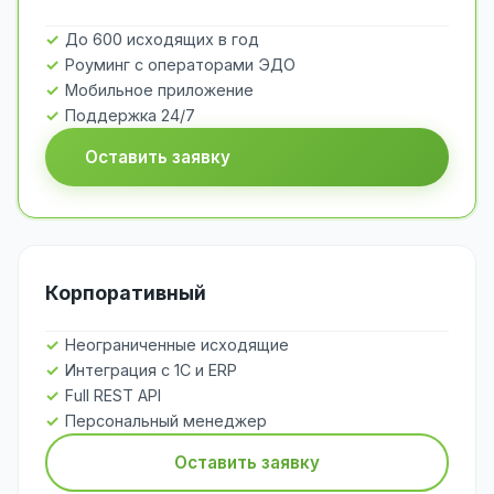
До 600 исходящих в год
Роуминг с операторами ЭДО
Мобильное приложение
Поддержка 24/7
Оставить заявку
Корпоративный
Неограниченные исходящие
Интеграция с 1С и ERP
Full REST API
Персональный менеджер
Оставить заявку