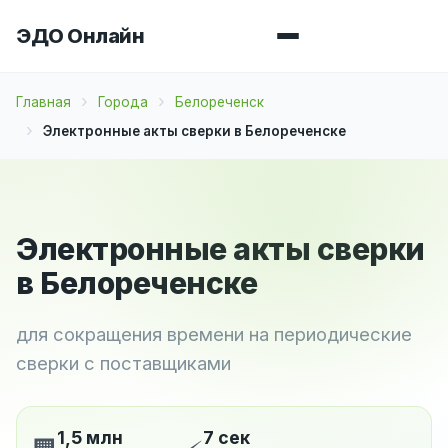
ЭДО Онлайн
Главная
Города
Белореченск
Электронные акты сверки в Белореченске
Электронные акты сверки
в Белореченске
для сокращения времени на периодические
сверки с поставщиками
1,5 млн
7 сек