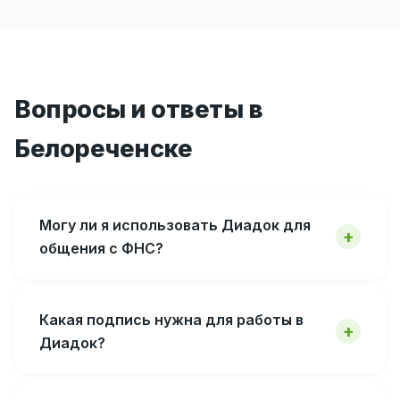
Вопросы и ответы в
Белореченске
Могу ли я использовать Диадок для
общения с ФНС?
Какая подпись нужна для работы в
Диадок?