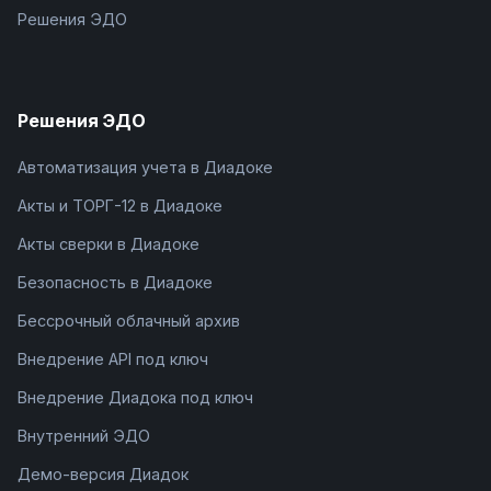
Решения ЭДО
Решения ЭДО
Автоматизация учета в Диадоке
Акты и ТОРГ-12 в Диадоке
Акты сверки в Диадоке
Безопасность в Диадоке
Бессрочный облачный архив
Внедрение API под ключ
Внедрение Диадока под ключ
Внутренний ЭДО
Демо-версия Диадок