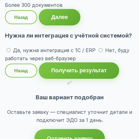
Более 300 документов
Далее
Назад
Нужна ли интеграция с учётной системой?
Да, нужна интеграция с 1С / ERP
Нет, буду
работать через веб-браузер
Получить результат
Назад
✅
Ваш вариант подобран
Оставьте заявку — специалист уточнит детали и
подключит ЭДО за 1 день.
Оставить заявку