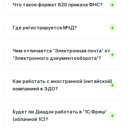
Что такое формат 820 приказа ФНС?
Где регистрируется МЧД?
Чем отличается 'Электронная почта' от
'Электронного документооборота'?
Как работать с иностранной (китайской)
компанией в ЭДО?
Будет ли Диадок работать в '1С:Фреш'
(облачной 1С)?