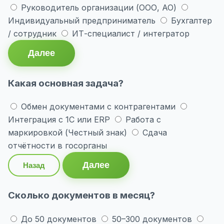
Руководитель организации (ООО, АО)
Индивидуальный предприниматель
Бухгалтер
/ сотрудник
ИТ-специалист / интегратор
Далее
Какая основная задача?
Обмен документами с контрагентами
Интеграция с 1С или ERP
Работа с
маркировкой (Честный знак)
Сдача
отчётности в госорганы
Далее
Назад
Сколько документов в месяц?
До 50 документов
50–300 документов