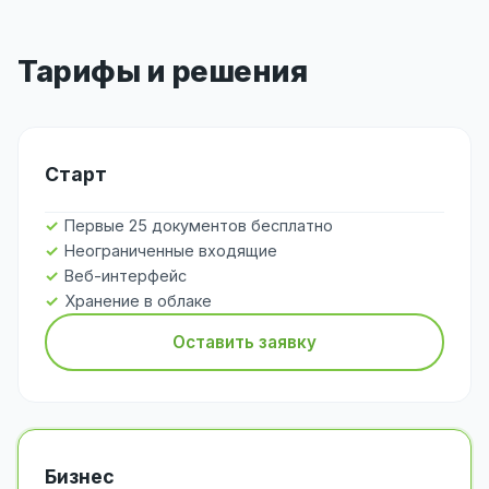
Тарифы и решения
Старт
Первые 25 документов бесплатно
Неограниченные входящие
Веб-интерфейс
Хранение в облаке
Оставить заявку
Бизнес