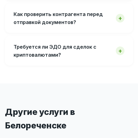
Как проверить контрагента перед
отправкой документов?
Требуется ли ЭДО для сделок с
криптовалютами?
Другие услуги в
Белореченске