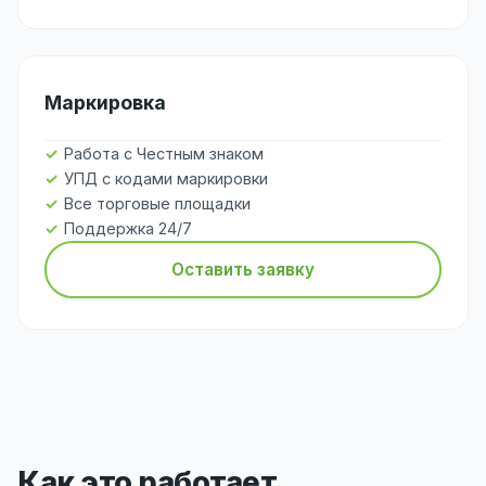
Маркировка
Работа с Честным знаком
УПД с кодами маркировки
Все торговые площадки
Поддержка 24/7
Оставить заявку
Как это работает