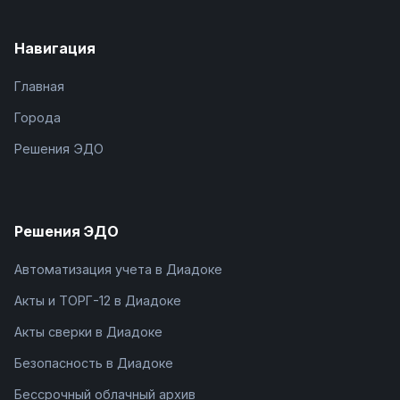
Навигация
Главная
Города
Решения ЭДО
Решения ЭДО
Автоматизация учета в Диадоке
Акты и ТОРГ-12 в Диадоке
Акты сверки в Диадоке
Безопасность в Диадоке
Бессрочный облачный архив