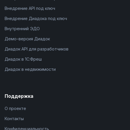
Внедрение API под ключ
Внедрение Диадока под ключ
Внутренний ЭДО
Демо-версия Диадок
Диадок API для разработчиков
Диадок в 1С:Фреш
Диадок в недвижимости
Поддержка
О проекте
Контакты
Конфиденциальность