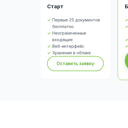
Старт
Б
Первые 25 документов
бесплатно
Неограниченные
входящие
Веб-интерфейс
Хранение в облаке
Оставить заявку