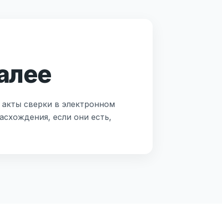
алее
 акты сверки в электронном
асхождения, если они есть,