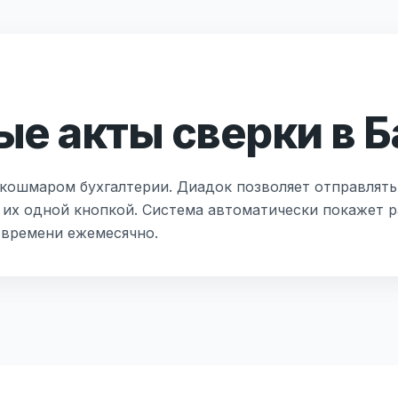
е акты сверки в Б
 кошмаром бухгалтерии. Диадок позволяет отправлять
 их одной кнопкой. Система автоматически покажет р
 времени ежемесячно.