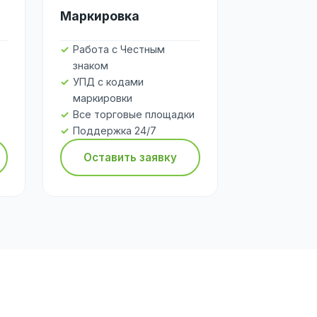
Маркировка
Работа с Честным
знаком
УПД с кодами
маркировки
Все торговые площадки
Поддержка 24/7
Оставить заявку