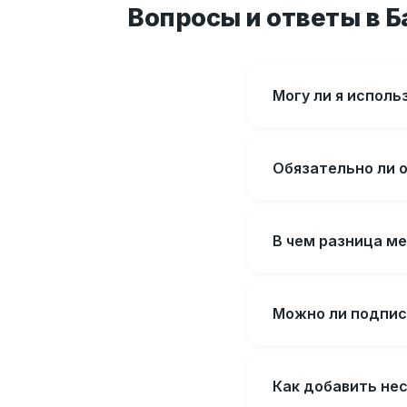
Вопросы и ответы в Б
Могу ли я испол
Обязательно ли о
В чем разница м
Можно ли подпис
Как добавить нес