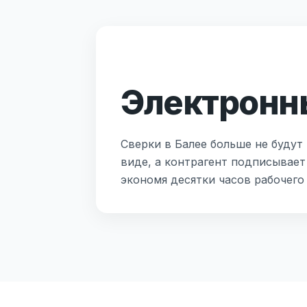
Электронны
Сверки в Балее больше не будут
виде, а контрагент подписывает
экономя десятки часов рабочего