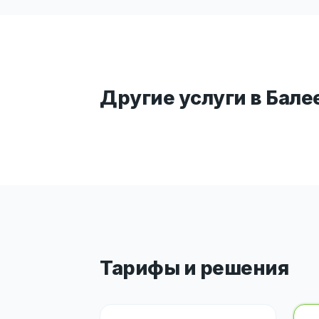
Другие услуги в Бале
Тарифы и решения