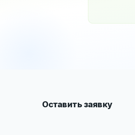
Оставить заявку