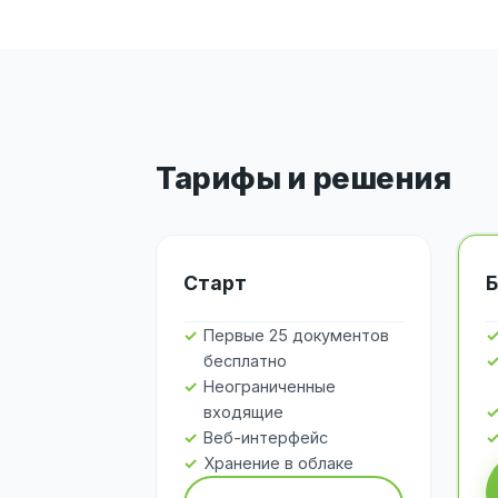
Тарифы и решения
Старт
Б
Первые 25 документов
бесплатно
Неограниченные
входящие
Веб-интерфейс
Хранение в облаке