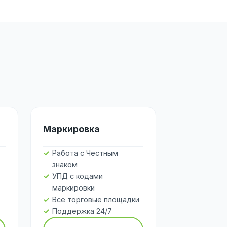
Маркировка
Работа с Честным
знаком
УПД с кодами
маркировки
Все торговые площадки
Поддержка 24/7