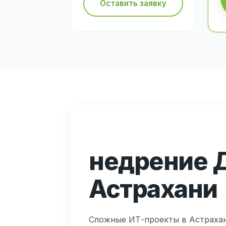
Оставить заявку
недрение Д
Астрахани
Сложные ИТ-проекты в Астрахан