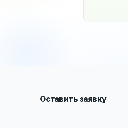
Оставить заявку