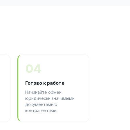
04
Готово к работе
Начинайте обмен
юридически значимыми
документами с
контрагентами.