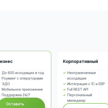
изнес
Корпоративный
До 600 исходящих в год
Неограниченные
Роуминг с операторами
исходящие
ЭДО
Интеграция с 1С и ERP
Мобильное приложение
Full REST API
Поддержка 24/7
Персональный
менеджер
Оставить