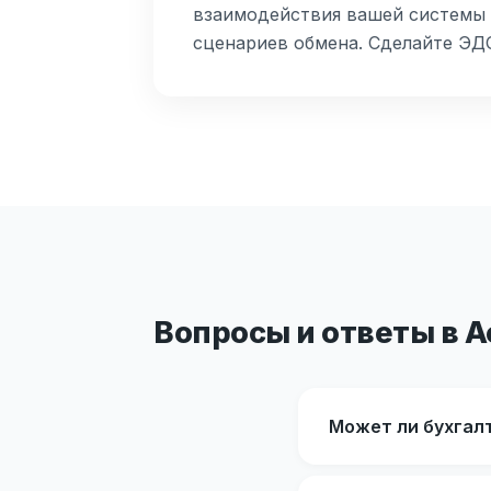
взаимодействия вашей системы с
сценариев обмена. Сделайте ЭД
Вопросы и ответы в 
Может ли бухгал