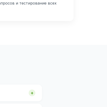
апросов и тестирование всех