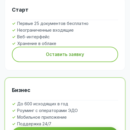
Старт
Первые 25 документов бесплатно
Неограниченные входящие
Веб-интерфейс
Хранение в облаке
Оставить заявку
Бизнес
До 600 исходящих в год
Роуминг с операторами ЭДО
Мобильное приложение
Поддержка 24/7