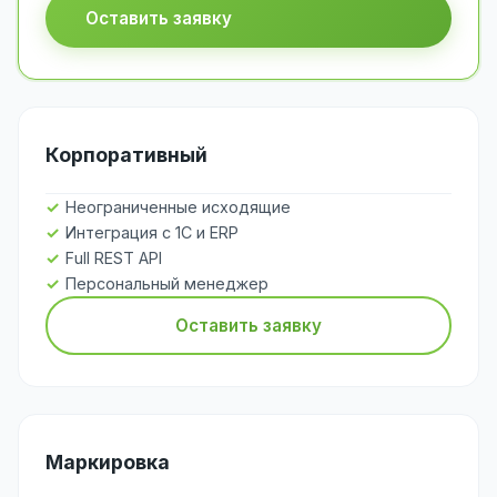
Оставить заявку
Корпоративный
Неограниченные исходящие
Интеграция с 1С и ERP
Full REST API
Персональный менеджер
Оставить заявку
Маркировка