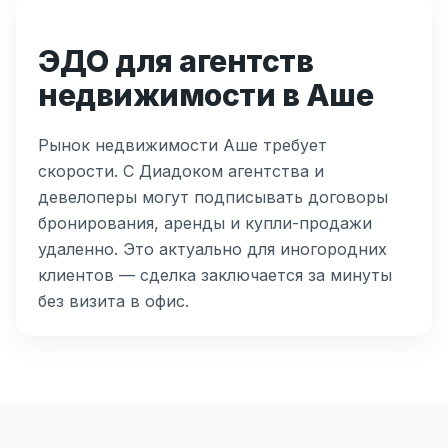
ЭДО для агентств
недвижимости в Аше
Рынок недвижимости Аше требует
скорости. С Диадоком агентства и
девелоперы могут подписывать договоры
бронирования, аренды и купли-продажи
удаленно. Это актуально для иногородних
клиентов — сделка заключается за минуты
без визита в офис.