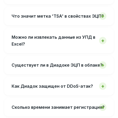
Что значит метка 'TSA' в свойствах ЭЦП?
Можно ли извлекать данные из УПД в
Excel?
Существует ли в Диадоке ЭЦП в облаке?
Как Диадок защищен от DDoS-атак?
Сколько времени занимает регистрация?