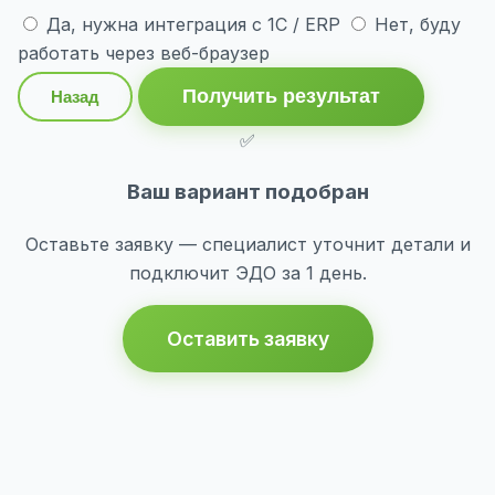
Да, нужна интеграция с 1С / ERP
Нет, буду
работать через веб-браузер
Получить результат
Назад
✅
Ваш вариант подобран
Оставьте заявку — специалист уточнит детали и
подключит ЭДО за 1 день.
Оставить заявку