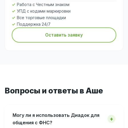
Работа с Честным знаком
УПД с кодами маркировки
Все торговые площадки
Поддержка 24/7
Оставить заявку
Вопросы и ответы в Аше
Могу ли я использовать Диадок для
общения с ФНС?