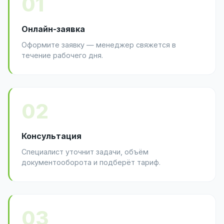
01
Онлайн-заявка
Оформите заявку — менеджер свяжется в
течение рабочего дня.
02
Консультация
Специалист уточнит задачи, объём
документооборота и подберёт тариф.
03