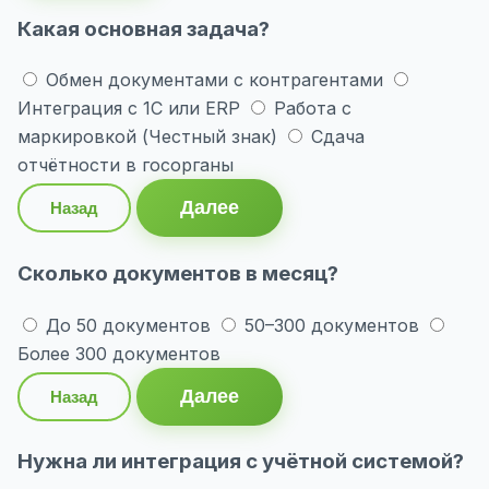
Какая основная задача?
Обмен документами с контрагентами
Интеграция с 1С или ERP
Работа с
маркировкой (Честный знак)
Сдача
отчётности в госорганы
Далее
Назад
Сколько документов в месяц?
До 50 документов
50–300 документов
Более 300 документов
Далее
Назад
Нужна ли интеграция с учётной системой?