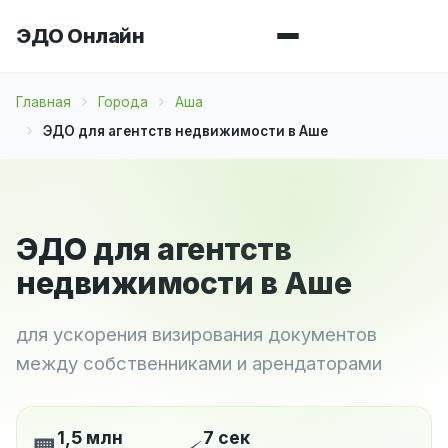
ЭДО Онлайн
Главная
Города
Аша
ЭДО для агентств недвижимости в Аше
ЭДО для агентств
недвижимости в Аше
для ускорения визирования документов
между собственниками и арендаторами
1,5 млн
7 сек