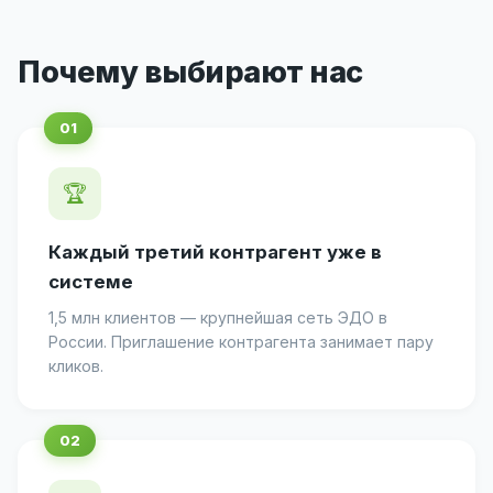
Почему выбирают нас
🏆
Каждый третий контрагент уже в
системе
1,5 млн клиентов — крупнейшая сеть ЭДО в
России. Приглашение контрагента занимает пару
кликов.