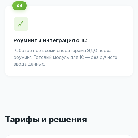
🔗
Роуминг и интеграция с 1С
Работает со всеми операторами ЭДО через
роуминг. Готовый модуль для 1С — без ручного
ввода данных.
Тарифы и решения