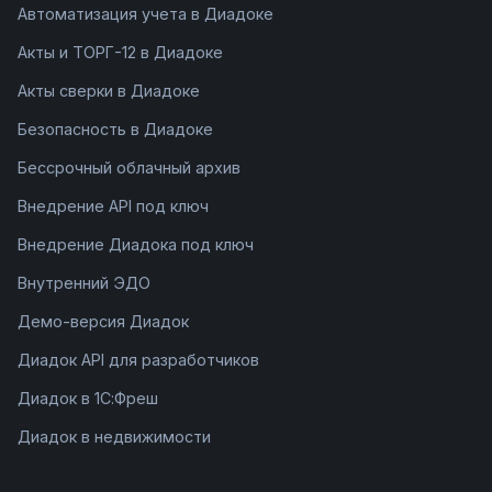
Автоматизация учета в Диадоке
Акты и ТОРГ-12 в Диадоке
Акты сверки в Диадоке
Безопасность в Диадоке
Бессрочный облачный архив
Внедрение API под ключ
Внедрение Диадока под ключ
Внутренний ЭДО
Демо-версия Диадок
Диадок API для разработчиков
Диадок в 1С:Фреш
Диадок в недвижимости