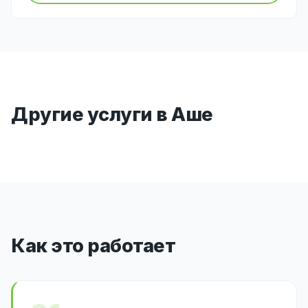
Другие услуги в Аше
Как это работает