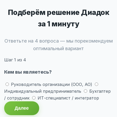
Подберём решение Диадок
за 1 минуту
Ответьте на 4 вопроса — мы порекомендуем
оптимальный вариант
Шаг
1
из 4
Кем вы являетесь?
Руководитель организации (ООО, АО)
Индивидуальный предприниматель
Бухгалтер
/ сотрудник
ИТ-специалист / интегратор
Далее