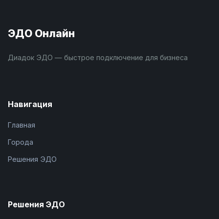
ЭДО Онлайн
Диадок ЭДО — быстрое подключение для бизнеса
Навигация
Главная
Города
Решения ЭДО
Решения ЭДО