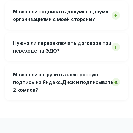
Можно ли подписать документ двумя
организациями с моей стороны?
Нужно ли перезаключать договора при
переходе на ЭДО?
Можно ли загрузить электронную
подпись на Яндекс.Диск и подписывать с
2 компов?