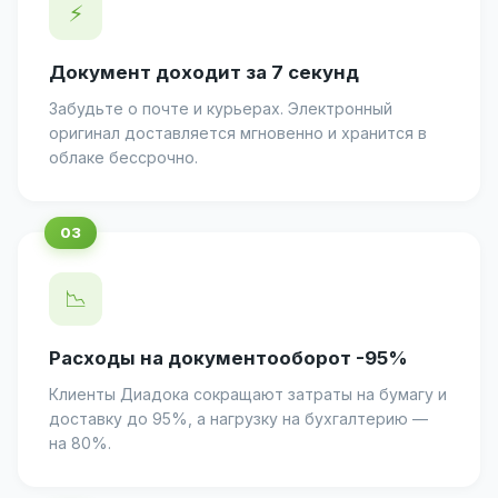
⚡
Документ доходит за 7 секунд
Забудьте о почте и курьерах. Электронный
оригинал доставляется мгновенно и хранится в
облаке бессрочно.
📉
Расходы на документооборот -95%
Клиенты Диадока сокращают затраты на бумагу и
доставку до 95%, а нагрузку на бухгалтерию —
на 80%.