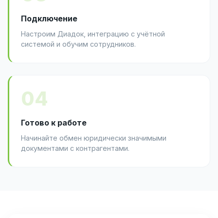
Подключение
Настроим Диадок, интеграцию с учётной
системой и обучим сотрудников.
04
Готово к работе
Начинайте обмен юридически значимыми
документами с контрагентами.