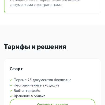
документами с контрагентами.
Тарифы и решения
Старт
Первые 25 документов бесплатно
Неограниченные входящие
Веб-интерфейс
Хранение в облаке
Оставить заявку