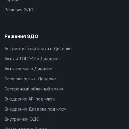
Решения ЭДО
Решения ЭДО
Автоматизация учета в Диадоке
Акты и ТОРГ-12 в Диадоке
Акты сверки в Диадоке
Безопасность в Диадоке
Бессрочный облачный архив
Внедрение API под ключ
Внедрение Диадока под ключ
Внутренний ЭДО