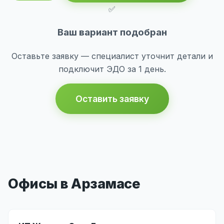
✅
Ваш вариант подобран
Оставьте заявку — специалист уточнит детали и
подключит ЭДО за 1 день.
Оставить заявку
Офисы в Арзамасе