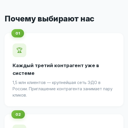
Почему выбирают нас
🏆
Каждый третий контрагент уже в
системе
1,5 млн клиентов — крупнейшая сеть ЭДО в
России. Приглашение контрагента занимает пару
кликов.