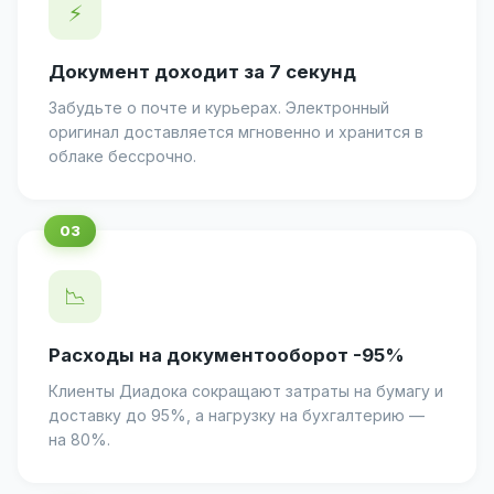
⚡
Документ доходит за 7 секунд
Забудьте о почте и курьерах. Электронный
оригинал доставляется мгновенно и хранится в
облаке бессрочно.
📉
Расходы на документооборот -95%
Клиенты Диадока сокращают затраты на бумагу и
доставку до 95%, а нагрузку на бухгалтерию —
на 80%.