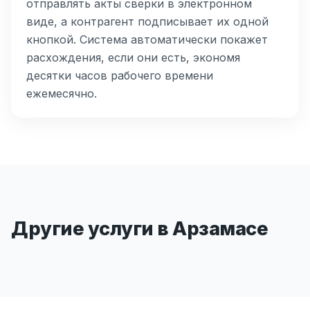
отправлять акты сверки в электронном
виде, а контрагент подписывает их одной
кнопкой. Система автоматически покажет
расхождения, если они есть, экономя
десятки часов рабочего времени
ежемесячно.
Другие услуги в Арзамасе