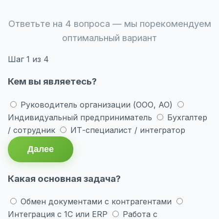
Ответьте на 4 вопроса — мы порекомендуем
оптимальный вариант
Шаг
1
из 4
Кем вы являетесь?
Руководитель организации (ООО, АО)
Индивидуальный предприниматель
Бухгалтер
/ сотрудник
ИТ-специалист / интегратор
Далее
Какая основная задача?
Обмен документами с контрагентами
Интеграция с 1С или ERP
Работа с