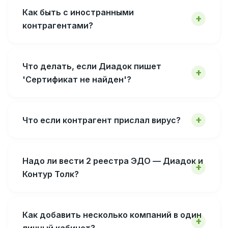
Как быть с иностранными
контрагентами?
Что делать, если Диадок пишет
'Сертификат не найден'?
Что если контрагент прислал вирус?
Надо ли вести 2 реестра ЭДО — Диадок и
Контур Толк?
Как добавить несколько компаний в один
личный кабинет?