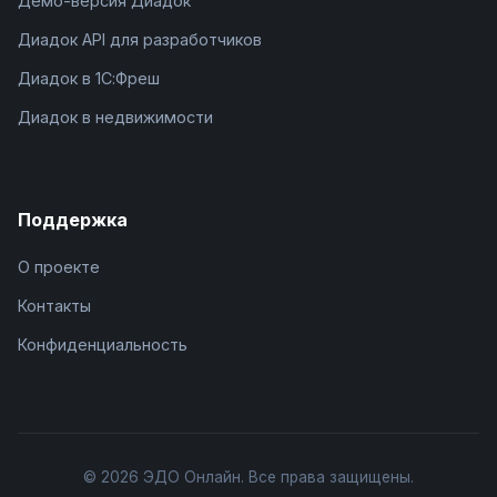
Демо-версия Диадок
Диадок API для разработчиков
Диадок в 1С:Фреш
Диадок в недвижимости
Поддержка
О проекте
Контакты
Конфиденциальность
© 2026 ЭДО Онлайн. Все права защищены.