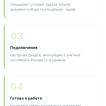
Специалист уточнит задачи, объём
документооборота и подберёт тариф.
03
Подключение
Настроим Диадок, интеграцию с учётной
системой и обучим сотрудников.
04
Готово к работе
Начинайте обмен юридически значимыми