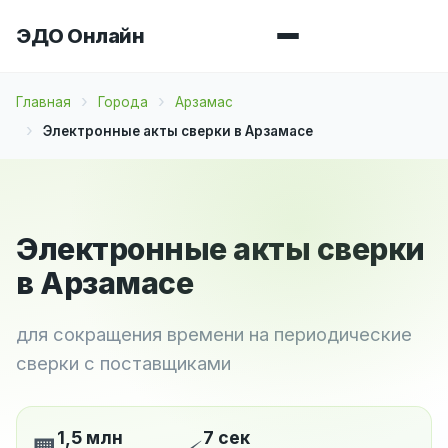
ЭДО Онлайн
Главная
Города
Арзамас
Электронные акты сверки в Арзамасе
Электронные акты сверки
в Арзамасе
для сокращения времени на периодические
сверки с поставщиками
1,5 млн
7 сек