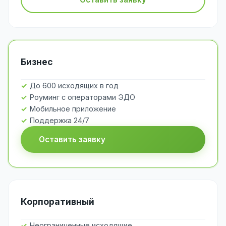
Бизнес
До 600 исходящих в год
Роуминг с операторами ЭДО
Мобильное приложение
Поддержка 24/7
Оставить заявку
Корпоративный
Неограниченные исходящие