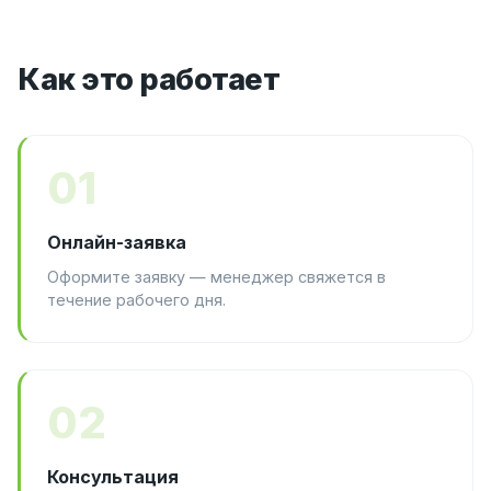
Как это работает
01
Онлайн-заявка
Оформите заявку — менеджер свяжется в
течение рабочего дня.
02
Консультация