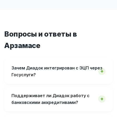
Вопросы и ответы в
Арзамасе
Зачем Диадок интегрирован с ЭЦП через
Госуслуги?
Поддерживает ли Диадок работу с
банковскими аккредитивами?