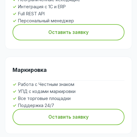
Интеграция с 1С и ERP
Full REST API
Персональный менеджер
Оставить заявку
Маркировка
Работа с Честным знаком
УПД с кодами маркировки
Все торговые площадки
Поддержка 24/7
Оставить заявку