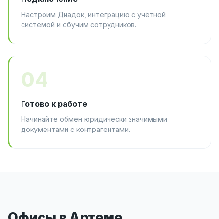
Настроим Диадок, интеграцию с учётной
системой и обучим сотрудников.
04
Готово к работе
Начинайте обмен юридически значимыми
документами с контрагентами.
Офисы в Артеме