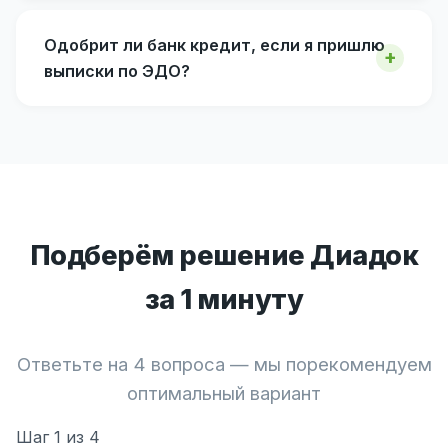
Одобрит ли банк кредит, если я пришлю
выписки по ЭДО?
Подберём решение Диадок
за 1 минуту
Ответьте на 4 вопроса — мы порекомендуем
оптимальный вариант
Шаг
1
из 4