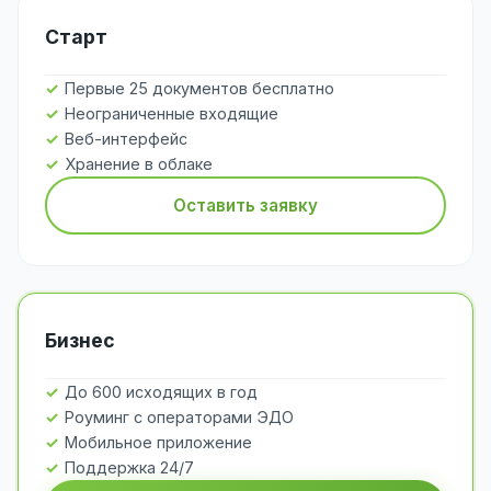
Старт
Первые 25 документов бесплатно
Неограниченные входящие
Веб-интерфейс
Хранение в облаке
Оставить заявку
Бизнес
До 600 исходящих в год
Роуминг с операторами ЭДО
Мобильное приложение
Поддержка 24/7