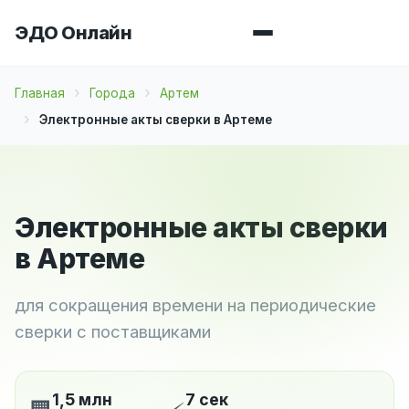
ЭДО Онлайн
Главная
Города
Артем
Электронные акты сверки в Артеме
Электронные акты сверки
в Артеме
для сокращения времени на периодические
сверки с поставщиками
1,5 млн
7 сек