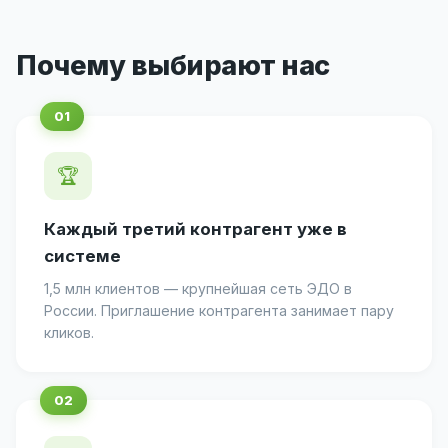
Почему выбирают нас
🏆
Каждый третий контрагент уже в
системе
1,5 млн клиентов — крупнейшая сеть ЭДО в
России. Приглашение контрагента занимает пару
кликов.