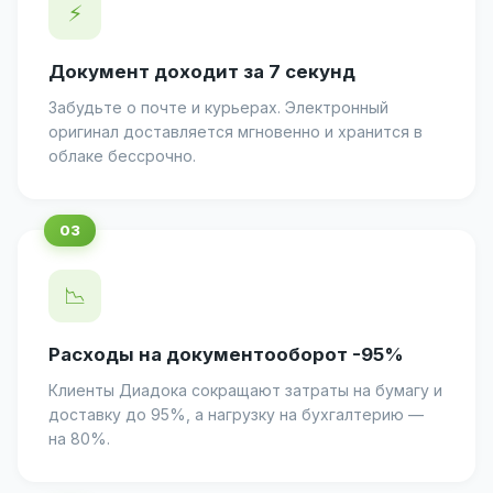
⚡
Документ доходит за 7 секунд
Забудьте о почте и курьерах. Электронный
оригинал доставляется мгновенно и хранится в
облаке бессрочно.
📉
Расходы на документооборот -95%
Клиенты Диадока сокращают затраты на бумагу и
доставку до 95%, а нагрузку на бухгалтерию —
на 80%.