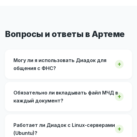
Вопросы и ответы в Артеме
Могу ли я использовать Диадок для
общения с ФНС?
Обязательно ли вкладывать файл МЧД в
каждый документ?
Работает ли Диадок с Linux-серверами
(Ubuntu)?