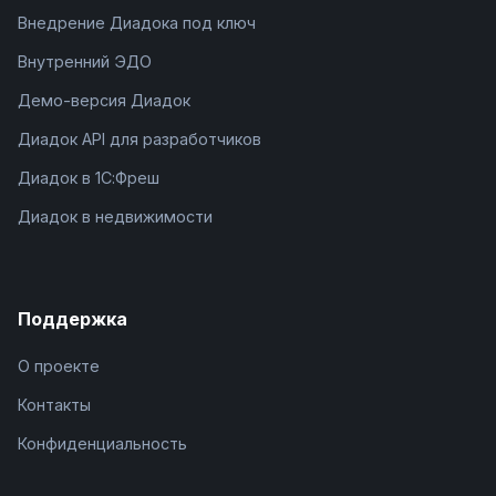
Внедрение Диадока под ключ
Внутренний ЭДО
Демо-версия Диадок
Диадок API для разработчиков
Диадок в 1С:Фреш
Диадок в недвижимости
Поддержка
О проекте
Контакты
Конфиденциальность