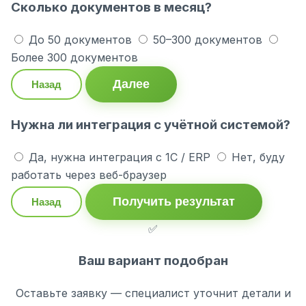
Сколько документов в месяц?
До 50 документов
50–300 документов
Более 300 документов
Далее
Назад
Нужна ли интеграция с учётной системой?
Да, нужна интеграция с 1С / ERP
Нет, буду
работать через веб-браузер
Получить результат
Назад
✅
Ваш вариант подобран
Оставьте заявку — специалист уточнит детали и