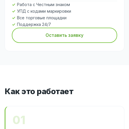
Работа с Честным знаком
УПД с кодами маркировки
Все торговые площадки
Поддержка 24/7
Оставить заявку
Как это работает
01