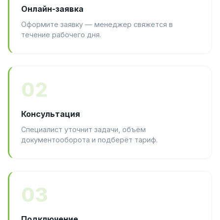
Онлайн-заявка
Оформите заявку — менеджер свяжется в
течение рабочего дня.
02
Консультация
Специалист уточнит задачи, объём
документооборота и подберёт тариф.
03
Подключение