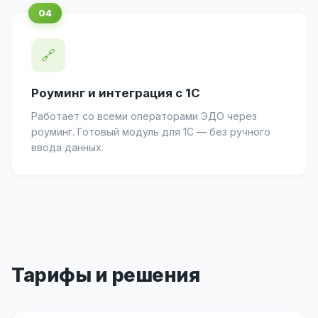
🔗
Роуминг и интеграция с 1С
Работает со всеми операторами ЭДО через
роуминг. Готовый модуль для 1С — без ручного
ввода данных.
Тарифы и решения