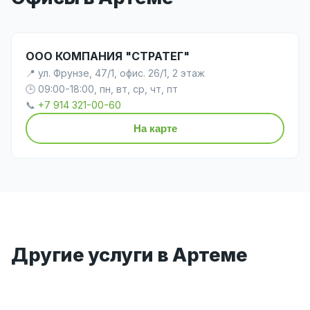
ООО КОМПАНИЯ "СТРАТЕГ"
📍 ул. Фрунзе, 47/1, офис. 26/1, 2 этаж
🕒 09:00-18:00, пн, вт, ср, чт, пт
📞
+7 914 321-00-60
На карте
Другие услуги в Артеме