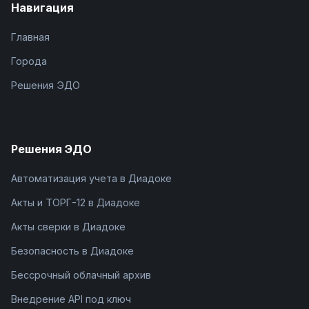
Навигация
Главная
Города
Решения ЭДО
Решения ЭДО
Автоматизация учета в Диадоке
Акты и ТОРГ-12 в Диадоке
Акты сверки в Диадоке
Безопасность в Диадоке
Бессрочный облачный архив
Внедрение API под ключ