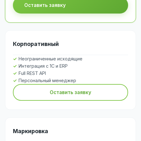
Оставить заявку
Корпоративный
Неограниченные исходящие
Интеграция с 1С и ERP
Full REST API
Персональный менеджер
Оставить заявку
Маркировка