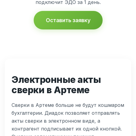
подключит ЭДО за 1 день.
Оставить заявку
Электронные акты
сверки в Артеме
Сверки в Артеме больше не будут кошмаром
бухгалтерии. Диадок позволяет отправлять
акты сверки в электронном виде, а
контрагент подписывает их одной кнопкой.