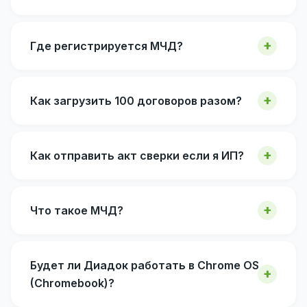
Где регистрируется МЧД?
Как загрузить 100 договоров разом?
Как отправить акт сверки если я ИП?
Что такое МЧД?
Будет ли Диадок работать в Chrome OS
(Chromebook)?