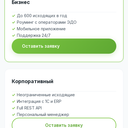
Бизнес
До 600 исходящих в год
Роуминг с операторами ЭДО
Мобильное приложение
Поддержка 24/7
Оставить заявку
Корпоративный
Неограниченные исходящие
Интеграция с 1С и ERP
Full REST API
Персональный менеджер
Оставить заявку