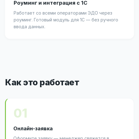
Роуминг и интеграция с 1С
Работает со всеми операторами ЭДО через
роуминг. Готовый модуль для 1С — без ручного
ввода данных.
Как это работает
01
Онлайн-заявка
Оформите заявку — менеджер свяжется в