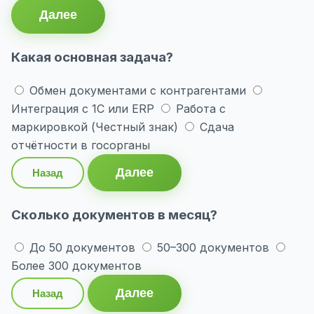
Далее
Какая основная задача?
Обмен документами с контрагентами
Интеграция с 1С или ERP
Работа с
маркировкой (Честный знак)
Сдача
отчётности в госорганы
Далее
Назад
Сколько документов в месяц?
До 50 документов
50–300 документов
Более 300 документов
Далее
Назад