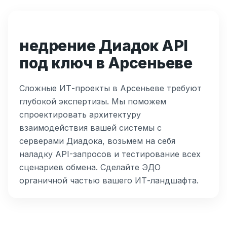
недрение Диадок API
под ключ в Арсеньеве
Сложные ИТ-проекты в Арсеньеве требуют
глубокой экспертизы. Мы поможем
спроектировать архитектуру
взаимодействия вашей системы с
серверами Диадока, возьмем на себя
наладку API-запросов и тестирование всех
сценариев обмена. Сделайте ЭДО
органичной частью вашего ИТ-ландшафта.