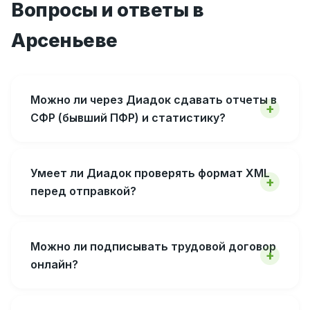
Вопросы и ответы в
Арсеньеве
Можно ли через Диадок сдавать отчеты в
СФР (бывший ПФР) и статистику?
Умеет ли Диадок проверять формат XML
перед отправкой?
Можно ли подписывать трудовой договор
онлайн?