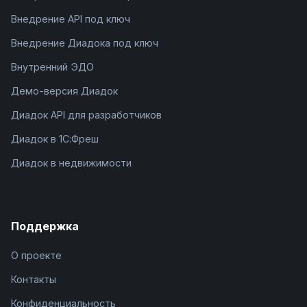
Внедрение API под ключ
Внедрение Диадока под ключ
Внутренний ЭДО
Демо-версия Диадок
Диадок API для разработчиков
Диадок в 1С:Фреш
Диадок в недвижимости
Поддержка
О проекте
Контакты
Конфиденциальность