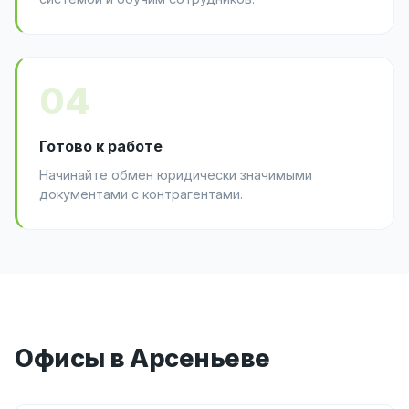
04
Готово к работе
Начинайте обмен юридически значимыми
документами с контрагентами.
Офисы в Арсеньеве