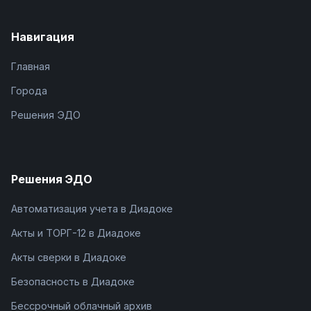
Навигация
Главная
Города
Решения ЭДО
Решения ЭДО
Автоматизация учета в Диадоке
Акты и ТОРГ-12 в Диадоке
Акты сверки в Диадоке
Безопасность в Диадоке
Бессрочный облачный архив