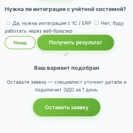
Нужна ли интеграция с учётной системой?
Да, нужна интеграция с 1С / ERP
Нет, буду
работать через веб-браузер
Получить результат
Назад
✅
Ваш вариант подобран
Оставьте заявку — специалист уточнит детали и
подключит ЭДО за 1 день.
Оставить заявку