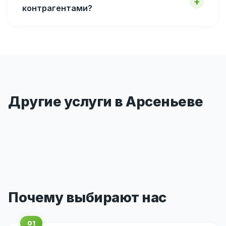
контрагентами?
Другие услуги в Арсеньеве
Почему выбирают нас