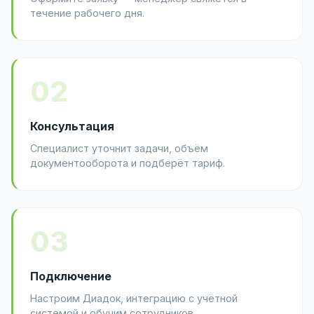
течение рабочего дня.
02
Консультация
Специалист уточнит задачи, объём
документооборота и подберёт тариф.
03
Подключение
Настроим Диадок, интеграцию с учётной
системой и обучим сотрудников.