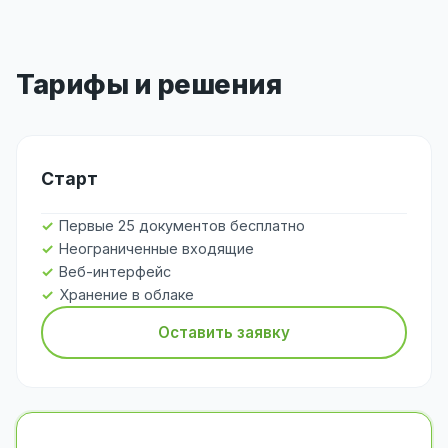
Тарифы и решения
Старт
Первые 25 документов бесплатно
Неограниченные входящие
Веб-интерфейс
Хранение в облаке
Оставить заявку