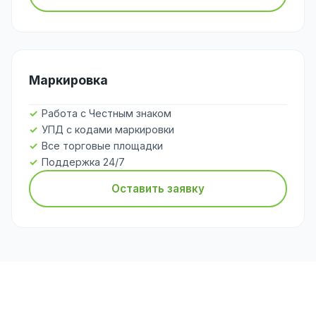
Маркировка
Работа с Честным знаком
УПД с кодами маркировки
Все торговые площадки
Поддержка 24/7
Оставить заявку