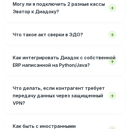
Могу ли я подключить 2 разные кассы
Эватор к Диадоку?
Что такое акт сверки в ЭДО?
Как интегрировать Диадок с собственной
ERP написанной на Python/Java?
Что делать, если контрагент требует
передачу данных через защищенный
VPN?
Как быть с иностранными