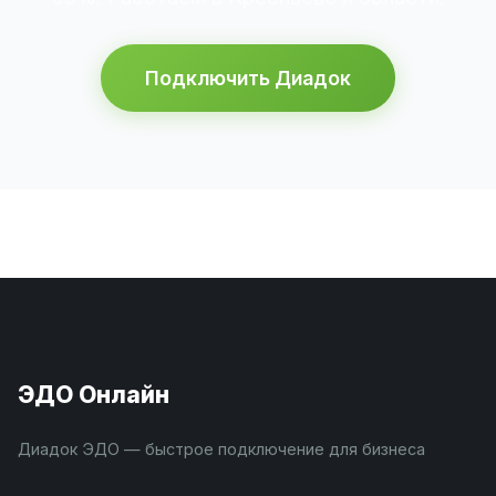
Подключить Диадок
ЭДО Онлайн
Диадок ЭДО — быстрое подключение для бизнеса