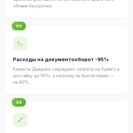
облаке бессрочно.
📉
Расходы на документооборот -95%
Клиенты Диадока сокращают затраты на бумагу и
доставку до 95%, а нагрузку на бухгалтерию —
на 80%.
🔗