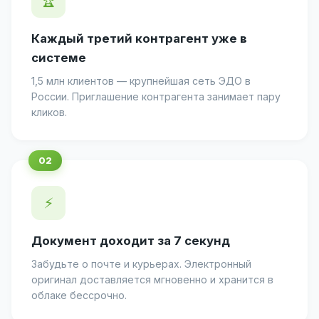
🏆
Каждый третий контрагент уже в
системе
1,5 млн клиентов — крупнейшая сеть ЭДО в
России. Приглашение контрагента занимает пару
кликов.
⚡
Документ доходит за 7 секунд
Забудьте о почте и курьерах. Электронный
оригинал доставляется мгновенно и хранится в
облаке бессрочно.