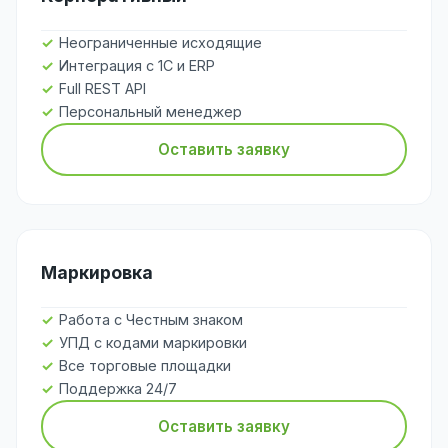
Неограниченные исходящие
Интеграция с 1С и ERP
Full REST API
Персональный менеджер
Оставить заявку
Маркировка
Работа с Честным знаком
УПД с кодами маркировки
Все торговые площадки
Поддержка 24/7
Оставить заявку