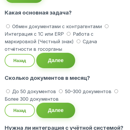
Какая основная задача?
Обмен документами с контрагентами
Интеграция с 1С или ERP
Работа с
маркировкой (Честный знак)
Сдача
отчётности в госорганы
Далее
Назад
Сколько документов в месяц?
До 50 документов
50–300 документов
Более 300 документов
Далее
Назад
Нужна ли интеграция с учётной системой?