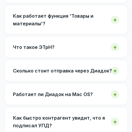
Как работает функция 'Товары и
материалы'?
Что такое ЭТрН?
Сколько стоит отправка через Диадок?
Работает ли Диадок на Mac OS?
Как быстро контрагент увидит, что я
подписал УПД?