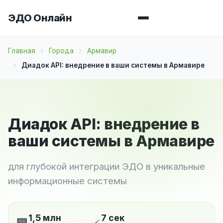
ЭДО Онлайн
Главная
Города
Армавир
Диадок API: внедрение в ваши системы в Армавире
Диадок API: внедрение в
ваши системы в Армавире
для глубокой интеграции ЭДО в уникальные
информационные системы
1,5 млн
7 сек