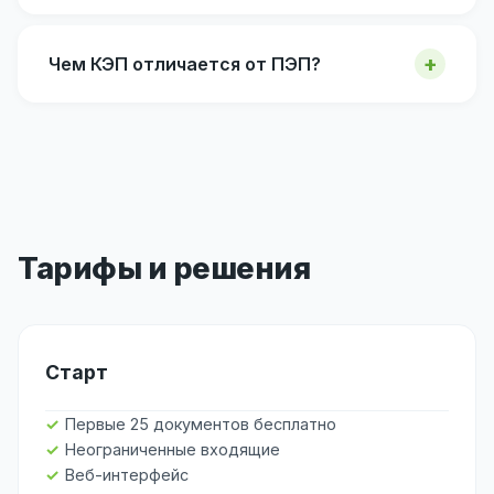
Чем КЭП отличается от ПЭП?
Тарифы и решения
Старт
Первые 25 документов бесплатно
Неограниченные входящие
Веб-интерфейс