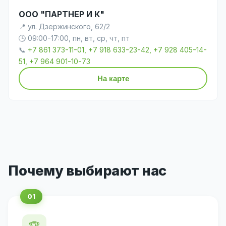
ООО "ПАРТНЕР И К"
📍 ул. Дзержинского, 62/2
🕒 09:00-17:00, пн, вт, ср, чт, пт
📞
+7 861 373-11-01, +7 918 633-23-42, +7 928 405-14-
51, +7 964 901-10-73
На карте
Почему выбирают нас