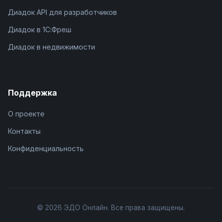
Диадок API для разработчиков
Диадок в 1С:Фреш
Диадок в недвижимости
Поддержка
О проекте
Контакты
Конфиденциальность
© 2026 ЭДО Онлайн. Все права защищены.