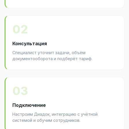
02
Консультация
Специалист уточнит задачи, объём
документооборота и подберёт тариф.
03
Подключение
Настроим Диадок, интеграцию с учётной
системой и обучим сотрудников.