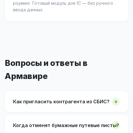
роуминг. Готовый модуль для 1С — без ручного
ввода данных.
Вопросы и ответы в
Армавире
Как пригласить контрагента из СБИС?
Когда отменят бумажные путевые листы?