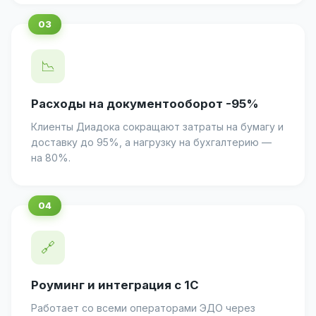
📉
Расходы на документооборот -95%
Клиенты Диадока сокращают затраты на бумагу и
доставку до 95%, а нагрузку на бухгалтерию —
на 80%.
🔗
Роуминг и интеграция с 1С
Работает со всеми операторами ЭДО через