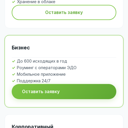
Хранение в облаке
Оставить заявку
Бизнес
До 600 исходящих в год
Роуминг с операторами ЭДО
Мобильное приложение
Поддержка 24/7
Оставить заявку
Корпоративный