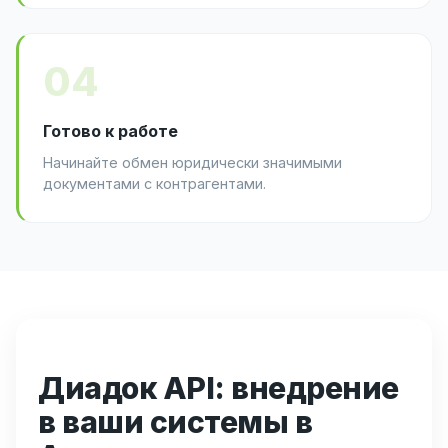
04
Готово к работе
Начинайте обмен юридически значимыми
документами с контрагентами.
Диадок API: внедрение
в ваши системы в