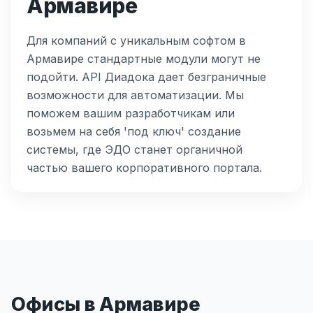
Армавире
Для компаний с уникальным софтом в
Армавире стандартные модули могут не
подойти. API Диадока дает безграничные
возможности для автоматизации. Мы
поможем вашим разработчикам или
возьмем на себя 'под ключ' создание
системы, где ЭДО станет органичной
частью вашего корпоративного портала.
Офисы в Армавире