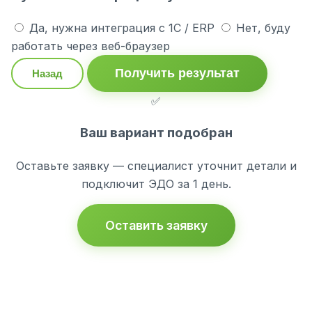
Да, нужна интеграция с 1С / ERP
Нет, буду
работать через веб-браузер
Получить результат
Назад
✅
Ваш вариант подобран
Оставьте заявку — специалист уточнит детали и
подключит ЭДО за 1 день.
Оставить заявку