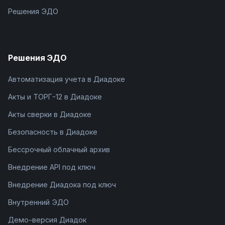
Решения ЭДО
Решения ЭДО
Автоматизация учета в Диадоке
Акты и ТОРГ-12 в Диадоке
Акты сверки в Диадоке
Безопасность в Диадоке
Бессрочный облачный архив
Внедрение API под ключ
Внедрение Диадока под ключ
Внутренний ЭДО
Демо-версия Диадок