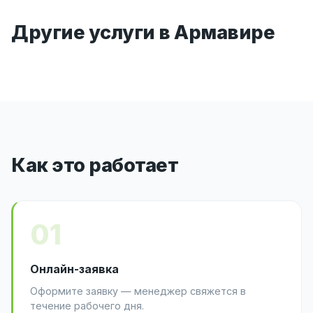
Другие услуги в Армавире
Как это работает
01
Онлайн-заявка
Оформите заявку — менеджер свяжется в
течение рабочего дня.