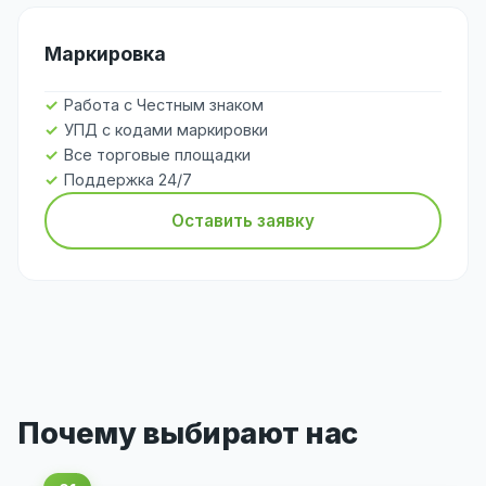
Маркировка
Работа с Честным знаком
УПД с кодами маркировки
Все торговые площадки
Поддержка 24/7
Оставить заявку
Почему выбирают нас