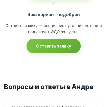
✅
Ваш вариант подобран
Оставьте заявку — специалист уточнит детали и
подключит ЭДО за 1 день.
Оставить заявку
Вопросы и ответы в Андре