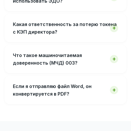
использовать ЭДО?
Какая ответственность за потерю токена
с КЭП директора?
Что такое машиночитаемая
доверенность (МЧД) 003?
Если я отправляю файл Word, он
конвертируется в PDF?