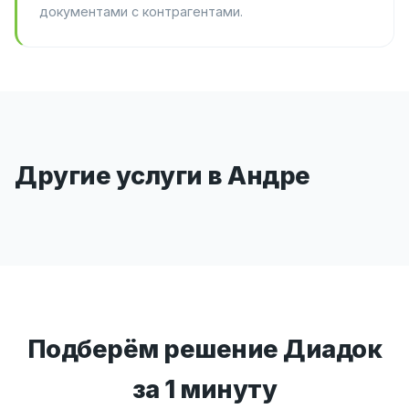
документами с контрагентами.
Другие услуги в Андре
Подберём решение Диадок
за 1 минуту