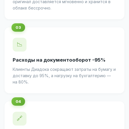
оригинал доставляется мгновенно и хранится в
облаке бессрочно.
📉
Расходы на документооборот -95%
Клиенты Диадока сокращают затраты на бумагу и
доставку до 95%, а нагрузку на бухгалтерию —
на 80%.
🔗