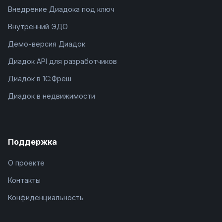
Внедрение Диадока под ключ
Внутренний ЭДО
Демо-версия Диадок
Диадок API для разработчиков
Диадок в 1С:Фреш
Диадок в недвижимости
Поддержка
О проекте
Контакты
Конфиденциальность