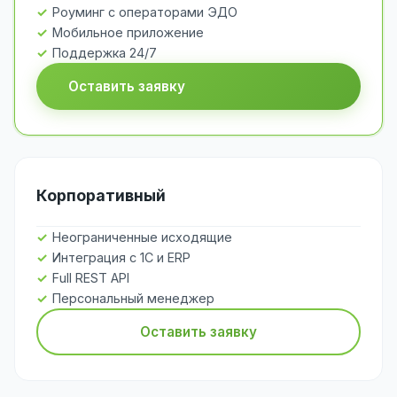
Роуминг с операторами ЭДО
Мобильное приложение
Поддержка 24/7
Оставить заявку
Корпоративный
Неограниченные исходящие
Интеграция с 1С и ERP
Full REST API
Персональный менеджер
Оставить заявку