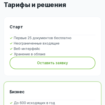
Тарифы и решения
Старт
Первые 25 документов бесплатно
Неограниченные входящие
Веб-интерфейс
Хранение в облаке
Оставить заявку
Бизнес
До 600 исходящих в год