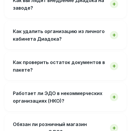
Как выглядит внедрение Диадока на
заводе?
Как удалить организацию из личного
кабинета Диадока?
Как проверить остаток документов в
пакете?
Работает ли ЭДО в некоммерческих
организациях (НКО)?
Обязан ли розничный магазин