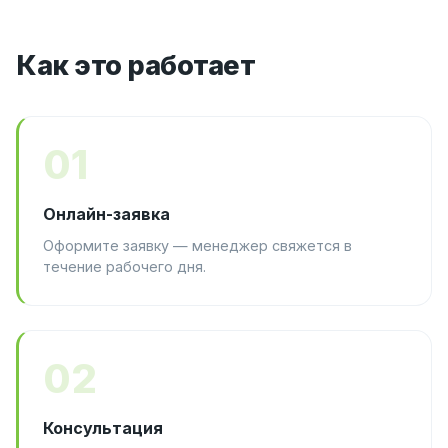
Как это работает
01
Онлайн-заявка
Оформите заявку — менеджер свяжется в
течение рабочего дня.
02
Консультация