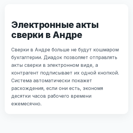
Электронные акты
сверки в Андре
Сверки в Андре больше не будут кошмаром
бухгалтерии. Диадок позволяет отправлять
акты сверки в электронном виде, а
контрагент подписывает их одной кнопкой.
Система автоматически покажет
расхождения, если они есть, экономя
десятки часов рабочего времени
ежемесячно.