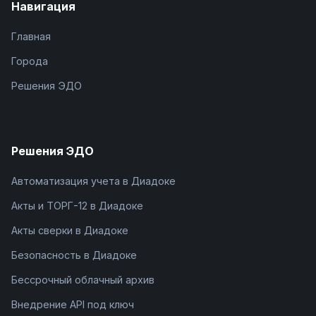
Навигация
Главная
Города
Решения ЭДО
Решения ЭДО
Автоматизация учета в Диадоке
Акты и ТОРГ-12 в Диадоке
Акты сверки в Диадоке
Безопасность в Диадоке
Бессрочный облачный архив
Внедрение API под ключ