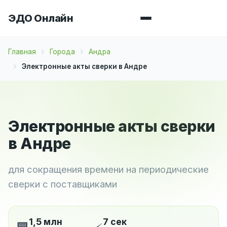
ЭДО Онлайн
Главная
Города
Андра
Электронные акты сверки в Андре
Электронные акты сверки
в Андре
для сокращения времени на периодические
сверки с поставщиками
1,5 млн
7 сек