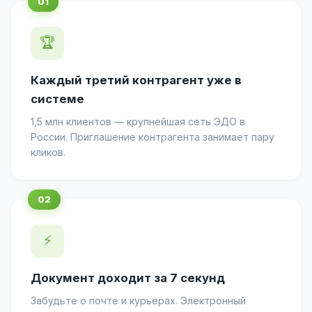
🏆
Каждый третий контрагент уже в
системе
1,5 млн клиентов — крупнейшая сеть ЭДО в
России. Приглашение контрагента занимает пару
кликов.
⚡
Документ доходит за 7 секунд
Забудьте о почте и курьерах. Электронный