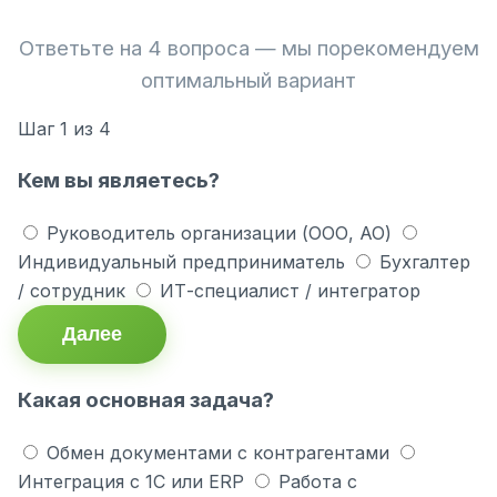
Ответьте на 4 вопроса — мы порекомендуем
оптимальный вариант
Шаг
1
из 4
Кем вы являетесь?
Руководитель организации (ООО, АО)
Индивидуальный предприниматель
Бухгалтер
/ сотрудник
ИТ-специалист / интегратор
Далее
Какая основная задача?
Обмен документами с контрагентами
Интеграция с 1С или ERP
Работа с