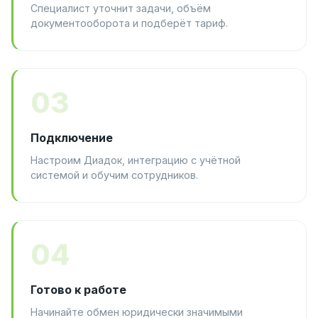
Специалист уточнит задачи, объём
документооборота и подберёт тариф.
03
Подключение
Настроим Диадок, интеграцию с учётной
системой и обучим сотрудников.
04
Готово к работе
Начинайте обмен юридически значимыми