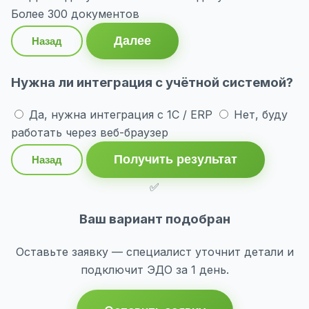
Более 300 документов
Далее
Назад
Нужна ли интеграция с учётной системой?
Да, нужна интеграция с 1С / ERP
Нет, буду
работать через веб-браузер
Получить результат
Назад
✅
Ваш вариант подобран
Оставьте заявку — специалист уточнит детали и
подключит ЭДО за 1 день.