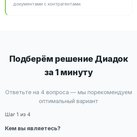
документами с контрагентами.
Подберём решение Диадок
за 1 минуту
Ответьте на 4 вопроса — мы порекомендуем
оптимальный вариант
Шаг
1
из 4
Кем вы являетесь?