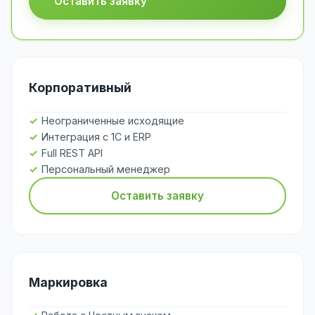
Оставить заявку
Корпоративный
Неограниченные исходящие
Интеграция с 1С и ERP
Full REST API
Персональный менеджер
Оставить заявку
Маркировка