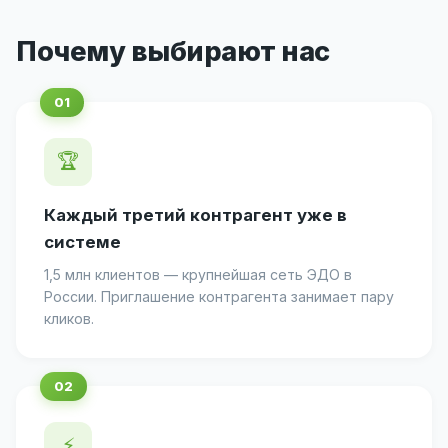
Почему выбирают нас
🏆
Каждый третий контрагент уже в
системе
1,5 млн клиентов — крупнейшая сеть ЭДО в
России. Приглашение контрагента занимает пару
кликов.
⚡