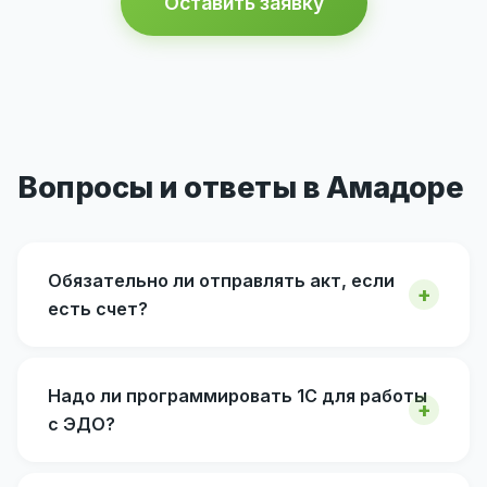
Оставить заявку
Вопросы и ответы в Амадоре
Обязательно ли отправлять акт, если
есть счет?
Надо ли программировать 1С для работы
с ЭДО?