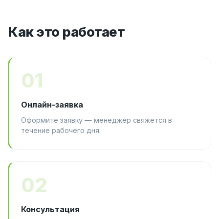
Как это работает
01
Онлайн-заявка
Оформите заявку — менеджер свяжется в
течение рабочего дня.
02
Консультация