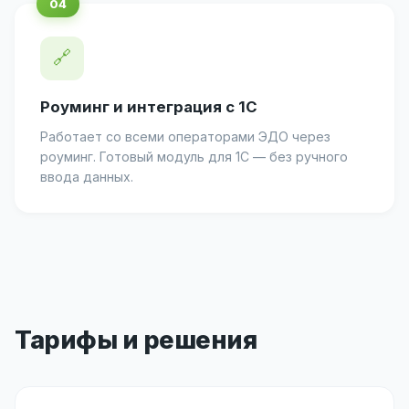
🔗
Роуминг и интеграция с 1С
Работает со всеми операторами ЭДО через
роуминг. Готовый модуль для 1С — без ручного
ввода данных.
Тарифы и решения