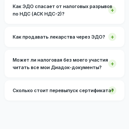
Как ЭДО спасает от налоговых разрывов
по НДС (АСК НДС-2)?
Как продавать лекарства через ЭДО?
Может ли налоговая без моего участия
читать все мои Диадок-документы?
Сколько стоит перевыпуск сертификата?