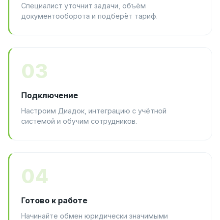
Специалист уточнит задачи, объём
документооборота и подберёт тариф.
03
Подключение
Настроим Диадок, интеграцию с учётной
системой и обучим сотрудников.
04
Готово к работе
Начинайте обмен юридически значимыми