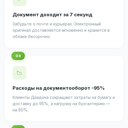
Документ доходит за 7 секунд
Забудьте о почте и курьерах. Электронный
оригинал доставляется мгновенно и хранится в
облаке бессрочно.
📉
Расходы на документооборот -95%
Клиенты Диадока сокращают затраты на бумагу и
доставку до 95%, а нагрузку на бухгалтерию —
на 80%.