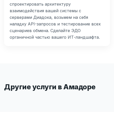
спроектировать архитектуру
взаимодействия вашей системы с
серверами Диадока, возьмем на себя
наладку API-запросов и тестирование всех
сценариев обмена. Сделайте ЭДО
органичной частью вашего ИТ-ландшафта.
Другие услуги в Амадоре