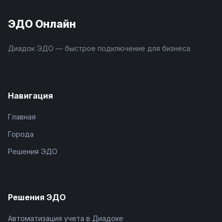
ЭДО Онлайн
Диадок ЭДО — быстрое подключение для бизнеса
Навигация
Главная
Города
Решения ЭДО
Решения ЭДО
Автоматизация учета в Диадоке