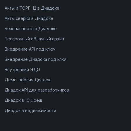
Акты и ТОРГ-12 в Диадоке
Акты сверки в Диадоке
Безопасность в Диадоке
Бессрочный облачный архив
Внедрение API под ключ
Внедрение Диадока под ключ
Внутренний ЭДО
Демо-версия Диадок
Диадок API для разработчиков
Диадок в 1С:Фреш
Диадок в недвижимости