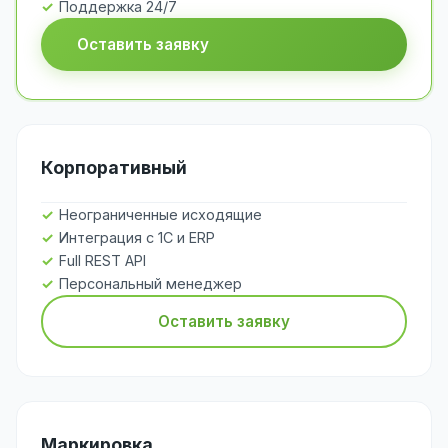
Поддержка 24/7
Оставить заявку
Корпоративный
Неограниченные исходящие
Интеграция с 1С и ERP
Full REST API
Персональный менеджер
Оставить заявку
Маркировка