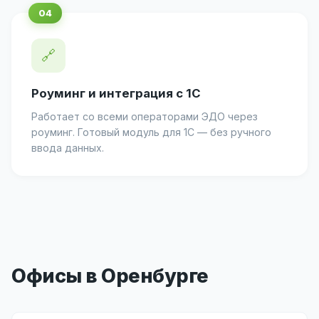
🔗
Роуминг и интеграция с 1С
Работает со всеми операторами ЭДО через
роуминг. Готовый модуль для 1С — без ручного
ввода данных.
Офисы в Оренбурге