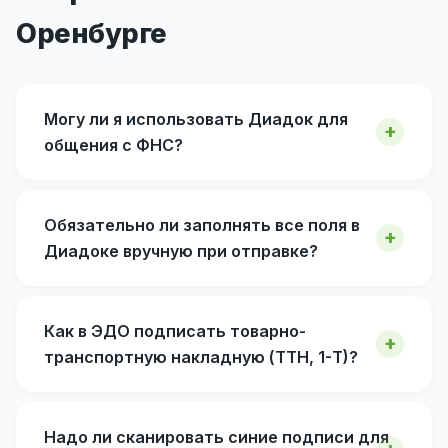
Оренбурге
Могу ли я использовать Диадок для
общения с ФНС?
Обязательно ли заполнять все поля в
Диадоке вручную при отправке?
Как в ЭДО подписать товарно-
транспортную накладную (ТТН, 1-Т)?
Надо ли сканировать синие подписи для