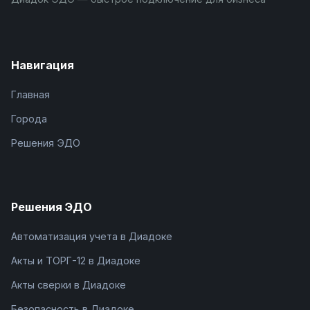
Навигация
Главная
Города
Решения ЭДО
Решения ЭДО
Автоматизация учета в Диадоке
Акты и ТОРГ-12 в Диадоке
Акты сверки в Диадоке
Безопасность в Диадоке