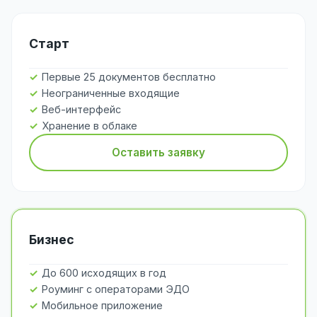
Старт
Первые 25 документов бесплатно
Неограниченные входящие
Веб-интерфейс
Хранение в облаке
Оставить заявку
Бизнес
До 600 исходящих в год
Роуминг с операторами ЭДО
Мобильное приложение