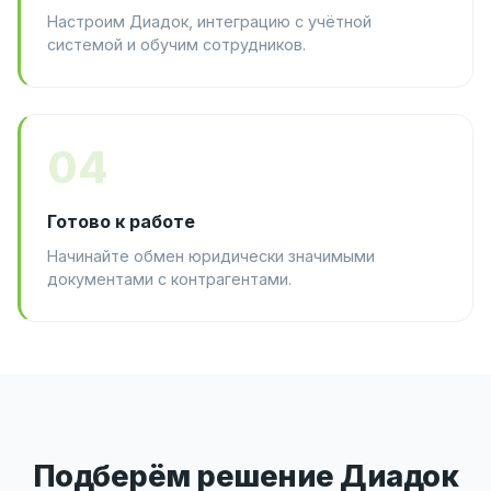
Настроим Диадок, интеграцию с учётной
системой и обучим сотрудников.
04
Готово к работе
Начинайте обмен юридически значимыми
документами с контрагентами.
Подберём решение Диадок