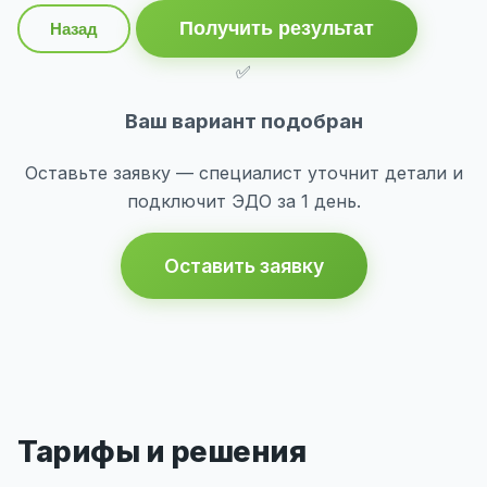
Получить результат
Назад
✅
Ваш вариант подобран
Оставьте заявку — специалист уточнит детали и
подключит ЭДО за 1 день.
Оставить заявку
Тарифы и решения