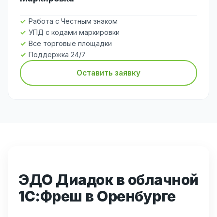
Работа с Честным знаком
УПД с кодами маркировки
Все торговые площадки
Поддержка 24/7
Оставить заявку
ЭДО Диадок в облачной
1С:Фреш в Оренбурге