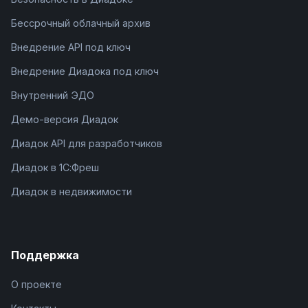
Бессрочный облачный архив
Внедрение API под ключ
Внедрение Диадока под ключ
Внутренний ЭДО
Демо-версия Диадок
Диадок API для разработчиков
Диадок в 1С:Фреш
Диадок в недвижимости
Поддержка
О проекте