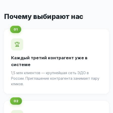
Почему выбирают нас
🏆
Каждый третий контрагент уже в
системе
1,5 млн клиентов — крупнейшая сеть ЭДО в
России. Приглашение контрагента занимает пару
кликов.