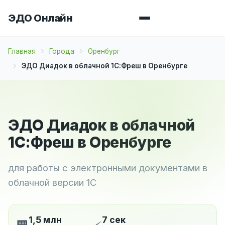
ЭДО Онлайн
Главная
Города
Оренбург
ЭДО Диадок в облачной 1С:Фреш в Оренбурге
ЭДО Диадок в облачной
1С:Фреш в Оренбурге
для работы с электронными документами в
облачной версии 1С
1,5 млн
7 сек