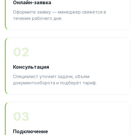
Онлайн-заявка
Оформите заявку — менеджер свяжется в
течение рабочего дня.
02
Консультация
Специалист уточнит задачи, объём
документооборота и подберёт тариф.
03
Подключение