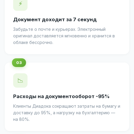
⚡
Документ доходит за 7 секунд
Забудьте о почте и курьерах. Электронный
оригинал доставляется мгновенно и хранится в
облаке бессрочно.
📉
Расходы на документооборот -95%
Клиенты Диадока сокращают затраты на бумагу и
доставку до 95%, а нагрузку на бухгалтерию —
на 80%.