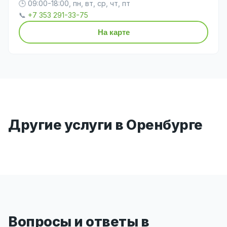
🕒 09:00-18:00, пн, вт, ср, чт, пт
📞
+7 353 291-33-75
На карте
Другие услуги в Оренбурге
Вопросы и ответы в