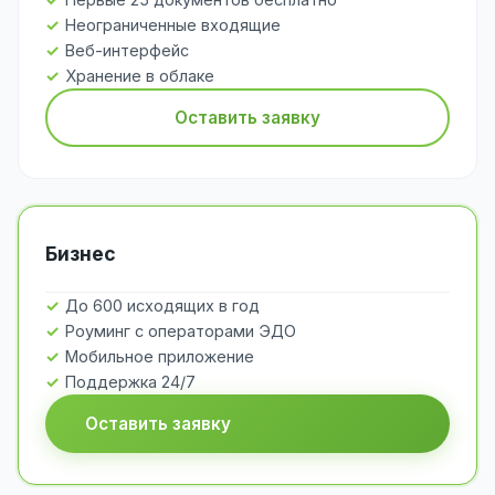
Неограниченные входящие
Веб-интерфейс
Хранение в облаке
Оставить заявку
Бизнес
До 600 исходящих в год
Роуминг с операторами ЭДО
Мобильное приложение
Поддержка 24/7
Оставить заявку