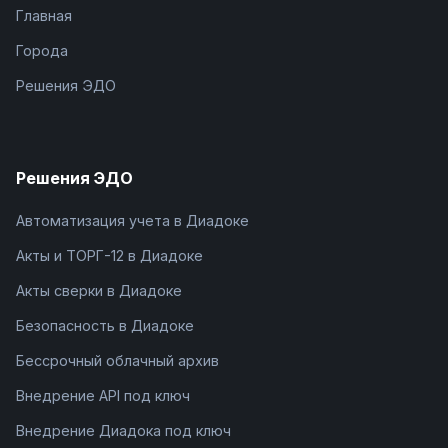
Главная
Города
Решения ЭДО
Решения ЭДО
Автоматизация учета в Диадоке
Акты и ТОРГ-12 в Диадоке
Акты сверки в Диадоке
Безопасность в Диадоке
Бессрочный облачный архив
Внедрение API под ключ
Внедрение Диадока под ключ