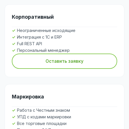
Корпоративный
Неограниченные исходящие
Интеграция с 1С и ERP
Full REST API
Персональный менеджер
Оставить заявку
Маркировка
Работа с Честным знаком
УПД с кодами маркировки
Все торговые площадки