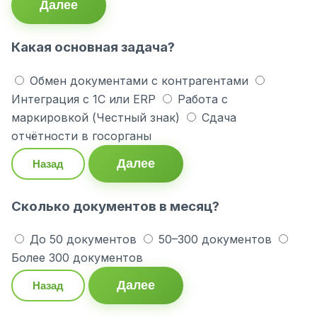
Далее
Какая основная задача?
Обмен документами с контрагентами
Интеграция с 1С или ERP
Работа с
маркировкой (Честный знак)
Сдача
отчётности в госорганы
Далее
Назад
Сколько документов в месяц?
До 50 документов
50–300 документов
Более 300 документов
Далее
Назад