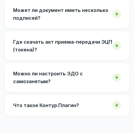
Может ли документ иметь несколько
подписей?
Где скачать акт приема-передачи ЭЦП
(токена)?
Можно ли настроить ЭДО с
самозанятым?
Что такое Контур.Плагин?