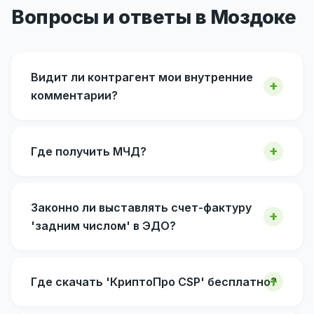
Вопросы и ответы в Моздоке
Видит ли контрагент мои внутренние
комментарии?
Где получить МЧД?
Законно ли выставлять счет-фактуру
'задним числом' в ЭДО?
Где скачать 'КриптоПро CSP' бесплатно?