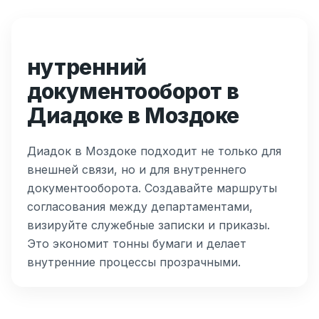
нутренний
документооборот в
Диадоке в Моздоке
Диадок в Моздоке подходит не только для
внешней связи, но и для внутреннего
документооборота. Создавайте маршруты
согласования между департаментами,
визируйте служебные записки и приказы.
Это экономит тонны бумаги и делает
внутренние процессы прозрачными.