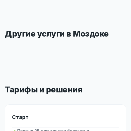
Другие услуги в Моздоке
Тарифы и решения
Старт
Первые 25 документов бесплатно