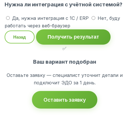
Нужна ли интеграция с учётной системой?
Да, нужна интеграция с 1С / ERP
Нет, буду
работать через веб-браузер
Получить результат
Назад
✅
Ваш вариант подобран
Оставьте заявку — специалист уточнит детали и
подключит ЭДО за 1 день.
Оставить заявку