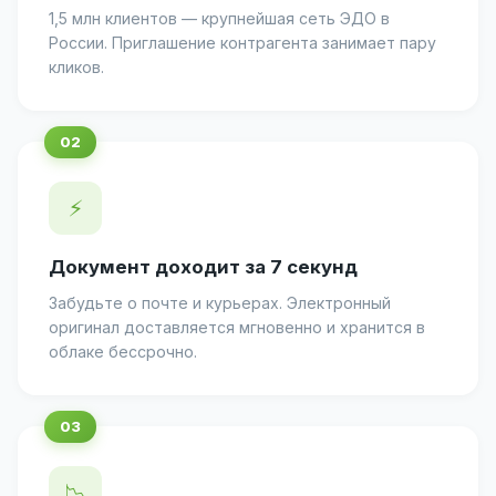
1,5 млн клиентов — крупнейшая сеть ЭДО в
России. Приглашение контрагента занимает пару
кликов.
⚡
Документ доходит за 7 секунд
Забудьте о почте и курьерах. Электронный
оригинал доставляется мгновенно и хранится в
облаке бессрочно.
📉