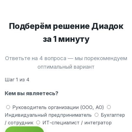
Подберём решение Диадок
за 1 минуту
Ответьте на 4 вопроса — мы порекомендуем
оптимальный вариант
Шаг
1
из 4
Кем вы являетесь?
Руководитель организации (ООО, АО)
Индивидуальный предприниматель
Бухгалтер
/ сотрудник
ИТ-специалист / интегратор