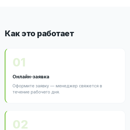
Как это работает
01
Онлайн-заявка
Оформите заявку — менеджер свяжется в
течение рабочего дня.
02