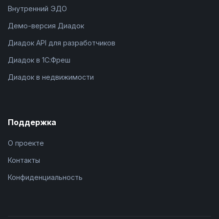
Внутренний ЭДО
Демо-версия Диадок
Диадок API для разработчиков
Диадок в 1С:Фреш
Диадок в недвижимости
Поддержка
О проекте
Контакты
Конфиденциальность