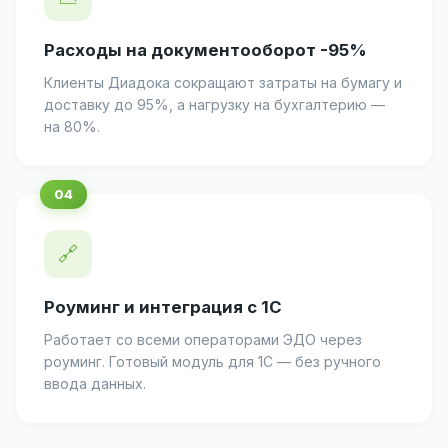
Расходы на документооборот -95%
Клиенты Диадока сокращают затраты на бумагу и
доставку до 95%, а нагрузку на бухгалтерию —
на 80%.
🔗
Роуминг и интеграция с 1С
Работает со всеми операторами ЭДО через
роуминг. Готовый модуль для 1С — без ручного
ввода данных.