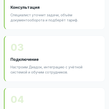
Консультация
Специалист уточнит задачи, объём
документооборота и подберёт тариф.
03
Подключение
Настроим Диадок, интеграцию с учётной
системой и обучим сотрудников.
04