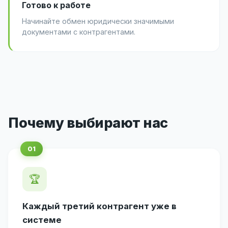
Готово к работе
Начинайте обмен юридически значимыми
документами с контрагентами.
Почему выбирают нас
🏆
Каждый третий контрагент уже в
системе