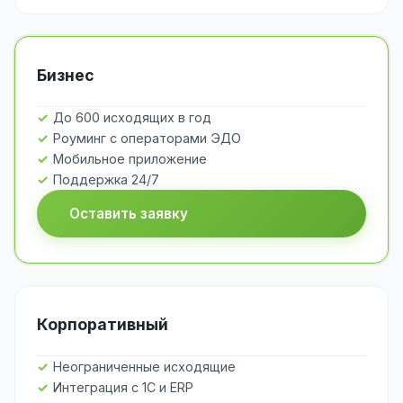
Бизнес
До 600 исходящих в год
Роуминг с операторами ЭДО
Мобильное приложение
Поддержка 24/7
Оставить заявку
Корпоративный
Неограниченные исходящие
Интеграция с 1С и ERP