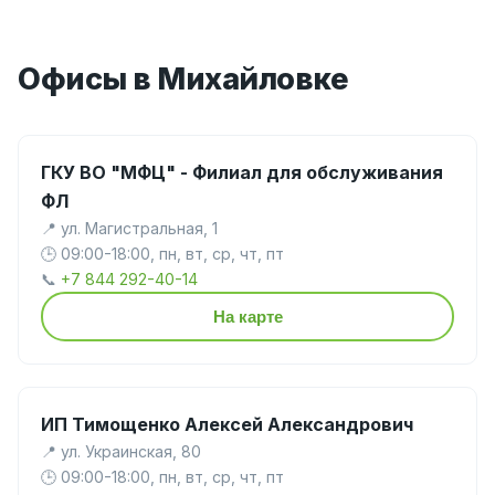
Офисы в Михайловке
ГКУ ВО "МФЦ" - Филиал для обслуживания
ФЛ
📍 ул. Магистральная, 1
🕒 09:00-18:00, пн, вт, ср, чт, пт
📞
+7 844 292-40-14
На карте
ИП Тимощенко Алексей Александрович
📍 ул. Украинская, 80
🕒 09:00-18:00, пн, вт, ср, чт, пт