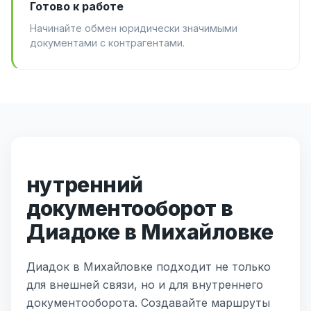
Готово к работе
Начинайте обмен юридически значимыми
документами с контрагентами.
нутренний
документооборот в
Диадоке в Михайловке
Диадок в Михайловке подходит не только
для внешней связи, но и для внутреннего
документооборота. Создавайте маршруты