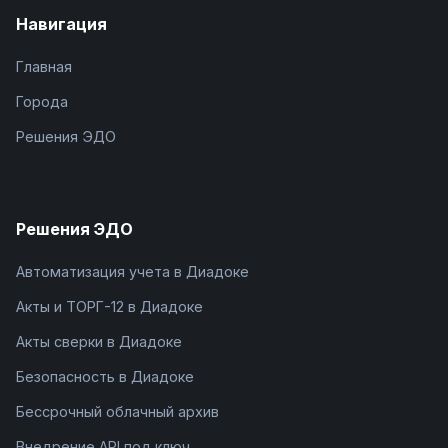
Навигация
Главная
Города
Решения ЭДО
Решения ЭДО
Автоматизация учета в Диадоке
Акты и ТОРГ-12 в Диадоке
Акты сверки в Диадоке
Безопасность в Диадоке
Бессрочный облачный архив
Внедрение API под ключ