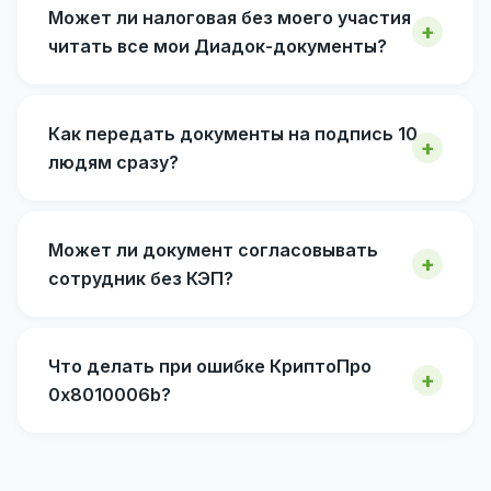
Может ли налоговая без моего участия
читать все мои Диадок-документы?
Как передать документы на подпись 10
людям сразу?
Может ли документ согласовывать
сотрудник без КЭП?
Что делать при ошибке КриптоПро
0x8010006b?