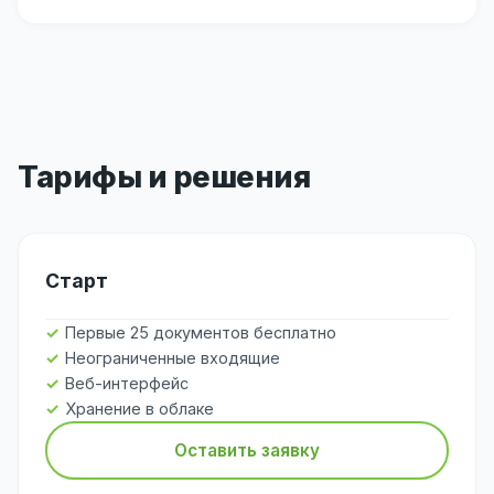
Тарифы и решения
Старт
Первые 25 документов бесплатно
Неограниченные входящие
Веб-интерфейс
Хранение в облаке
Оставить заявку