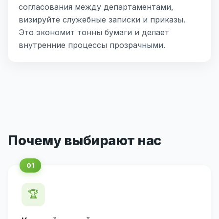
согласования между департаментами,
визируйте служебные записки и приказы.
Это экономит тонны бумаги и делает
внутренние процессы прозрачными.
Почему выбирают нас
🏆