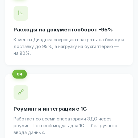
📉
Расходы на документооборот -95%
Клиенты Диадока сокращают затраты на бумагу и
доставку до 95%, а нагрузку на бухгалтерию —
на 80%.
🔗
Роуминг и интеграция с 1С
Работает со всеми операторами ЭДО через
роуминг. Готовый модуль для 1С — без ручного
ввода данных.