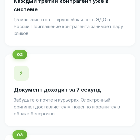
Каждый третий контрагент уже в
системе
1,5 млн клиентов — крупнейшая сеть ЭДО в
России. Приглашение контрагента занимает пару
кликов.
⚡
Документ доходит за 7 секунд
Забудьте о почте и курьерах. Электронный
оригинал доставляется мгновенно и хранится в
облаке бессрочно.