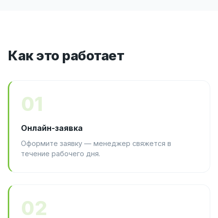
Как это работает
01
Онлайн-заявка
Оформите заявку — менеджер свяжется в
течение рабочего дня.
02