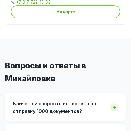
📞
+7 917 722-13-02
На карте
Вопросы и ответы в
Михайловке
Влияет ли скорость интернета на
отправку 1000 документов?