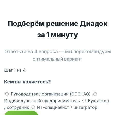
Подберём решение Диадок
за 1 минуту
Ответьте на 4 вопроса — мы порекомендуем
оптимальный вариант
Шаг
1
из 4
Кем вы являетесь?
Руководитель организации (ООО, АО)
Индивидуальный предприниматель
Бухгалтер
/ сотрудник
ИТ-специалист / интегратор