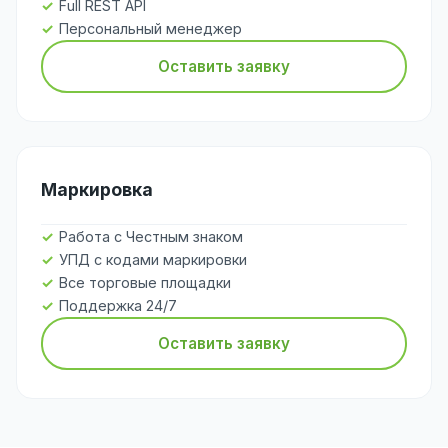
Full REST API
Персональный менеджер
Оставить заявку
Маркировка
Работа с Честным знаком
УПД с кодами маркировки
Все торговые площадки
Поддержка 24/7
Оставить заявку