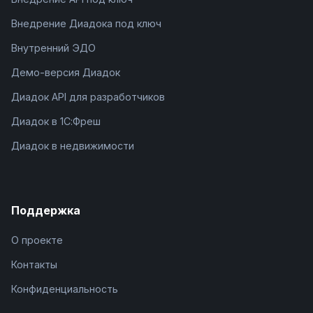
Внедрение Диадока под ключ
Внутренний ЭДО
Демо-версия Диадок
Диадок API для разработчиков
Диадок в 1С:Фреш
Диадок в недвижимости
Поддержка
О проекте
Контакты
Конфиденциальность