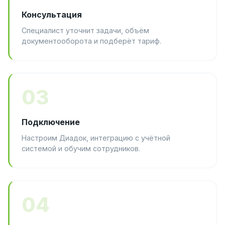
Консультация
Специалист уточнит задачи, объём
документооборота и подберёт тариф.
03
Подключение
Настроим Диадок, интеграцию с учётной
системой и обучим сотрудников.
04