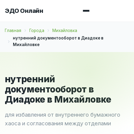
ЭДО Онлайн
Главная
Города
Михайловка
нутренний документооборот в Диадоке в
Михайловке
нутренний
документооборот в
Диадоке в Михайловке
для избавления от внутреннего бумажного
хаоса и согласования между отделами