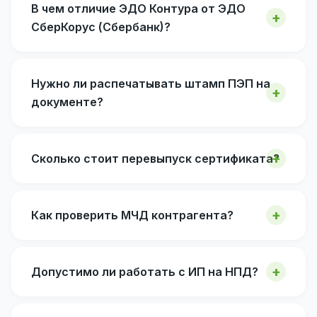
В чем отличие ЭДО Контура от ЭДО
СберКорус (Сбербанк)?
Нужно ли распечатывать штамп ПЭП на
документе?
Сколько стоит перевыпуск сертификата?
Как проверить МЧД контрагента?
Допустимо ли работать с ИП на НПД?