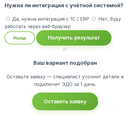
Нужна ли интеграция с учётной системой?
Да, нужна интеграция с 1С / ERP
Нет, буду
работать через веб-браузер
Получить результат
Назад
✅
Ваш вариант подобран
Оставьте заявку — специалист уточнит детали и
подключит ЭДО за 1 день.
Оставить заявку