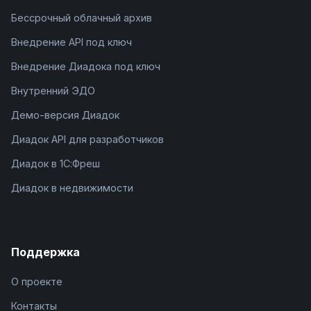
Бессрочный облачный архив
Внедрение API под ключ
Внедрение Диадока под ключ
Внутренний ЭДО
Демо-версия Диадок
Диадок API для разработчиков
Диадок в 1С:Фреш
Диадок в недвижимости
Поддержка
О проекте
Контакты