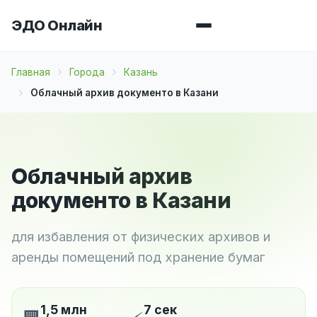
ЭДО Онлайн
Главная
Города
Казань
Облачный архив документо в Казани
Облачный архив
документо в Казани
для избавления от физических архивов и
аренды помещений под хранение бумаг
1,5 млн
7 сек