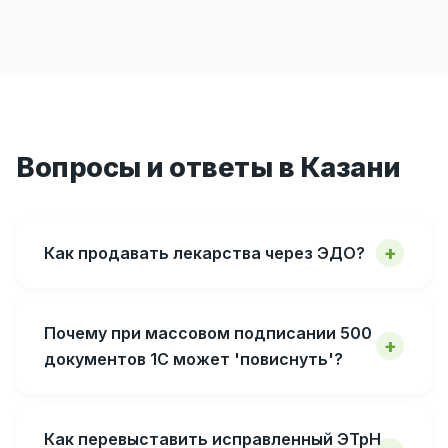
Вопросы и ответы в Казани
Как продавать лекарства через ЭДО?
Почему при массовом подписании 500
документов 1С может 'повиснуть'?
Как перевыставить исправленный ЭТрН