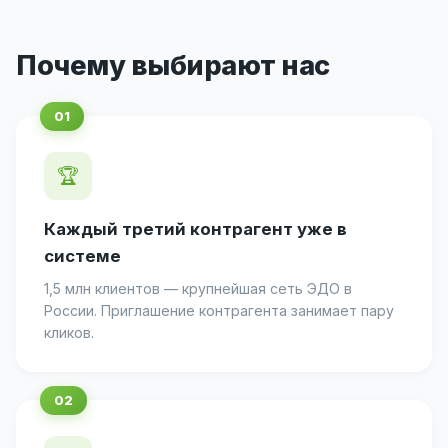
Почему выбирают нас
🏆
Каждый третий контрагент уже в
системе
1,5 млн клиентов — крупнейшая сеть ЭДО в
России. Приглашение контрагента занимает пару
кликов.