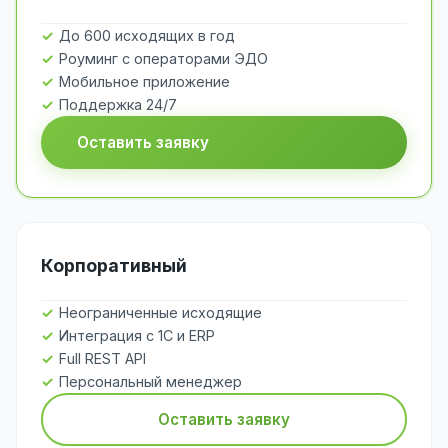
До 600 исходящих в год
Роуминг с операторами ЭДО
Мобильное приложение
Поддержка 24/7
Оставить заявку
Корпоративный
Неограниченные исходящие
Интеграция с 1С и ERP
Full REST API
Персональный менеджер
Оставить заявку