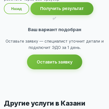
Получить результат
Назад
✅
Ваш вариант подобран
Оставьте заявку — специалист уточнит детали и
подключит ЭДО за 1 день.
Оставить заявку
Другие услуги в Казани