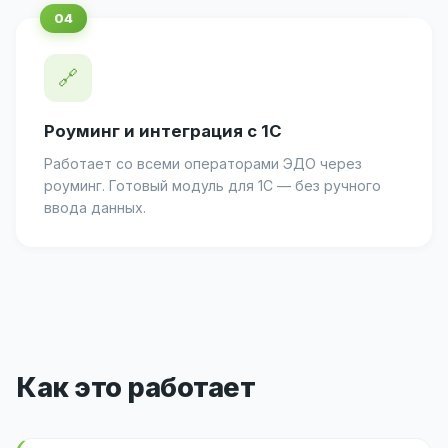
🔗
Роуминг и интеграция с 1С
Работает со всеми операторами ЭДО через
роуминг. Готовый модуль для 1С — без ручного
ввода данных.
Как это работает