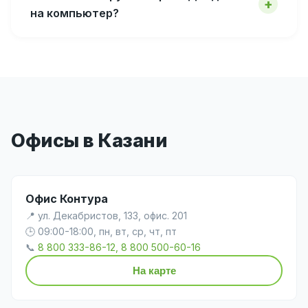
на компьютер?
Офисы в Казани
Офис Контура
📍 ул. Декабристов, 133, офис. 201
🕒 09:00-18:00, пн, вт, ср, чт, пт
📞
8 800 333-86-12, 8 800 500-60-16
На карте