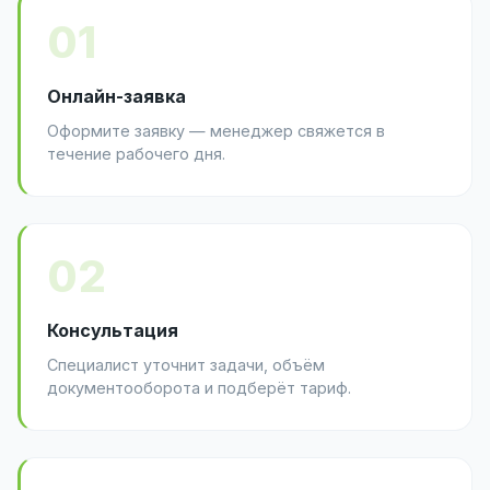
01
Онлайн-заявка
Оформите заявку — менеджер свяжется в
течение рабочего дня.
02
Консультация
Специалист уточнит задачи, объём
документооборота и подберёт тариф.