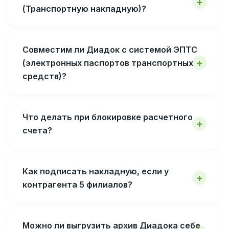
(Транспортную накладную)?
Совместим ли Диадок с системой ЭПТС
(электронных паспортов транспортных
средств)?
Что делать при блокировке расчетного
счета?
Как подписать накладную, если у
контрагента 5 филиалов?
Можно ли выгрузить архив Диадока себе