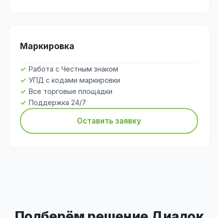
Маркировка
Работа с Честным знаком
УПД с кодами маркировки
Все торговые площадки
Поддержка 24/7
Оставить заявку
Подберём решение Диадок