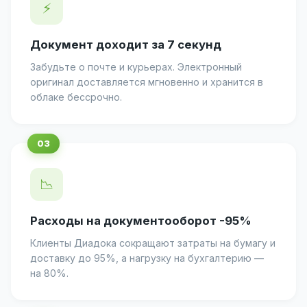
⚡
Документ доходит за 7 секунд
Забудьте о почте и курьерах. Электронный
оригинал доставляется мгновенно и хранится в
облаке бессрочно.
📉
Расходы на документооборот -95%
Клиенты Диадока сокращают затраты на бумагу и
доставку до 95%, а нагрузку на бухгалтерию —
на 80%.