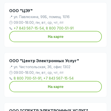
ООО "ЦЭУ"
📍 ул. Павлюхина, 99Б, помещ. 1016
🕒 09:00-18:00, пн, вт, ср, чт, пт
📞
+7 843 567-15-54, 8 800 700-51-91
На карте
ООО "Центр Электронных Услуг"
📍 ул. Чистопольская, 36, офис 1302
🕒 09:00-18:00, пн, вт, ср, чт, пт
📞
8 800 700-51-91, +7 843 567-15-54
На карте
ООО "СПЕКТР ЭЛЕКТРОННЫХ УСЛУГ"