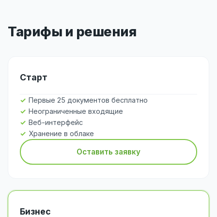
Тарифы и решения
Старт
Первые 25 документов бесплатно
Неограниченные входящие
Веб-интерфейс
Хранение в облаке
Оставить заявку
Бизнес