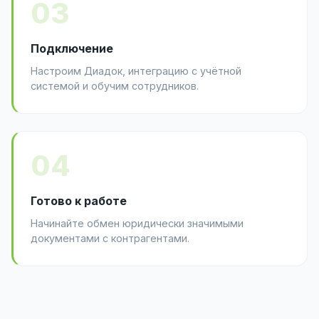
03
Подключение
Настроим Диадок, интеграцию с учётной
системой и обучим сотрудников.
04
Готово к работе
Начинайте обмен юридически значимыми
документами с контрагентами.