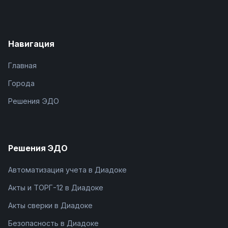
Навигация
Главная
Города
Решения ЭДО
Решения ЭДО
Автоматизация учета в Диадоке
Акты и ТОРГ-12 в Диадоке
Акты сверки в Диадоке
Безопасность в Диадоке